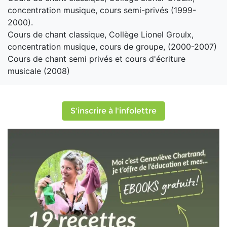
concentration musique, cours semi-privés (1999-
2000).
Cours de chant classique, Collège Lionel Groulx,
concentration musique, cours de groupe, (2000-2007)
Cours de chant semi privés et cours d'écriture
musicale (2008)
S'inscrire à l'infolettre