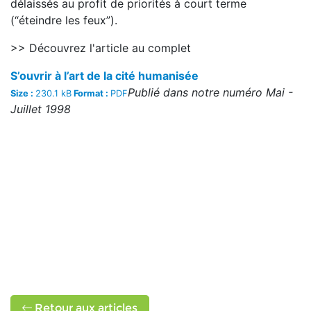
délaissés au profit de priorités à court terme
(“éteindre les feux”).
>> Découvrez l'article au complet
S’ouvrir à l’art de la cité humanisée
Publié dans notre numéro Mai -
Size :
230.1 kB
Format :
PDF
Juillet 1998
Retour aux articles