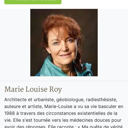
Marie Louise Roy
Architecte et urbaniste, géobiologue, radiesthésiste,
auteure et artiste, Marie-Louise a vu sa vie basculer en
1988 à travers des circonstances existentielles de la
vie. Elle s'est tournée vers les médecines douces pour
avoir des réponses. Elle raconte : « Ma quête de vérité