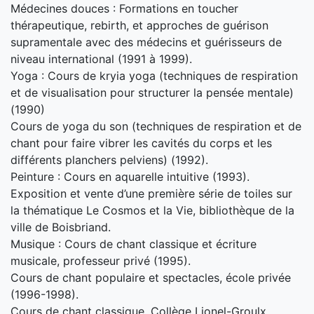
Médecines douces : Formations en toucher
thérapeutique, rebirth, et approches de guérison
supramentale avec des médecins et guérisseurs de
niveau international (1991 à 1999).
Yoga : Cours de kryia yoga (techniques de respiration
et de visualisation pour structurer la pensée mentale)
(1990)
Cours de yoga du son (techniques de respiration et de
chant pour faire vibrer les cavités du corps et les
différents planchers pelviens) (1992).
Peinture : Cours en aquarelle intuitive (1993).
Exposition et vente d’une première série de toiles sur
la thématique Le Cosmos et la Vie, bibliothèque de la
ville de Boisbriand.
Musique : Cours de chant classique et écriture
musicale, professeur privé (1995).
Cours de chant populaire et spectacles, école privée
(1996-1998).
Cours de chant classique, Collège Lionel-Groulx,