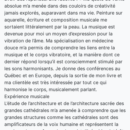
absolue m’a menée dans des couloirs de créativité
jamais explorés, auparavant dans ma vie. Peinture sur
aquarelle, écriture et composition musicale me
sortaient littéralement par la peau. La musique est
devenue pour moi un moyen d’expression pour la
vibration de l’âme. Ma spécialisation en médecine
douce m’a permis de comprendre les liens entre la
musique et le corps vibratoire, et la manière dont ce
dernier répond lorsqu’il est consciemment stimulé par
les sons harmonisants. Je donne des conférences au
Québec et en Europe, depuis la sortie de mon livre et
ma clientèle est très intéressée par tout ce qui
harmonise le corps, musicalement parlant.
Expérience musicale
L’étude de l’architecture et de l’architecture sacrée des
grandes cathédrales m’a amenée à comprendre que les
grandes structures comme les cathédrales sont des
amplificateurs de la voix humaine et représentent la