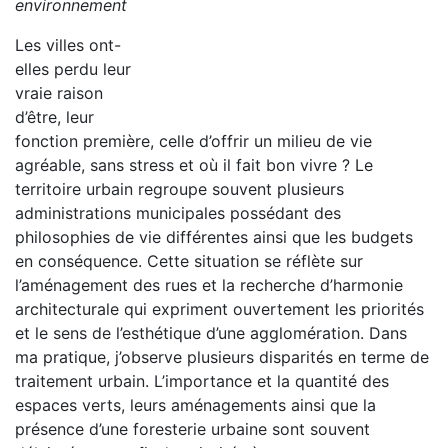
environnement
Les villes ont-
elles perdu leur
vraie raison
d’être, leur
fonction première, celle d’offrir un milieu de vie
agréable, sans stress et où il fait bon vivre ? Le
territoire urbain regroupe souvent plusieurs
administrations municipales possédant des
philosophies de vie différentes ainsi que les budgets
en conséquence. Cette situation se réflète sur
l’aménagement des rues et la recherche d’harmonie
architecturale qui expriment ouvertement les priorités
et le sens de l’esthétique d’une agglomération. Dans
ma pratique, j’observe plusieurs disparités en terme de
traitement urbain. L’importance et la quantité des
espaces verts, leurs aménagements ainsi que la
présence d’une foresterie urbaine sont souvent