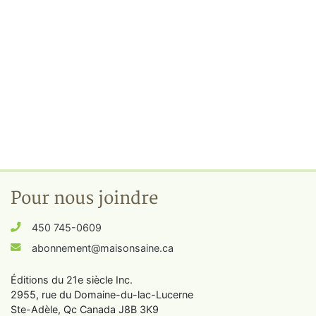
Pour nous joindre
450 745-0609
abonnement@maisonsaine.ca
Éditions du 21e siècle Inc.
2955, rue du Domaine-du-lac-Lucerne
Ste-Adèle, Qc Canada J8B 3K9