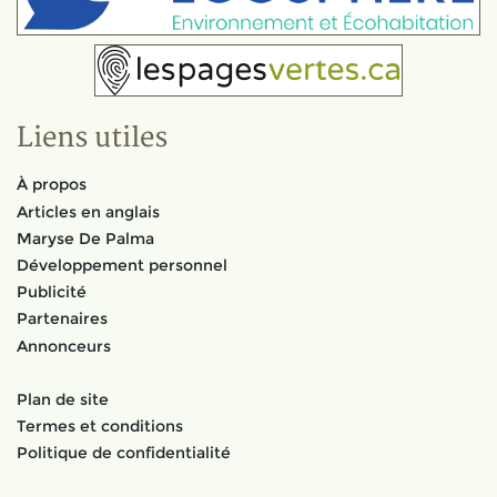
Liens utiles
À propos
Articles en anglais
Maryse De Palma
Développement personnel
Publicité
Partenaires
Annonceurs
Plan de site
Termes et conditions
Politique de confidentialité