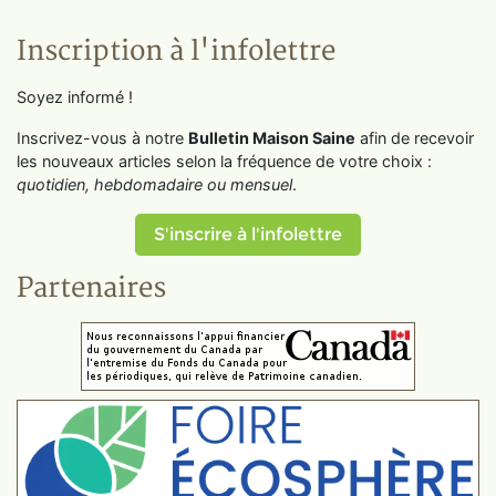
Inscription à l'infolettre
Soyez informé !
Inscrivez-vous à notre
Bulletin Maison Saine
afin de recevoir
les nouveaux articles selon la fréquence de votre choix :
quotidien, hebdomadaire ou mensuel
.
S'inscrire à l'infolettre
Partenaires