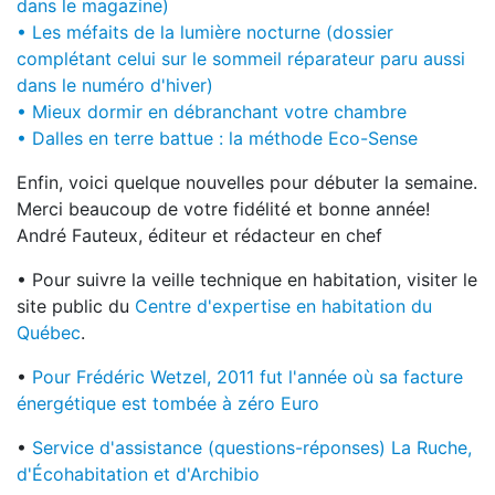
dans le magazine)
• Les méfaits de la lumière nocturne (dossier
complétant celui sur le sommeil réparateur paru aussi
dans le numéro d'hiver)
• Mieux dormir en débranchant votre chambre
• Dalles en terre battue : la méthode Eco-Sense
Enfin, voici quelque nouvelles pour débuter la semaine.
Merci beaucoup de votre fidélité et bonne année!
André Fauteux, éditeur et rédacteur en chef
• Pour suivre la veille technique en habitation, visiter le
site public du
Centre d'expertise en habitation du
Québec
.
•
Pour Frédéric Wetzel, 2011 fut l'année où sa facture
énergétique est tombée à zéro Euro
•
Service d'assistance (questions-réponses) La Ruche,
d'Écohabitation et d'Archibio