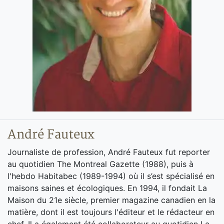
André Fauteux
Journaliste de profession, André Fauteux fut reporter
au quotidien The Montreal Gazette (1988), puis à
l'hebdo Habitabec (1989-1994) où il s’est spécialisé en
maisons saines et écologiques. En 1994, il fondait La
Maison du 21e siècle, premier magazine canadien en la
matière, dont il est toujours l'éditeur et le rédacteur en