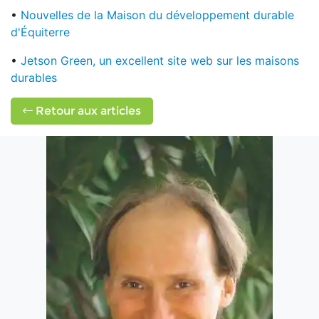
•
Nouvelles de la Maison du développement durable
d'Équiterre
•
Jetson Green, un excellent site web sur les maisons
durables
Retour aux articles