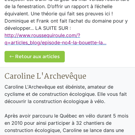
de la fenestration. D’offrir un rapport à l’échelle
équivalent. Une théorie qui fait ses preuves ici !
Dominique et Frank ont fait l’achat du domaine pour y
développer... LA SUITE SUR :
http://www.roussequiroule.com/?
q=articles_blog/episode-no4-la-bouette-la...
Retour aux articles
Caroline L'Archevêque
Caroline L'Archevêque est ébéniste, amateur de
cyclisme et de construction écologique. Elle vous fait
découvrir la construction écologique à vélo.
Après avoir parcouru le Québec en vélo durant 5 mois
en 2010 pour ainsi participer à 32 chantiers de
construction écologique, Caroline se lance dans une