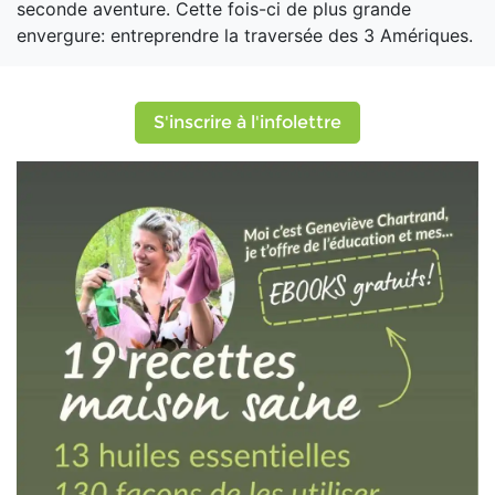
seconde aventure. Cette fois-ci de plus grande
envergure: entreprendre la traversée des 3 Amériques.
S'inscrire à l'infolettre