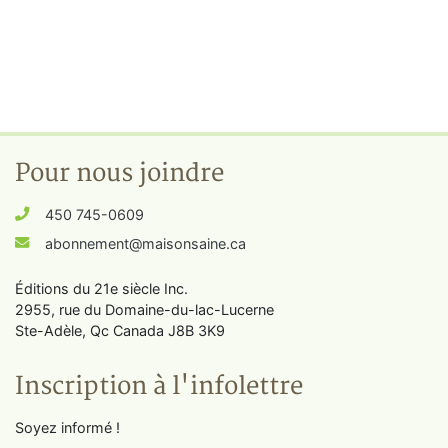
Pour nous joindre
450 745-0609
abonnement@maisonsaine.ca
Éditions du 21e siècle Inc.
2955, rue du Domaine-du-lac-Lucerne
Ste-Adèle, Qc Canada J8B 3K9
Inscription à l'infolettre
Soyez informé !