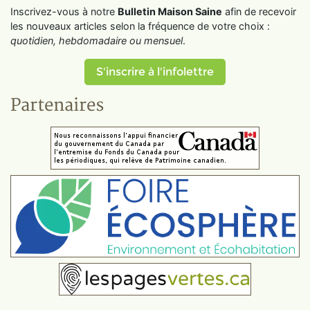
Inscrivez-vous à notre
Bulletin Maison Saine
afin de recevoir
les nouveaux articles selon la fréquence de votre choix :
quotidien, hebdomadaire ou mensuel
.
S'inscrire à l'infolettre
Partenaires