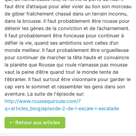
faut être d’attaque pour aller voler au lion son morceau
de gibier fraîchement chassé dans un terrain inconnu,
dans la brousse. Il faut probablement être rousse pour
détenir les gènes de la conviction et de l’acharnement.
Il faut probablement être fonceuse pour continuer à
défier la vie, quand ses ambitions sont celles d’un
monde meilleur. Il faut probablement être orgueilleuse
pour continuer de marcher la tête haute et convaincre
la planète que Rousse qui roule n’amasse pas mousse
vaut la peine d’être quand tout le monde tente de
t’ébranler. Il faut surtout être visionnaire pour garder le
cap vers le sommet et rassembler les gens dans son
aventure. La suite de l'épisode sur:
http://www.roussequiroule.com/?
q=articles_blog/episode-2-de-l-escale-l-escalade
Retour aux articles