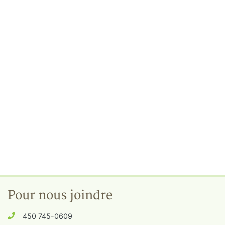
Pour nous joindre
450 745-0609