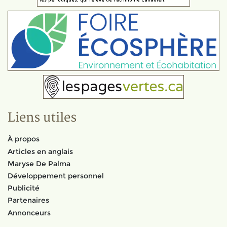
Liens utiles
À propos
Articles en anglais
Maryse De Palma
Développement personnel
Publicité
Partenaires
Annonceurs