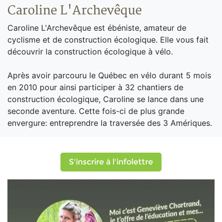
Caroline L'Archevêque
Caroline L'Archevêque est ébéniste, amateur de
cyclisme et de construction écologique. Elle vous fait
découvrir la construction écologique à vélo.
Après avoir parcouru le Québec en vélo durant 5 mois
en 2010 pour ainsi participer à 32 chantiers de
construction écologique, Caroline se lance dans une
seconde aventure. Cette fois-ci de plus grande
envergure: entreprendre la traversée des 3 Amériques.
S'inscrire à l'infolettre