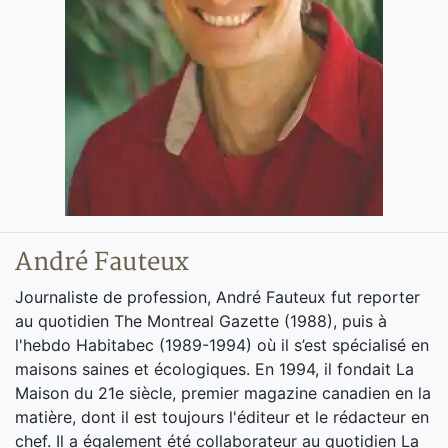
André Fauteux
Journaliste de profession, André Fauteux fut reporter
au quotidien The Montreal Gazette (1988), puis à
l'hebdo Habitabec (1989-1994) où il s’est spécialisé en
maisons saines et écologiques. En 1994, il fondait La
Maison du 21e siècle, premier magazine canadien en la
matière, dont il est toujours l'éditeur et le rédacteur en
chef. Il a également été collaborateur au quotidien La