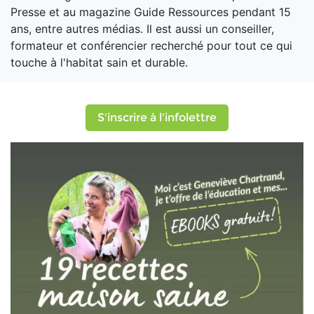
Presse et au magazine Guide Ressources pendant 15
ans, entre autres médias. Il est aussi un conseiller,
formateur et conférencier recherché pour tout ce qui
touche à l'habitat sain et durable.
S'inscrire à l'infolettre