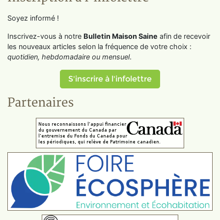
Soyez informé !
Inscrivez-vous à notre
Bulletin Maison Saine
afin de recevoir
les nouveaux articles selon la fréquence de votre choix :
quotidien, hebdomadaire ou mensuel
.
S'inscrire à l'infolettre
Partenaires