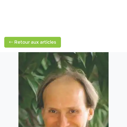
Retour aux articles