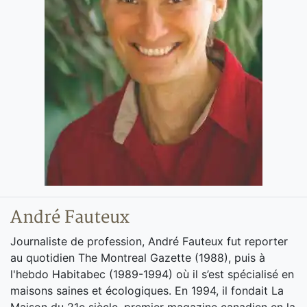
André Fauteux
Journaliste de profession, André Fauteux fut reporter
au quotidien The Montreal Gazette (1988), puis à
l'hebdo Habitabec (1989-1994) où il s’est spécialisé en
maisons saines et écologiques. En 1994, il fondait La