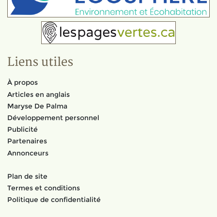
Liens utiles
À propos
Articles en anglais
Maryse De Palma
Développement personnel
Publicité
Partenaires
Annonceurs
Plan de site
Termes et conditions
Politique de confidentialité