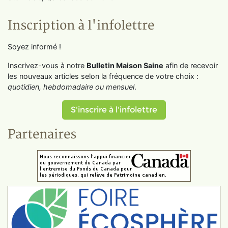
Inscription à l'infolettre
Soyez informé !
Inscrivez-vous à notre
Bulletin Maison Saine
afin de recevoir
les nouveaux articles selon la fréquence de votre choix :
quotidien, hebdomadaire ou mensuel
.
S'inscrire à l'infolettre
Partenaires