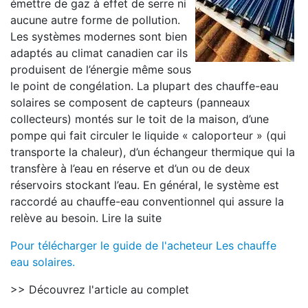
émettre de gaz à effet de serre ni
aucune autre forme de pollution.
Les systèmes modernes sont bien
adaptés au climat canadien car ils
produisent de l’énergie même sous
le point de congélation. La plupart des chauffe-eau
solaires se composent de capteurs (panneaux
collecteurs) montés sur le toit de la maison, d’une
pompe qui fait circuler le liquide « caloporteur » (qui
transporte la chaleur), d’un échangeur thermique qui la
transfère à l’eau en réserve et d’un ou de deux
réservoirs stockant l’eau. En général, le système est
raccordé au chauffe-eau conventionnel qui assure la
relève au besoin. Lire la suite
Pour télécharger le guide de l'acheteur Les chauffe
eau solaires.
>> Découvrez l'article au complet