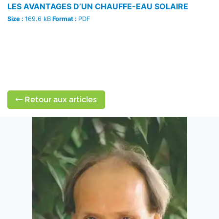
LES AVANTAGES D’UN CHAUFFE-EAU SOLAIRE
Size :
169.6 kB
Format :
PDF
Retour aux articles