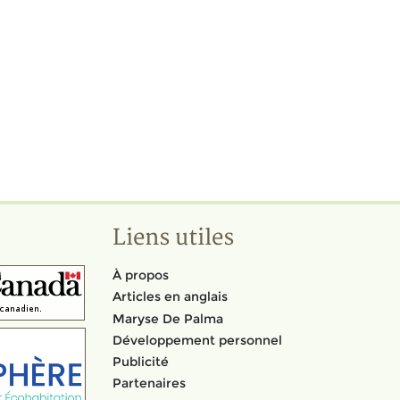
Liens utiles
À propos
Articles en anglais
Maryse De Palma
Développement personnel
Publicité
Partenaires