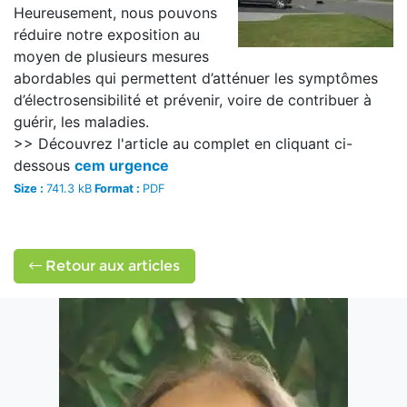
Heureusement, nous pouvons
réduire notre exposition au
moyen de plusieurs mesures
abordables qui permettent d’atténuer les symptômes
d’électrosensibilité et prévenir, voire de contribuer à
guérir, les maladies.
>> Découvrez l'article au complet en cliquant ci-
dessous
cem urgence
Size :
741.3 kB
Format :
PDF
Retour aux articles