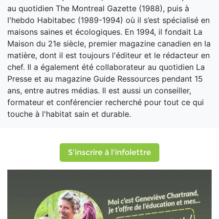
au quotidien The Montreal Gazette (1988), puis à
l'hebdo Habitabec (1989-1994) où il s’est spécialisé en
maisons saines et écologiques. En 1994, il fondait La
Maison du 21e siècle, premier magazine canadien en la
matière, dont il est toujours l'éditeur et le rédacteur en
chef. Il a également été collaborateur au quotidien La
Presse et au magazine Guide Ressources pendant 15
ans, entre autres médias. Il est aussi un conseiller,
formateur et conférencier recherché pour tout ce qui
touche à l'habitat sain et durable.
S'inscrire à l'infolettre