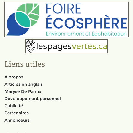
Liens utiles
À propos
Articles en anglais
Maryse De Palma
Développement personnel
Publicité
Partenaires
Annonceurs