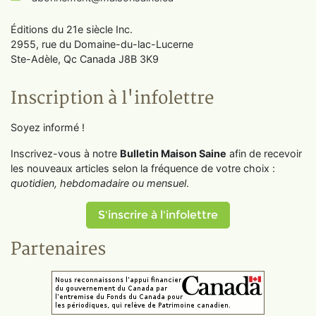
Éditions du 21e siècle Inc.
2955, rue du Domaine-du-lac-Lucerne
Ste-Adèle, Qc Canada J8B 3K9
Inscription à l'infolettre
Soyez informé !
Inscrivez-vous à notre
Bulletin Maison Saine
afin de recevoir
les nouveaux articles selon la fréquence de votre choix :
quotidien, hebdomadaire ou mensuel
.
S'inscrire à l'infolettre
Partenaires