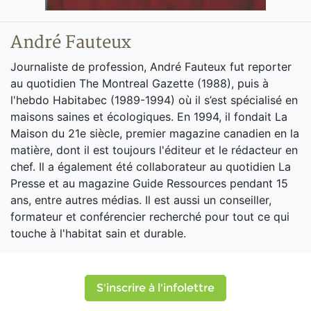
André Fauteux
Journaliste de profession, André Fauteux fut reporter
au quotidien The Montreal Gazette (1988), puis à
l'hebdo Habitabec (1989-1994) où il s’est spécialisé en
maisons saines et écologiques. En 1994, il fondait La
Maison du 21e siècle, premier magazine canadien en la
matière, dont il est toujours l'éditeur et le rédacteur en
chef. Il a également été collaborateur au quotidien La
Presse et au magazine Guide Ressources pendant 15
ans, entre autres médias. Il est aussi un conseiller,
formateur et conférencier recherché pour tout ce qui
touche à l'habitat sain et durable.
S'inscrire à l'infolettre