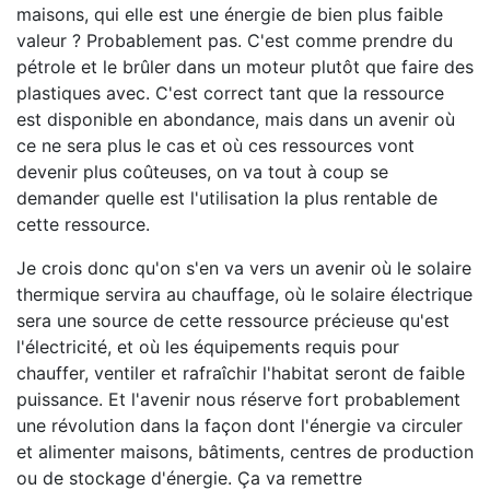
maisons, qui elle est une énergie de bien plus faible
valeur ? Probablement pas. C'est comme prendre du
pétrole et le brûler dans un moteur plutôt que faire des
plastiques avec. C'est correct tant que la ressource
est disponible en abondance, mais dans un avenir où
ce ne sera plus le cas et où ces ressources vont
devenir plus coûteuses, on va tout à coup se
demander quelle est l'utilisation la plus rentable de
cette ressource.
Je crois donc qu'on s'en va vers un avenir où le solaire
thermique servira au chauffage, où le solaire électrique
sera une source de cette ressource précieuse qu'est
l'électricité, et où les équipements requis pour
chauffer, ventiler et rafraîchir l'habitat seront de faible
puissance. Et l'avenir nous réserve fort probablement
une révolution dans la façon dont l'énergie va circuler
et alimenter maisons, bâtiments, centres de production
ou de stockage d'énergie. Ça va remettre