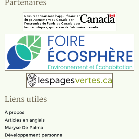
Partenaires
Liens utiles
À propos
Articles en anglais
Maryse De Palma
Développement personnel