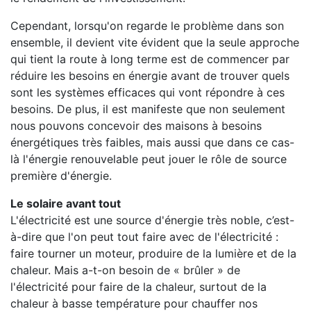
Cependant, lorsqu'on regarde le problème dans son
ensemble, il devient vite évident que la seule approche
qui tient la route à long terme est de commencer par
réduire les besoins en énergie avant de trouver quels
sont les systèmes efficaces qui vont répondre à ces
besoins. De plus, il est manifeste que non seulement
nous pouvons concevoir des maisons à besoins
énergétiques très faibles, mais aussi que dans ce cas-
là l'énergie renouvelable peut jouer le rôle de source
première d'énergie.
Le solaire avant tout
L'électricité est une source d'énergie très noble, c’est-
à-dire que l'on peut tout faire avec de l'électricité :
faire tourner un moteur, produire de la lumière et de la
chaleur. Mais a-t-on besoin de « brûler » de
l'électricité pour faire de la chaleur, surtout de la
chaleur à basse température pour chauffer nos