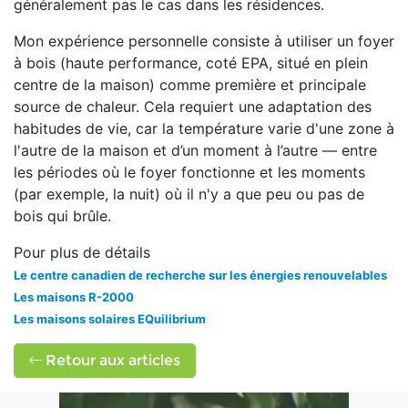
généralement pas le cas dans les résidences.
Mon expérience personnelle consiste à utiliser un foyer
à bois (haute performance, coté EPA, situé en plein
centre de la maison) comme première et principale
source de chaleur. Cela requiert une adaptation des
habitudes de vie, car la température varie d'une zone à
l'autre de la maison et d’un moment à l’autre — entre
les périodes où le foyer fonctionne et les moments
(par exemple, la nuit) où il n'y a que peu ou pas de
bois qui brûle.
Pour plus de détails
Le centre canadien de recherche sur les énergies renouvelables
Les maisons R-2000
Les maisons solaires EQuilibrium
Retour aux articles