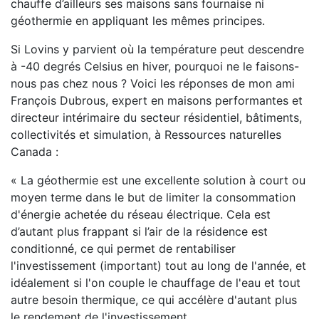
chauffe d’ailleurs ses maisons sans fournaise ni
géothermie en appliquant les mêmes principes.
Si Lovins y parvient où la température peut descendre
à -40 degrés Celsius en hiver, pourquoi ne le faisons-
nous pas chez nous ? Voici les réponses de mon ami
François Dubrous, expert en maisons performantes et
directeur intérimaire du secteur résidentiel, bâtiments,
collectivités et simulation, à Ressources naturelles
Canada :
« La géothermie est une excellente solution à court ou
moyen terme dans le but de limiter la consommation
d'énergie achetée du réseau électrique. Cela est
d’autant plus frappant si l’air de la résidence est
conditionné, ce qui permet de rentabiliser
l'investissement (important) tout au long de l'année, et
idéalement si l'on couple le chauffage de l'eau et tout
autre besoin thermique, ce qui accélère d'autant plus
le rendement de l'investissement.