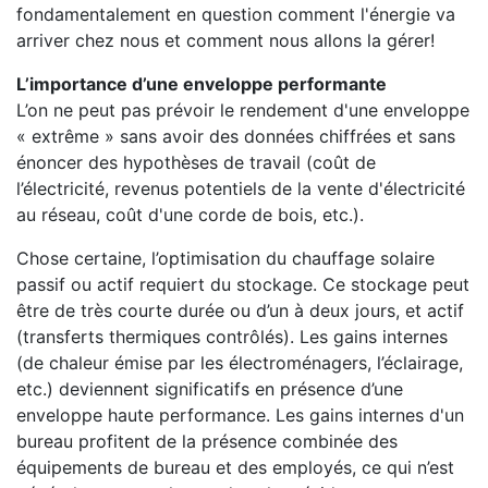
fondamentalement en question comment l'énergie va
arriver chez nous et comment nous allons la gérer!
L’importance d’une enveloppe performante
L’on ne peut pas prévoir le rendement d'une enveloppe
« extrême » sans avoir des données chiffrées et sans
énoncer des hypothèses de travail (coût de
l’électricité, revenus potentiels de la vente d'électricité
au réseau, coût d'une corde de bois, etc.).
Chose certaine, l’optimisation du chauffage solaire
passif ou actif requiert du stockage. Ce stockage peut
être de très courte durée ou d’un à deux jours, et actif
(transferts thermiques contrôlés). Les gains internes
(de chaleur émise par les électroménagers, l’éclairage,
etc.) deviennent significatifs en présence d’une
enveloppe haute performance. Les gains internes d'un
bureau profitent de la présence combinée des
équipements de bureau et des employés, ce qui n’est