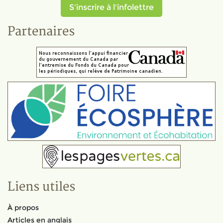
S'inscrire à l'infolettre
Partenaires
Liens utiles
À propos
Articles en anglais