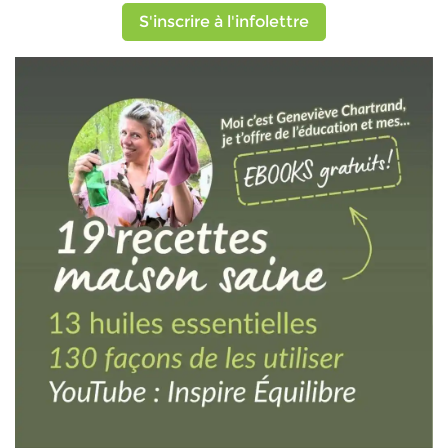
S'inscrire à l'infolettre