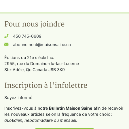
Pour nous joindre
450 745-0609
abonnement@maisonsaine.ca
Éditions du 21e siècle Inc.
2955, rue du Domaine-du-lac-Lucerne
Ste-Adèle, Qc Canada J8B 3K9
Inscription à l'infolettre
Soyez informé !
Inscrivez-vous à notre
Bulletin Maison Saine
afin de recevoir
les nouveaux articles selon la fréquence de votre choix :
quotidien, hebdomadaire ou mensuel
.