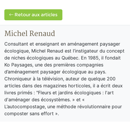
Retour aux articles
Michel Renaud
Consultant et enseignant en aménagement paysager
écologique, Michel Renaud est l’instigateur du concept
de niches écologiques au Québec. En 1985, il fondait
Ko Paysages, une des premières compagnies
d’aménagement paysager écologique au pays.
Chroniqueur à la télévision, auteur de quelque 200
articles dans des magazines horticoles, il a écrit deux
livres primés : "Fleurs et jardins écologiques : l'art
d'aménager des écosystèmes. » et «
L’autocompostage, une méthode révolutionnaire pour
composter sans effort ».