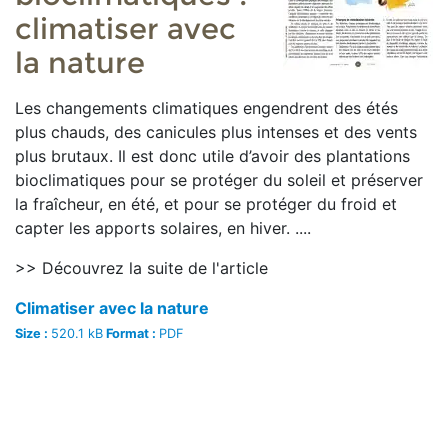
climatiser avec
la nature
Les changements climatiques engendrent des étés
plus chauds, des canicules plus intenses et des vents
plus brutaux. Il est donc utile d’avoir des plantations
bioclimatiques pour se protéger du soleil et préserver
la fraîcheur, en été, et pour se protéger du froid et
capter les apports solaires, en hiver. ....
>> Découvrez la suite de l'article
Climatiser avec la nature
Size :
520.1 kB
Format :
PDF