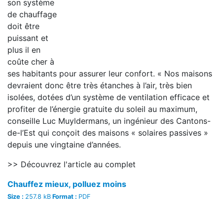
son système
de chauffage
doit être
puissant et
plus il en
coûte cher à
ses habitants pour assurer leur confort. « Nos maisons
devraient donc être très étanches à l’air, très bien
isolées, dotées d’un système de ventilation efficace et
profiter de l’énergie gratuite du soleil au maximum,
conseille Luc Muyldermans, un ingénieur des Cantons-
de-l’Est qui conçoit des maisons « solaires passives »
depuis une vingtaine d’années.
>> Découvrez l'article au complet
Chauffez mieux, polluez moins
Size :
257.8 kB
Format :
PDF