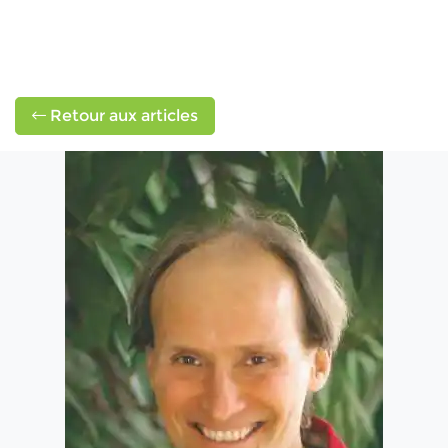
Retour aux articles