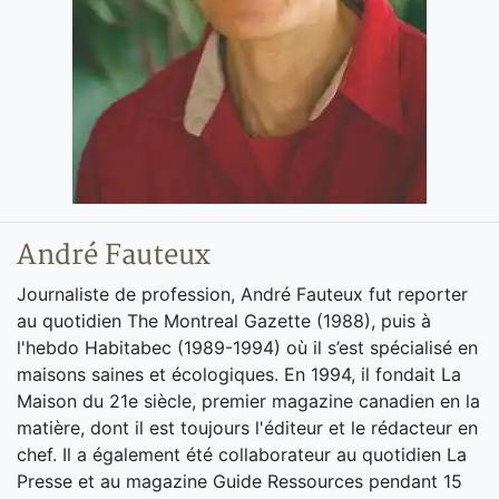
André Fauteux
Journaliste de profession, André Fauteux fut reporter
au quotidien The Montreal Gazette (1988), puis à
l'hebdo Habitabec (1989-1994) où il s’est spécialisé en
maisons saines et écologiques. En 1994, il fondait La
Maison du 21e siècle, premier magazine canadien en la
matière, dont il est toujours l'éditeur et le rédacteur en
chef. Il a également été collaborateur au quotidien La
Presse et au magazine Guide Ressources pendant 15