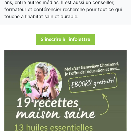
ans, entre autres médias. Il est aussi un conseiller,
formateur et conférencier recherché pour tout ce qui
touche à l'habitat sain et durable.
S'inscrire à l'infolettre