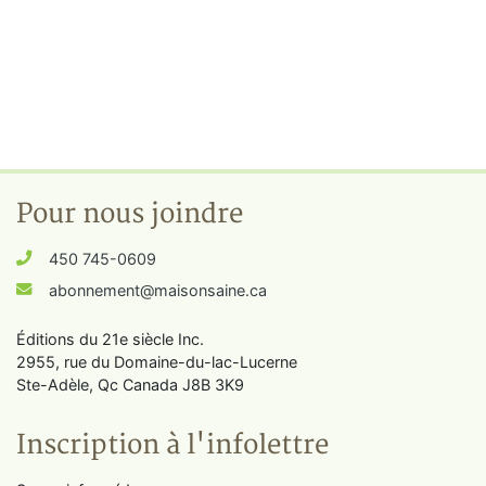
Pour nous joindre
450 745-0609
abonnement@maisonsaine.ca
Éditions du 21e siècle Inc.
2955, rue du Domaine-du-lac-Lucerne
Ste-Adèle, Qc Canada J8B 3K9
Inscription à l'infolettre