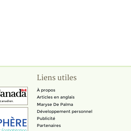
Liens utiles
À propos
Articles en anglais
Maryse De Palma
Développement personnel
Publicité
Partenaires