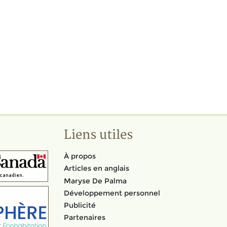
Liens utiles
À propos
Articles en anglais
Maryse De Palma
Développement personnel
Publicité
Partenaires