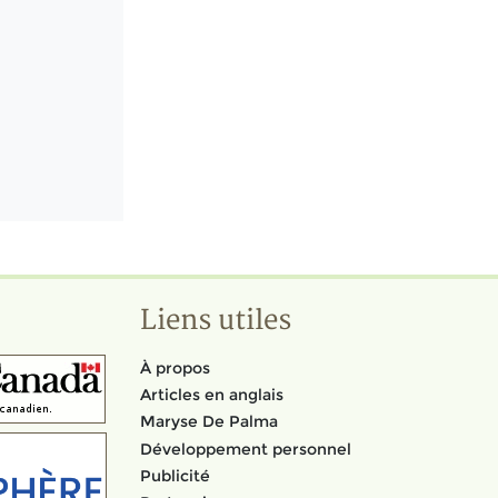
Liens utiles
À propos
Articles en anglais
Maryse De Palma
Développement personnel
Publicité