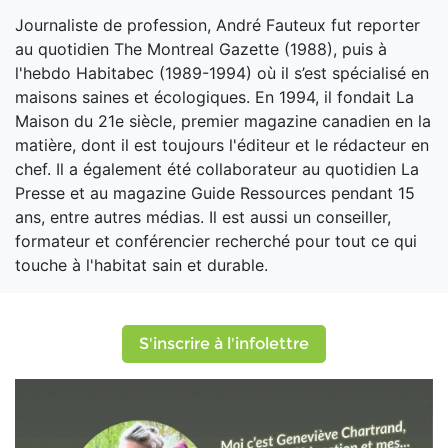
Journaliste de profession, André Fauteux fut reporter
au quotidien The Montreal Gazette (1988), puis à
l'hebdo Habitabec (1989-1994) où il s’est spécialisé en
maisons saines et écologiques. En 1994, il fondait La
Maison du 21e siècle, premier magazine canadien en la
matière, dont il est toujours l'éditeur et le rédacteur en
chef. Il a également été collaborateur au quotidien La
Presse et au magazine Guide Ressources pendant 15
ans, entre autres médias. Il est aussi un conseiller,
formateur et conférencier recherché pour tout ce qui
touche à l'habitat sain et durable.
S'inscrire à l'infolettre