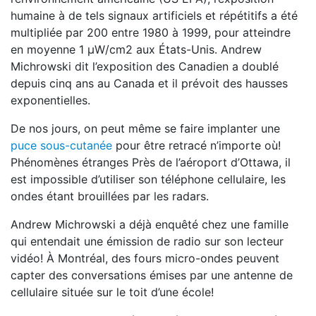
humaine à de tels signaux artificiels et répétitifs a été
multipliée par 200 entre 1980 à 1999, pour atteindre
en moyenne 1 µW/cm2 aux États-Unis. Andrew
Michrowski dit l’exposition des Canadien a doublé
depuis cinq ans au Canada et il prévoit des hausses
exponentielles.
De nos jours, on peut même se faire implanter une
puce sous-cutanée
pour être retracé n’importe où!
Phénomènes étranges Près de l’aéroport d’Ottawa, il
est impossible d’utiliser son téléphone cellulaire, les
ondes étant brouillées par les radars.
Andrew Michrowski a déjà enquêté chez une famille
qui entendait une émission de radio sur son lecteur
vidéo! À Montréal, des fours micro-ondes peuvent
capter des conversations émises par une antenne de
cellulaire située sur le toit d’une école!