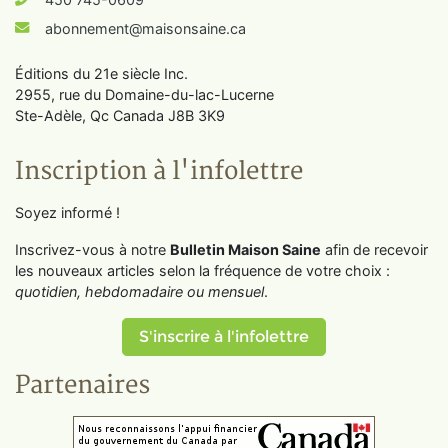
abonnement@maisonsaine.ca
Éditions du 21e siècle Inc.
2955, rue du Domaine-du-lac-Lucerne
Ste-Adèle, Qc Canada J8B 3K9
Inscription à l'infolettre
Soyez informé !
Inscrivez-vous à notre
Bulletin Maison Saine
afin de recevoir
les nouveaux articles selon la fréquence de votre choix :
quotidien, hebdomadaire ou mensuel
.
S'inscrire à l'infolettre
Partenaires