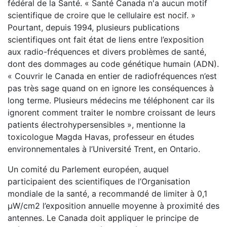
fédéral de la Santé. « Santé Canada n'a aucun motif
scientifique de croire que le cellulaire est nocif. »
Pourtant, depuis 1994, plusieurs publications
scientifiques ont fait état de liens entre l’exposition
aux radio-fréquences et divers problèmes de santé,
dont des dommages au code génétique humain (ADN).
« Couvrir le Canada en entier de radiofréquences n’est
pas très sage quand on en ignore les conséquences à
long terme. Plusieurs médecins me téléphonent car ils
ignorent comment traiter le nombre croissant de leurs
patients électrohypersensibles », mentionne la
toxicologue Magda Havas, professeur en études
environnementales à l’Université Trent, en Ontario.
Un comité du Parlement européen, auquel
participaient des scientifiques de l’Organisation
mondiale de la santé, a recommandé de limiter à 0,1
µW/cm2 l’exposition annuelle moyenne à proximité des
antennes. Le Canada doit appliquer le principe de