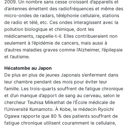
2009. Un nombre sans cesse croissant d’appareils et
d’antennes émettent des radiofréquences et même des
micro-ondes de radars, téléphonie cellulaire, stations
de radio et télé, etc. Ces ondes interagissent avec la
pollution biologique et chimique, dont les
médicaments, rappelle-t-il. Elles contribueraient non
seulement à l’épidémie de cancers, mais aussi à
d’autres maladies graves comme l’Alzheimer, l’épilepsie
et l’autisme.
Hécatombe au Japon
De plus en plus de jeunes Japonais s’enferment dans
leur chambre pendant des mois pour éviter leur
famille. Les trois-quarts souffrent de fatigue chronique
et d’un manque d’apport de sang au cerveau, selon le
chercheur Teuhisa Miikethat de l’École médicale de
l’Université Kumamoto. À Kobe, le médecin Ryoichi
Ogawa rapporte que 80 % des patients souffrant de
fatigue chronique utilisent couramment le cellulaire,