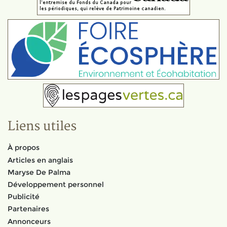
Liens utiles
À propos
Articles en anglais
Maryse De Palma
Développement personnel
Publicité
Partenaires
Annonceurs