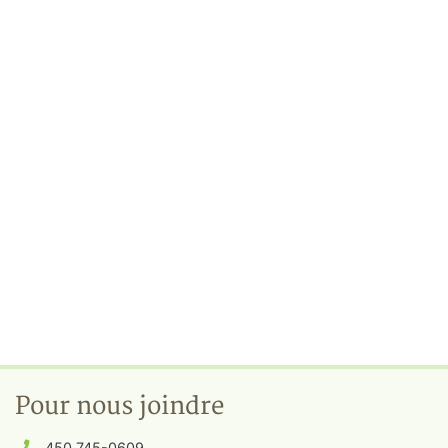
Pour nous joindre
450 745-0609