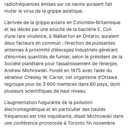
radiofréquences émises sur ce navire auraient fait
muter le virus de la grippe asiatique.
L’arrivée de la grippe aviaire en Colombie-Britannique
et les décès par une souche de la bactérie E. Coli
d’une rare virulence, à Walkerton en Ontario, auraient
deux facteurs en commun : l’érection de puissantes
antennes à proximité d’élevages industriels générant
d’énormes quantités de fumier, selon le président de la
Société planétaire pour l’assainissement de l’énergie,
Andrew Michrowski. Fondé en 1975 avec l’aide du
sénateur Chesley W. Carter, cet organisme d’Ottawa
regroupe plus de 3 600 membres dans 60 pays, dont
plusieurs scientifiques de haut niveau.
L’augmentation fulgurante de la pollution
électromagnétique et en particulier des hautes
fréquences est très inquiétante, disait Michrowski dans
une conférence prononcée à Toronto fin novembre