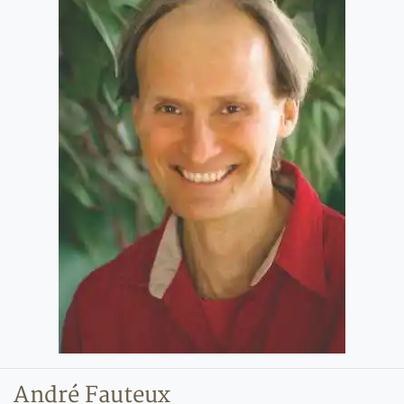
André Fauteux