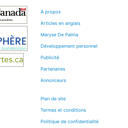
À propos
Articles en anglais
Maryse De Palma
Développement personnel
Publicité
Partenaires
Annonceurs
Plan de site
Termes et conditions
Politique de confidentialité