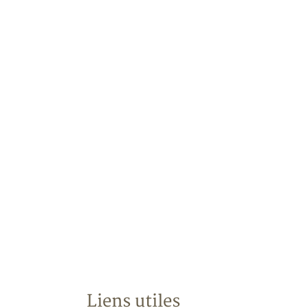
Liens utiles