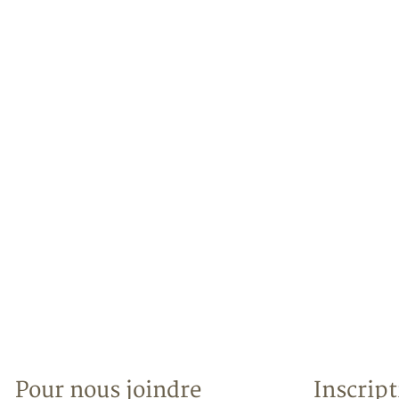
Pour nous joindre
Inscript