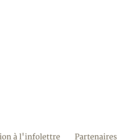
ion à l'infolettre
Partenaires