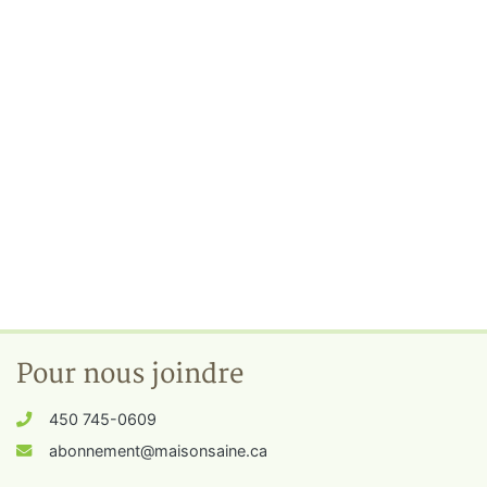
Pour nous joindre
450 745-0609
abonnement@maisonsaine.ca