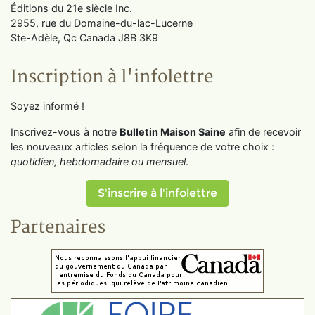
Éditions du 21e siècle Inc.
2955, rue du Domaine-du-lac-Lucerne
Ste-Adèle, Qc Canada J8B 3K9
Inscription à l'infolettre
Soyez informé !
Inscrivez-vous à notre
Bulletin Maison Saine
afin de recevoir
les nouveaux articles selon la fréquence de votre choix :
quotidien, hebdomadaire ou mensuel
.
S'inscrire à l'infolettre
Partenaires