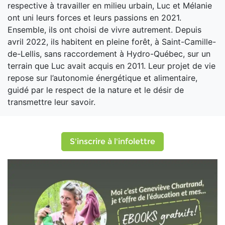
respective à travailler en milieu urbain, Luc et Mélanie
ont uni leurs forces et leurs passions en 2021.
Ensemble, ils ont choisi de vivre autrement. Depuis
avril 2022, ils habitent en pleine forêt, à Saint-Camille-
de-Lellis, sans raccordement à Hydro-Québec, sur un
terrain que Luc avait acquis en 2011. Leur projet de vie
repose sur l’autonomie énergétique et alimentaire,
guidé par le respect de la nature et le désir de
transmettre leur savoir.
S'inscrire à l'infolettre