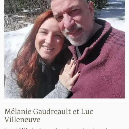
Mélanie Gaudreault et Luc
Villeneuve