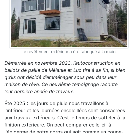
Le revêtement extérieur a été fabriqué à la main.
Démarrée en novembre 2023, l’autoconstruction en
ballots de paille de Mélanie et Luc tire à sa fin, si bien
qu’ils ont décidé d’emménager sous peu dans leur
maison de rêve. Ce neuvième témoignage raconte
leur dernière année de travaux.
Été 2025 : les jours de pluie nous travaillons à
l'intérieur et les journées ensoleillées sont consacrées
aux travaux extérieurs. C'est le temps de s’atteler à la
finition extérieure. On peut comparer celle-ci à
l'épiderme de notre corps qui agit comme un coupe-