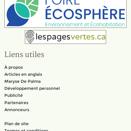
Liens utiles
À propos
Articles en anglais
Maryse De Palma
Développement personnel
Publicité
Partenaires
Annonceurs
Plan de site
Termes et conditions