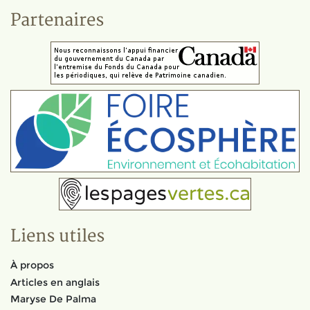
Partenaires
Liens utiles
À propos
Articles en anglais
Maryse De Palma