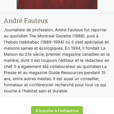
André Fauteux
Journaliste de profession, André Fauteux fut reporter
au quotidien The Montreal Gazette (1988), puis à
l'hebdo Habitabec (1989-1994) où il s’est spécialisé en
maisons saines et écologiques. En 1994, il fondait La
Maison du 21e siècle, premier magazine canadien en la
matière, dont il est toujours l'éditeur et le rédacteur en
chef. Il a également été collaborateur au quotidien La
Presse et au magazine Guide Ressources pendant 15
ans, entre autres médias. Il est aussi un conseiller,
formateur et conférencier recherché pour tout ce qui
touche à l'habitat sain et durable.
S'inscrire à l'infolettre