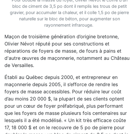
bloc de ciment de 3,5 po dont il remplis les trous de petit
gravier, pour accumuler la chaleur, et il colle 1,5 po de pierre
naturelle sur le bloc de béton, pour augmenter son
rayonnement infrarouge.
Maçon de troisième génération d’origine bretonne,
Olivier Névot réputé pour ses constructions et
réparations de foyers de masse, de fours à pains et
d'autre œuvres de maçonnerie, notamment au Château
de Versailles.
Établi au Québec depuis 2000, et entrepreneur en
maçonnerie depuis 2005, il s’efforce de rendre les
foyers de masse accessibles. Pour réduire leur coût
d’au moins 20 000 $, la plupart de ses clients optent
pour un cœur de foyer préfabriqué, plus performant
que les foyers de masse plusieurs fois centenaires sur
lesquels il a été modélisé. « Un kit très efficace coûte
17, 18 000 $ et on le recouvre de 5 po de pierre pour