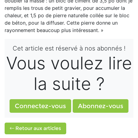
doubler la masse : un bloc de ciment de 3,5 po dont je
remplis les trous de petit gravier, pour accumuler la
chaleur, et 1,5 po de pierre naturelle collée sur le bloc
de béton, pour la diffuser. Cette pierre donne un
rayonnement beaucoup plus intéressant. »
Cet article est réservé à nos abonnés !
Vous voulez lire
la suite ?
Connectez-vous
Abonnez-vous
Retour aux articles