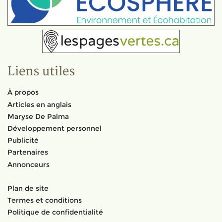
Liens utiles
À propos
Articles en anglais
Maryse De Palma
Développement personnel
Publicité
Partenaires
Annonceurs
Plan de site
Termes et conditions
Politique de confidentialité