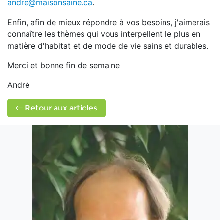
andre@maisonsaine.ca
.
Enfin, afin de mieux répondre à vos besoins, j'aimerais
connaître les thèmes qui vous interpellent le plus en
matière d'habitat et de mode de vie sains et durables.
Merci et bonne fin de semaine
André
Retour aux articles