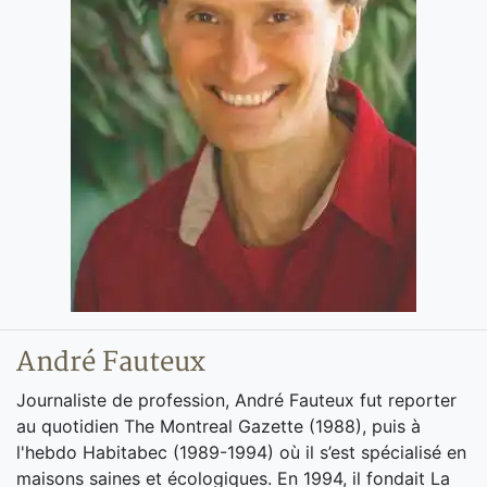
André Fauteux
Journaliste de profession, André Fauteux fut reporter
au quotidien The Montreal Gazette (1988), puis à
l'hebdo Habitabec (1989-1994) où il s’est spécialisé en
maisons saines et écologiques. En 1994, il fondait La