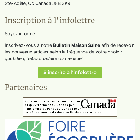
Ste-Adèle, Qc Canada J8B 3K9
Inscription à l'infolettre
Soyez informé !
Inscrivez-vous à notre
Bulletin Maison Saine
afin de recevoir
les nouveaux articles selon la fréquence de votre choix :
quotidien, hebdomadaire ou mensuel
.
S'inscrire à l'infolettre
Partenaires