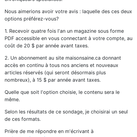
Nous aimerions avoir votre avis : laquelle des ces deux
options préférez-vous?
1. Recevoir quatre fois l'an un magazine sous forme
PDF accessible en vous connectant à votre compte, au
coût de 20 $ par année avant taxes.
2. Un abonnement au site maisonsaine.ca donnant
accès en continu à tous nos anciens et nouveaux
articles réservés (qui seront désormais plus
nombreux), à 15 $ par année avant taxes.
Quelle que soit l'option choisie, le contenu sera le
même.
Selon les résultats de ce sondage, je choisirai un seul
de ces formats.
Prière de me répondre en m'écrivant à