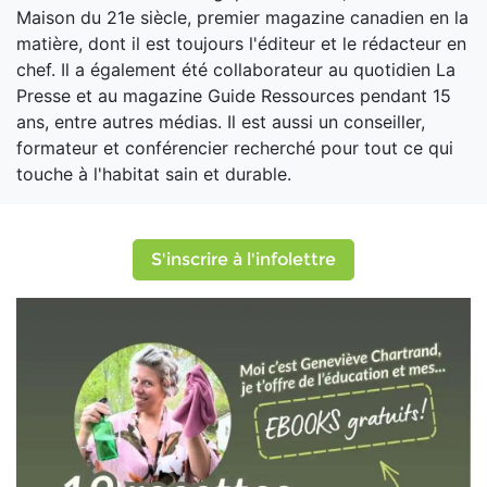
Maison du 21e siècle, premier magazine canadien en la
matière, dont il est toujours l'éditeur et le rédacteur en
chef. Il a également été collaborateur au quotidien La
Presse et au magazine Guide Ressources pendant 15
ans, entre autres médias. Il est aussi un conseiller,
formateur et conférencier recherché pour tout ce qui
touche à l'habitat sain et durable.
S'inscrire à l'infolettre