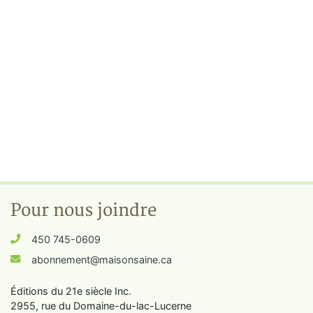
Pour nous joindre
450 745-0609
abonnement@maisonsaine.ca
Éditions du 21e siècle Inc.
2955, rue du Domaine-du-lac-Lucerne