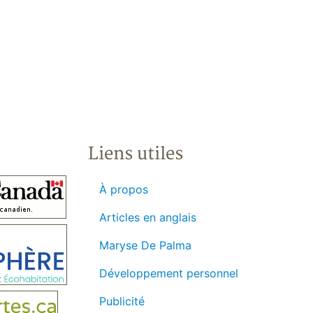
Liens utiles
À propos
Articles en anglais
Maryse De Palma
Développement personnel
Publicité