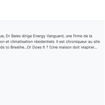
ue, Dr Bales dirige Energy Vanguard, une firme de la
 et climatisation résidentiels. Il est chroniqueur au site
 to Breathe...Or Does It ? (Une maison doit respirer...