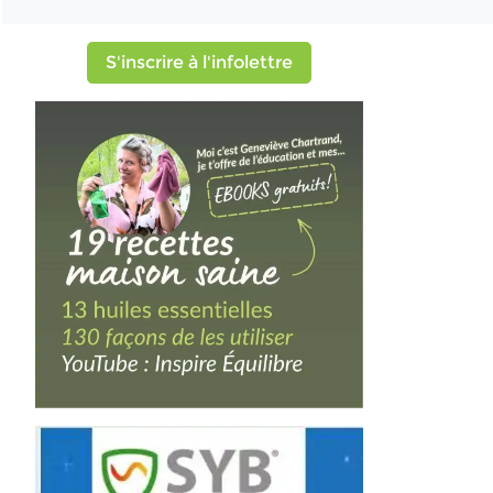
S'inscrire à l'infolettre