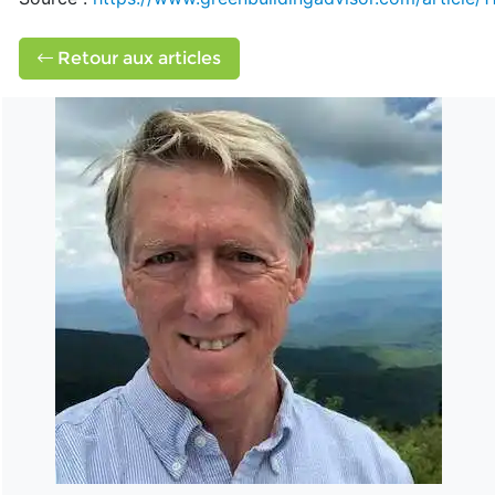
Retour aux articles