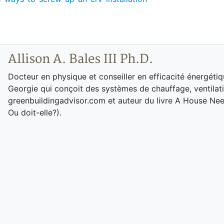
Allison A. Bales III Ph.D.
Docteur en physique et conseiller en efficacité énergétiq
Georgie qui conçoit des systèmes de chauffage, ventilation
greenbuildingadvisor.com et auteur du livre A House Needs
Ou doit-elle?).