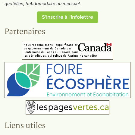
quotidien, hebdomadaire ou mensuel
.
S'inscrire à l'infolettre
Partenaires
Liens utiles