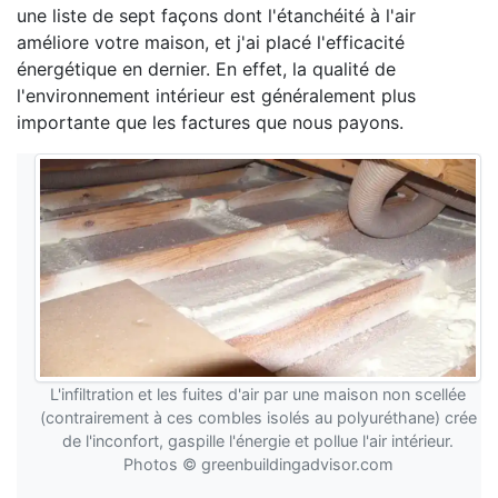
une liste de sept façons dont l'étanchéité à l'air
améliore votre maison, et j'ai placé l'efficacité
énergétique en dernier. En effet, la qualité de
l'environnement intérieur est généralement plus
importante que les factures que nous payons.
L'infiltration et les fuites d'air par une maison non scellée
(contrairement à ces combles isolés au polyuréthane) crée
de l'inconfort, gaspille l'énergie et pollue l'air intérieur.
Photos © greenbuildingadvisor.com