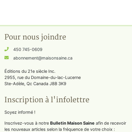
Pour nous joindre
450 745-0609
abonnement@maisonsaine.ca
Éditions du 21e siècle Inc.
2955, rue du Domaine-du-lac-Lucerne
Ste-Adèle, Qc Canada J8B 3K9
Inscription à l'infolettre
Soyez informé !
Inscrivez-vous à notre
Bulletin Maison Saine
afin de recevoir
les nouveaux articles selon la fréquence de votre choix :