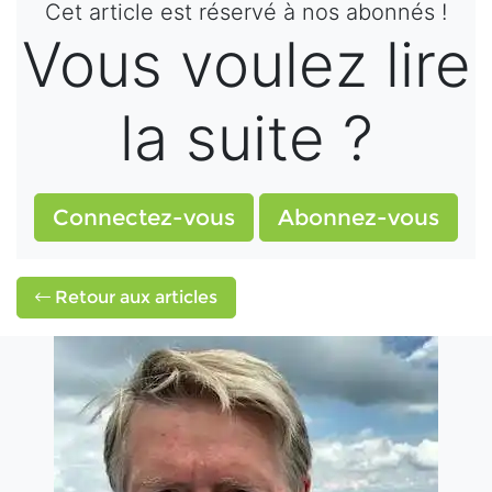
Cet article est réservé à nos abonnés !
Vous voulez lire
la suite ?
Connectez-vous
Abonnez-vous
Retour aux articles