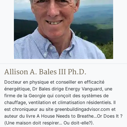
Allison A. Bales III Ph.D.
Docteur en physique et conseiller en efficacité
énergétique, Dr Bales dirige Energy Vanguard, une
firme de la Georgie qui conçoit des systèmes de
chauffage, ventilation et climatisation résidentiels. Il
est chroniqueur au site greenbuildingadvisor.com et
auteur du livre A House Needs to Breathe...Or Does It ?
(Une maison doit respirer... Ou doit-elle?).