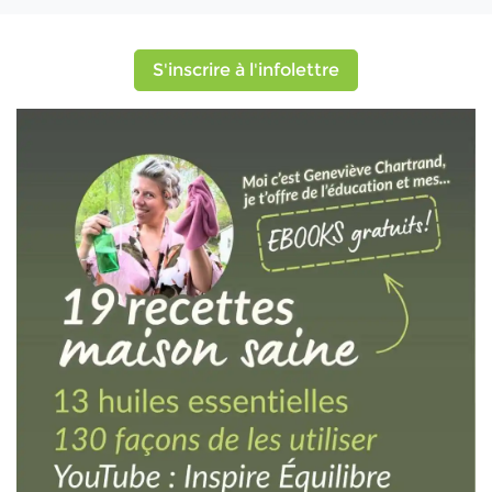
S'inscrire à l'infolettre