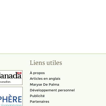
Liens utiles
À propos
Articles en anglais
Maryse De Palma
Développement personnel
Publicité
Partenaires