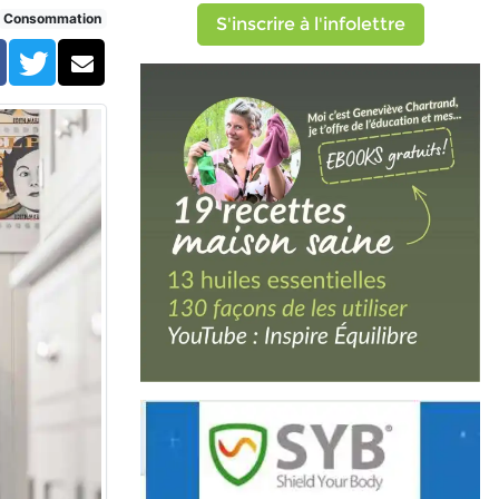
Consommation
S'inscrire à l'infolettre
Facebook
Twitter
Courriel