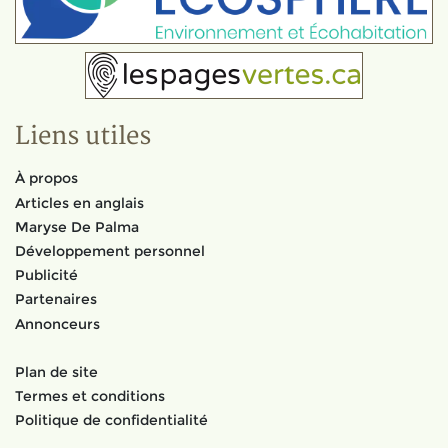
Liens utiles
À propos
Articles en anglais
Maryse De Palma
Développement personnel
Publicité
Partenaires
Annonceurs
Plan de site
Termes et conditions
Politique de confidentialité