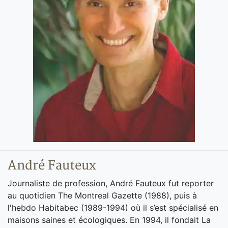
André Fauteux
Journaliste de profession, André Fauteux fut reporter
au quotidien The Montreal Gazette (1988), puis à
l'hebdo Habitabec (1989-1994) où il s’est spécialisé en
maisons saines et écologiques. En 1994, il fondait La