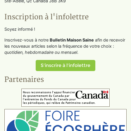
Ste-Adèle, Qc Canada J8B 3K9
Inscription à l'infolettre
Soyez informé !
Inscrivez-vous à notre
Bulletin Maison Saine
afin de recevoir
les nouveaux articles selon la fréquence de votre choix :
quotidien, hebdomadaire ou mensuel
.
S'inscrire à l'infolettre
Partenaires