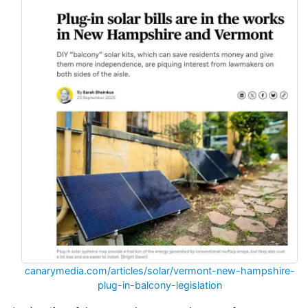
canarymedia.com/articles/solar/vermont-new-hampshire-
plug-in-balcony-legislation