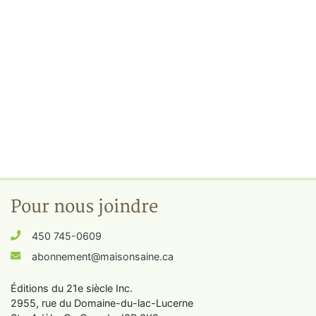
Pour nous joindre
450 745-0609
abonnement@maisonsaine.ca
Éditions du 21e siècle Inc.
2955, rue du Domaine-du-lac-Lucerne