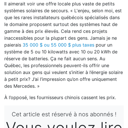
Il aimerait voir une offre locale plus vaste de petits
systèmes solaires de secours. « L'enjeu, selon moi, est
que les rares installateurs québécois spécialisés dans
le domaine proposent surtout des systèmes haut de
gamme à des prix élevés. Cela rend ces projets
inaccessibles pour la plupart des gens. Jamais je ne
paierais
35 000 $ ou 55 000 $ plus taxes
pour un
système de 5 ou 10 kilowatts avec 10 ou 20 kWh de
réserve de batteries. Ça ne fait aucun sens. Au
Québec, les professionnels peuvent-ils offrir une
solution aux gens qui veulent s’initier à l’énergie solaire
à petit prix? J’ai l’impression qu’on offre uniquement
des Mercedes. »
À l’opposé, les fournisseurs chinois cassent les prix.
Cet article est réservé à nos abonnés !