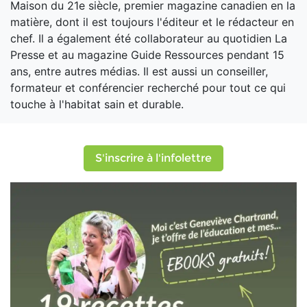
Maison du 21e siècle, premier magazine canadien en la
matière, dont il est toujours l'éditeur et le rédacteur en
chef. Il a également été collaborateur au quotidien La
Presse et au magazine Guide Ressources pendant 15
ans, entre autres médias. Il est aussi un conseiller,
formateur et conférencier recherché pour tout ce qui
touche à l'habitat sain et durable.
S'inscrire à l'infolettre