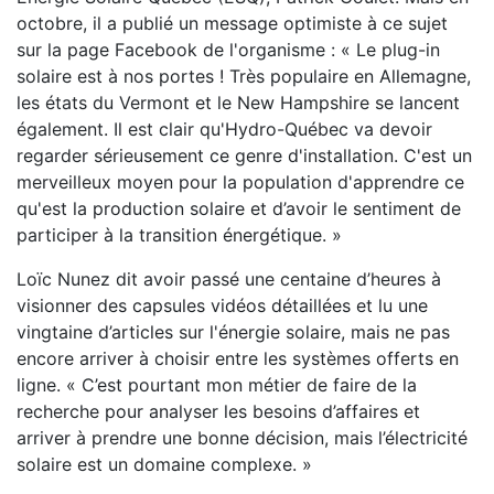
octobre, il a publié un message optimiste à ce sujet
sur la page Facebook de l'organisme : « Le plug-in
solaire est à nos portes ! Très populaire en Allemagne,
les états du Vermont et le New Hampshire se lancent
également. Il est clair qu'Hydro-Québec va devoir
regarder sérieusement ce genre d'installation. C'est un
merveilleux moyen pour la population d'apprendre ce
qu'est la production solaire et d’avoir le sentiment de
participer à la transition énergétique. »
Loïc Nunez dit avoir passé une centaine d’heures à
visionner des capsules vidéos détaillées et lu une
vingtaine d’articles sur l'énergie solaire, mais ne pas
encore arriver à choisir entre les systèmes offerts en
ligne. « C’est pourtant mon métier de faire de la
recherche pour analyser les besoins d’affaires et
arriver à prendre une bonne décision, mais l’électricité
solaire est un domaine complexe. »