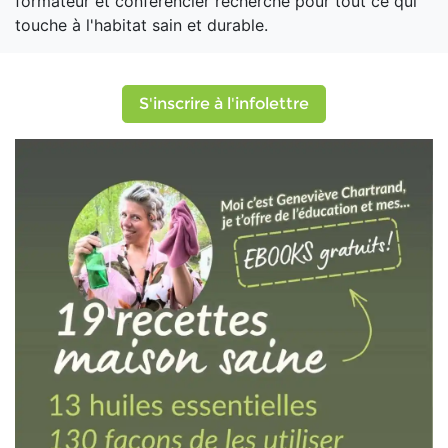
formateur et conférencier recherché pour tout ce qui
touche à l'habitat sain et durable.
S'inscrire à l'infolettre