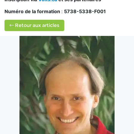
Numéro de la formation
:
5738-5338-F001
Retour aux articles