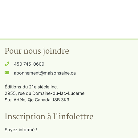
Pour nous joindre
450 745-0609
abonnement@maisonsaine.ca
Éditions du 21e siècle Inc.
2955, rue du Domaine-du-lac-Lucerne
Ste-Adèle, Qc Canada J8B 3K9
Inscription à l'infolettre
Soyez informé !