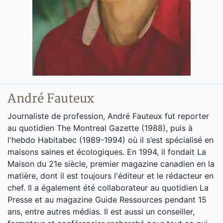
André Fauteux
Journaliste de profession, André Fauteux fut reporter
au quotidien The Montreal Gazette (1988), puis à
l'hebdo Habitabec (1989-1994) où il s’est spécialisé en
maisons saines et écologiques. En 1994, il fondait La
Maison du 21e siècle, premier magazine canadien en la
matière, dont il est toujours l'éditeur et le rédacteur en
chef. Il a également été collaborateur au quotidien La
Presse et au magazine Guide Ressources pendant 15
ans, entre autres médias. Il est aussi un conseiller,