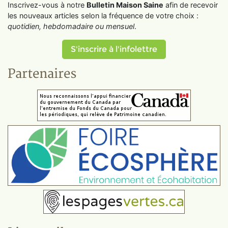
Inscrivez-vous à notre
Bulletin Maison Saine
afin de recevoir
les nouveaux articles selon la fréquence de votre choix :
quotidien, hebdomadaire ou mensuel
.
S'inscrire à l'infolettre
Partenaires