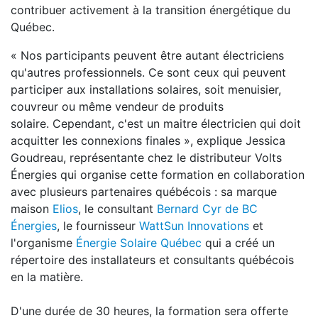
contribuer activement à la transition énergétique du
Québec.
« Nos participants peuvent être autant électriciens
qu'autres professionnels. Ce sont ceux qui peuvent
participer aux installations solaires, soit menuisier,
couvreur ou même vendeur de produits
solaire. Cependant, c'est un maitre électricien qui doit
acquitter les connexions finales », explique Jessica
Goudreau, représentante chez le distributeur Volts
Énergies qui organise cette formation en collaboration
avec plusieurs partenaires québécois : sa marque
maison
Elios
, le consultant
Bernard Cyr de BC
Énergies
, le fournisseur
WattSun Innovations
et
l'organisme
Énergie Solaire Québec
qui a créé un
répertoire des installateurs et consultants québécois
en la matière.
D'une durée de 30 heures, la formation sera offerte