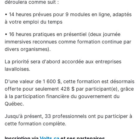
déroulera comme suit :
• 14 heures prévues pour 9 modules en ligne, adaptés
à votre emploi du temps
• 16 heures pratiques en présentiel (deux journée
immersives reconnues comme formation continue par
divers organismes).
La priorité sera d'abord accordée aux entreprises
lavalloises.
D'une valeur de 1 600 $, cette formation est désormais
offerte pour seulement 428 $ par participant(e), grâce
à la participation financière du gouvernement du
Québec.
Jusqu'à présent, 33 professionnels ont pu participer à
cette formation complète.
Inscription via
Volts.ca
et ses partenaires