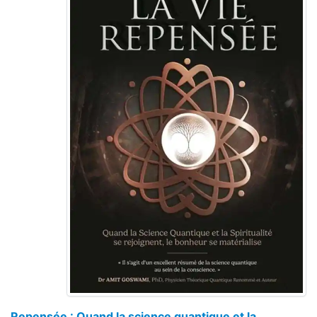
Repensée : Quand la science quantique et la