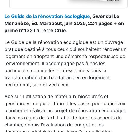
Le Guide de la rénovation écologique
, Gwendal Le
Menahèze, Éd. Marabout, juin 2025, 224 pages + en
prime n°132 La Terre Crue.
Le Guide de la rénovation écologique est un ouvrage
pratique destiné à tous ceux qui souhaitent rénover un
logement en adoptant une démarche respectueuse de
l’environnement. Il accompagne pas à pas les
particuliers comme les professionnels dans la
transformation d’un habitat ancien en logement
performant, sain et vertueux.
Axé sur l’utilisation de matériaux biosourcés et
géosourcés, ce guide fournit les bases pour concevoir,
planifier et réaliser un projet de rénovation écologique
dans les règles de l’art. Il aborde tous les aspects du
chantier, depuis l’évaluation du budget et les
démarches administratives, jusqu’à la réalisation