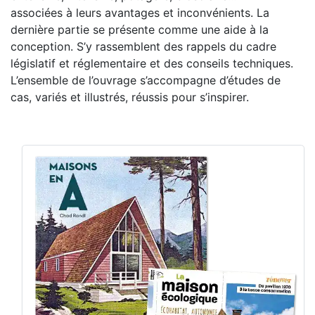
associées à leurs avantages et inconvénients. La
dernière partie se présente comme une aide à la
conception. S’y rassemblent des rappels du cadre
législatif et réglementaire et des conseils techniques.
L’ensemble de l’ouvrage s’accompagne d’études de
cas, variés et illustrés, réussis pour s’inspirer.