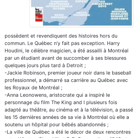
possèdent et revendiquent des histoires hors du
commun. Le Québec n’y fait pas exception. Harry
Houdini, le célèbre magicien, a été assailli à Montréal
par un étudiant avant de succomber à ses blessures
quelques jours plus tard à Detroit ;
-Jackie Robinson, premier joueur noir dans le baseball
professionnel, a démarré sa carrière au Québec avec
les Royaux de Montréal ;
-Anna Leonowens, aristocrate qui a inspiré le
personnage du film The King and I plusieurs fois
adapté au théâtre, au cinéma et à la télévision, a passé
les 15 dernières années de sa vie à Montréal où elle a
soutenu un hôpital pour bébés abandonnés ;
-La ville de Québec a été le décor de deux rencontres