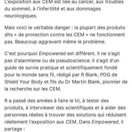
L'exposition aux CEM est liée au cancer, aux troubles
du sommeil, à l'infertilité et aux dommages
neurologiques.
Mais voici le véritable danger : la plupart des produits
dits « de protection contre les CEM » ne fonctionnent
pas. Beaucoup aggravent même le problème.
C'est pourquoi
Empowered
est différent. Il ne s'agit
pas d'alarmisme ou de pseudoscience. Il s'agit d'un
guide de survie pratique et scientifiquement fondé
pour le monde sans fil, rédigé par R Blank, PDG de
Shield Your Body et fils du Dr Martin Blank, pionnier de
la recherche sur les CEM.
R a passé des années à faire le tri, à tester des
produits, à interviewer des scientifiques et à aider des
personnes réelles à trouver des solutions qui réduisent
réellement
l'exposition aux CEM. Dans
Empowered
, il
partage :