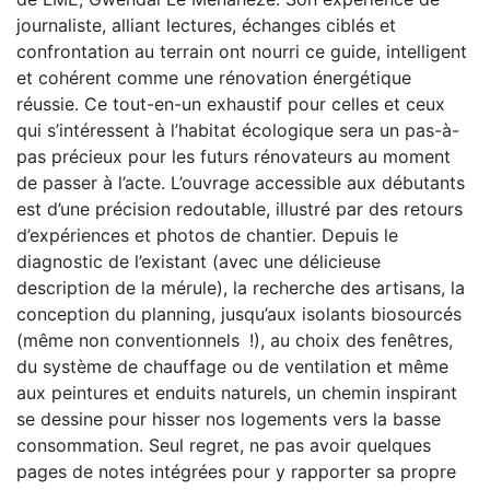
journaliste, alliant lectures, échanges ciblés et
confrontation au terrain ont nourri ce guide, intelligent
et cohérent comme une rénovation énergétique
réussie. Ce tout-en-un exhaustif pour celles et ceux
qui s’intéressent à l’habitat écologique sera un pas-à-
pas précieux pour les futurs rénovateurs au moment
de passer à l’acte. L’ouvrage accessible aux débutants
est d’une précision redoutable, illustré par des retours
d’expériences et photos de chantier. Depuis le
diagnostic de l’existant (avec une délicieuse
description de la mérule), la recherche des artisans, la
conception du planning, jusqu’aux isolants biosourcés
(même non conventionnels !), au choix des fenêtres,
du système de chauffage ou de ventilation et même
aux peintures et enduits naturels, un chemin inspirant
se dessine pour hisser nos logements vers la basse
consommation. Seul regret, ne pas avoir quelques
pages de notes intégrées pour y rapporter sa propre