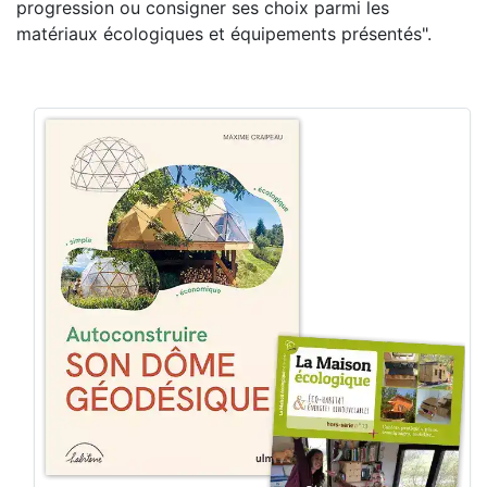
progression ou consigner ses choix parmi les
matériaux écologiques et équipements présentés".