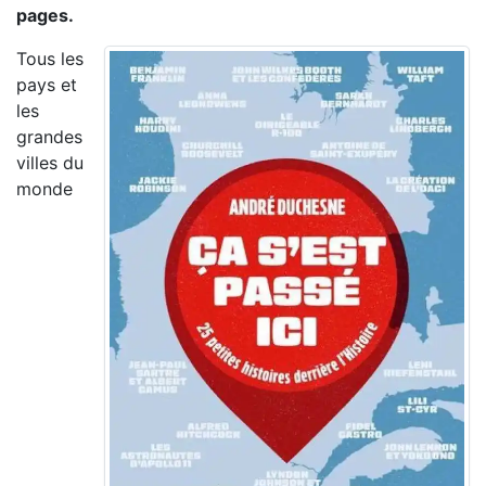
pages.
Tous les
pays et
les
grandes
villes du
monde