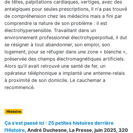
de têtes, palpitations cardiaques, vertiges, avec des
antalgiques pour seules prescriptions, il n'a pas trouvé
de compréhension chez les médecins mais a fini par
comprendre la nature de son problème : il est
électrohypersensible. Travaillant dans un
environnement professionnel électrohyperpollué, il dut
se résigner à tout abandonner, son emploi, son
logement, pour se réfugier dans une zone « blanche »,
préservée des champs électromagnétiques artificiels.
Alors qu'il avait retrouvé une santé de fer, un
opérateur téléphonique a implanté une antenne-relais
à proximité de son domicile. Le cauchemar a
recommencé.
Histoire
Ça s'est passé ici : 25 petites histoires derrière
l'Histoire
, André Duchesne, La Presse, juin 2025, 320