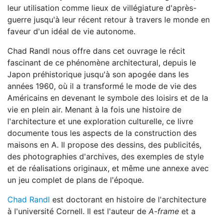
leur utilisation comme lieux de villégiature d'après-
guerre jusqu'à leur récent retour à travers le monde en
faveur d'un idéal de vie autonome.
Chad Randl nous offre dans cet ouvrage le récit
fascinant de ce phénomène architectural, depuis le
Japon préhistorique jusqu'à son apogée dans les
années 1960, où il a transformé le mode de vie des
Américains en devenant le symbole des loisirs et de la
vie en plein air. Menant à la fois une histoire de
l'architecture et une exploration culturelle, ce livre
documente tous les aspects de la construction des
maisons en A. Il propose des dessins, des publicités,
des photographies d'archives, des exemples de style
et de réalisations originaux, et même une annexe avec
un jeu complet de plans de l'époque.
Chad Randl
est doctorant en histoire de l'architecture
à l'université Cornell. Il est l'auteur de
A-frame
et a