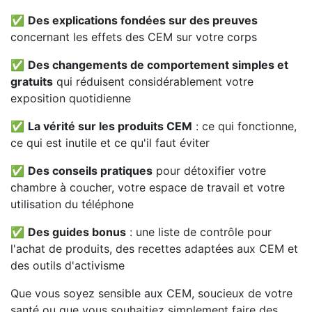
✅
Des explications fondées sur des preuves
concernant les effets des CEM sur votre corps
✅
Des changements de comportement simples et
gratuits
qui réduisent considérablement votre
exposition quotidienne
✅
La vérité sur les produits CEM
: ce qui fonctionne,
ce qui est inutile et ce qu'il faut éviter
✅
Des conseils pratiques
pour détoxifier votre
chambre à coucher, votre espace de travail et votre
utilisation du téléphone
✅
Des guides bonus
: une liste de contrôle pour
l'achat de produits, des recettes adaptées aux CEM et
des outils d'activisme
Que vous soyez sensible aux CEM, soucieux de votre
santé ou que vous souhaitiez simplement faire des