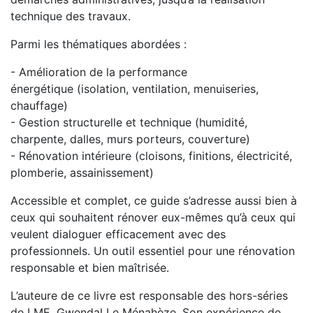
technique des travaux.
Parmi les thématiques abordées :
- Amélioration de la performance
énergétique (isolation, ventilation, menuiseries,
chauffage)
- Gestion structurelle et technique (humidité,
charpente, dalles, murs porteurs, couverture)
- Rénovation intérieure (cloisons, finitions, électricité,
plomberie, assainissement)
Accessible et complet, ce guide s’adresse aussi bien à
ceux qui souhaitent rénover eux-mêmes qu’à ceux qui
veulent dialoguer efficacement avec des
professionnels. Un outil essentiel pour une rénovation
responsable et bien maîtrisée.
L’auteure de ce livre est responsable des hors-séries
de LME, Gwendal Le Ménahèze. Son expérience de