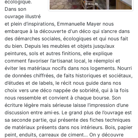
écologique.
Dans son
ouvrage illustré
et plein d’inspirations, Emmanuelle Mayer nous
embarque à la découverte d'un déco qui s’ancre dans
des démarches sociales, écologiques et qui nous fait
du bien. Depuis les meubles et objets jusqu’aux
peintures, sols et autres finitions, elle explique
comment favoriser l’artisanat local, le réemploi et
éviter les matériaux nocifs dans nos logements. Nourri
de données chiffrées, de faits historiques et sociétaux,
d’études et de labels, le récit nous guide dans nos
choix vers une déco nappée de sobriété, qui à la fois
nous ressemble et convient à chaque bourse. Son
écriture légère mais sérieuse laisse l’impression d’une
discussion entre ami·es. Le grand plus de l’ouvrage est
sa seconde partie, qui présente des fiches techniques
de matériaux présents dans nos intérieurs. Bois, papier
peint, enduits, carreaux de ciment… On y découvre