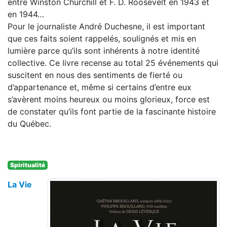
entre Winston Churchill et F. D. Roosevelt en 1943 et
en 1944…
Pour le journaliste André Duchesne, il est important
que ces faits soient rappelés, soulignés et mis en
lumière parce qu’ils sont inhérents à notre identité
collective. Ce livre recense au total 25 événements qui
suscitent en nous des sentiments de fierté ou
d’appartenance et, même si certains d’entre eux
s’avèrent moins heureux ou moins glorieux, force est
de constater qu’ils font partie de la fascinante histoire
du Québec.
Spiritualité
La Vie