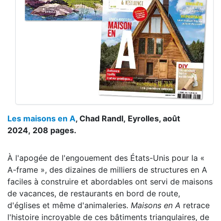
Les maisons en A
, Chad Randl, Eyrolles, août
2024, 208 pages.
À l'apogée de l'engouement des États-Unis pour la «
A-frame », des dizaines de milliers de structures en A
faciles à construire et abordables ont servi de maisons
de vacances, de restaurants en bord de route,
d'églises et même d'animaleries.
Maisons en A
retrace
l'histoire incroyable de ces bâtiments triangulaires, de