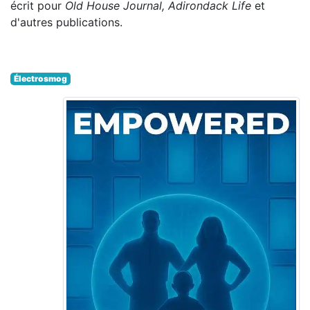
écrit pour
Old House Journal, Adirondack Life
et
d'autres publications.
Électrosmog