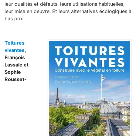
leur qualités et défauts, leurs utilisations habituelles,
leur mise en oeuvre. Et leurs alternatives écologiques à
bas prix.
Toitures
vivantes
,
François
Lassale et
Sophie
Rousset-