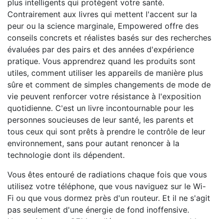
plus intelligents qui protègent votre santé.
Contrairement aux livres qui mettent l'accent sur la
peur ou la science marginale, Empowered offre des
conseils concrets et réalistes basés sur des recherches
évaluées par des pairs et des années d'expérience
pratique. Vous apprendrez quand les produits sont
utiles, comment utiliser les appareils de manière plus
sûre et comment de simples changements de mode de
vie peuvent renforcer votre résistance à l'exposition
quotidienne. C'est un livre incontournable pour les
personnes soucieuses de leur santé, les parents et
tous ceux qui sont prêts à prendre le contrôle de leur
environnement, sans pour autant renoncer à la
technologie dont ils dépendent.
Vous êtes entouré de radiations chaque fois que vous
utilisez votre téléphone, que vous naviguez sur le Wi-
Fi ou que vous dormez près d'un routeur. Et il ne s'agit
pas seulement d'une énergie de fond inoffensive.