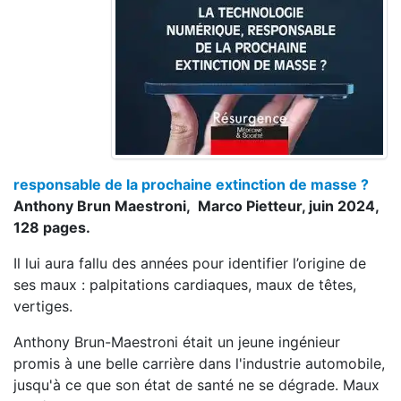
responsable de la prochaine extinction de masse ?
Anthony Brun Maestroni, Marco Pietteur, juin 2024,
128 pages.
Il lui aura fallu des années pour identifier l’origine de
ses maux : palpitations cardiaques, maux de têtes,
vertiges.
Anthony Brun-Maestroni était un jeune ingénieur
promis à une belle carrière dans l'industrie automobile,
jusqu'à ce que son état de santé ne se dégrade. Maux