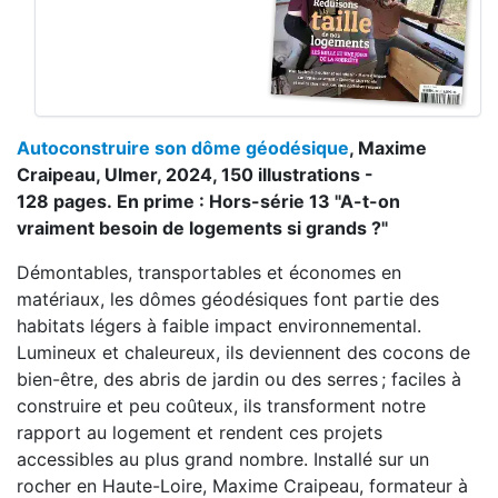
Autoconstruire son dôme géodésique
, Maxime
Craipeau, Ulmer, 2024, 150 illustrations -
128 pages. En prime : Hors-série 13 "A-t-on
vraiment besoin de logements si grands ?"
Démontables, transportables et économes en
matériaux, les dômes géodésiques font partie des
habitats légers à faible impact environnemental.
Lumineux et chaleureux, ils deviennent des cocons de
bien-être, des abris de jardin ou des serres ; faciles à
construire et peu coûteux, ils transforment notre
rapport au logement et rendent ces projets
accessibles au plus grand nombre. Installé sur un
rocher en Haute-Loire, Maxime Craipeau, formateur à