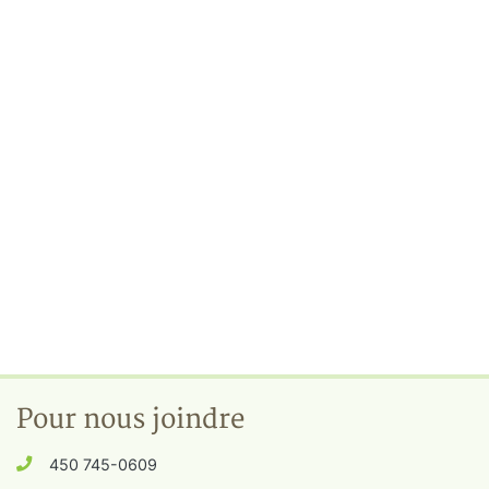
Pour nous joindre
450 745-0609