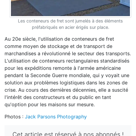
Les conteneurs de fret sont jumelés à des éléments
préfabriqués en acier érigés sur place.
Au 20e siècle, l'utilisation de conteneurs de fret
comme moyen de stockage et de transport de
marchandises a révolutionné le secteur des transports.
L'utilisation de conteneurs rectangulaires standardisés
pour les expéditions remonte à l'armée américaine
pendant la Seconde Guerre mondiale, qui y voyait une
solution aux problèmes logistiques dans les zones de
crise. Au cours des dernières décennies, elle a suscité
l'intérêt des constructeurs et du public en tant
qu'option pour les maisons sur mesure.
Photos :
Jack Parsons Photography
Cet article est réservé à nos abonnés !