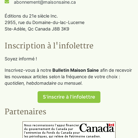
abonnement@maisonsaine.ca
Éditions du 21e siècle Inc.
2955, rue du Domaine-du-lac-Lucerne
Ste-Adèle, Qc Canada J8B 3K9
Inscription à l'infolettre
Soyez informé !
Inscrivez-vous à notre
Bulletin Maison Saine
afin de recevoir
les nouveaux articles selon la fréquence de votre choix :
quotidien, hebdomadaire ou mensuel
.
S'inscrire à l'infolettre
Partenaires