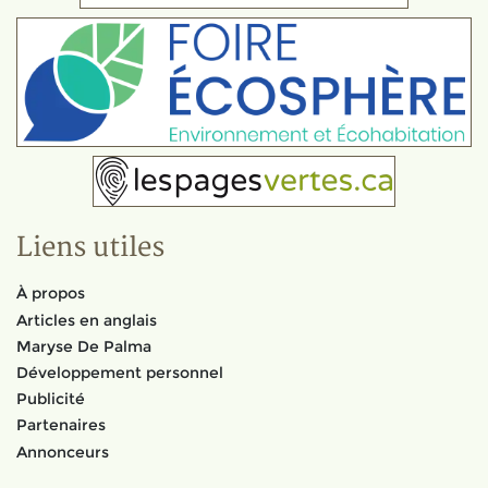
Liens utiles
À propos
Articles en anglais
Maryse De Palma
Développement personnel
Publicité
Partenaires
Annonceurs