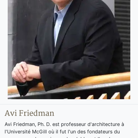
Avi Friedman
Avi Friedman, Ph. D. est professeur d'architecture à
l'Université McGill où il fut l'un des fondateurs du