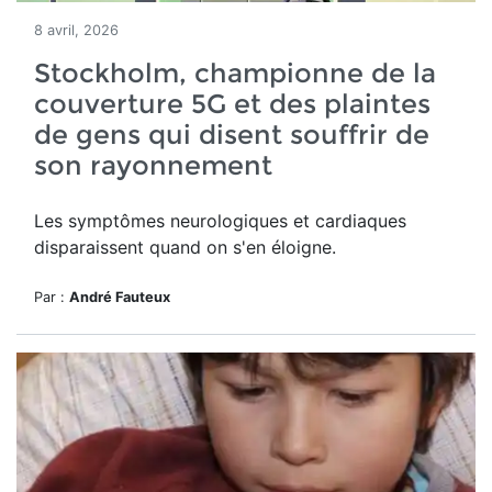
8 avril, 2026
Stockholm, championne de la
couverture 5G et des plaintes
de gens qui disent souffrir de
son rayonnement
Les symptômes neurologiques et cardiaques
disparaissent quand on s'en éloigne.
Par :
André Fauteux