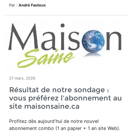
Par :
André Fauteux
27 mars, 2026
Résultat de notre sondage :
vous préférez l'abonnement au
site maisonsaine.ca
Profitez dès aujourd'hui de notre nouvel
a
bonnement combo (1 an papier + 1 an site Web).