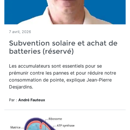
7 avril, 2026
Subvention solaire et achat de
batteries (réservé)
Les accumulateurs sont essentiels pour se
prémunir contre les pannes et pour réduire notre
consommation de pointe, explique Jean-Pierre
Desjardins.
Par :
André Fauteux