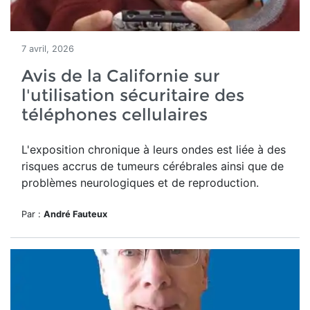
7 avril, 2026
Avis de la Californie sur
l'utilisation sécuritaire des
téléphones cellulaires
L'exposition chronique à leurs ondes est liée à des
risques accrus de tumeurs cérébrales ainsi que de
problèmes neurologiques et de reproduction.
Par :
André Fauteux