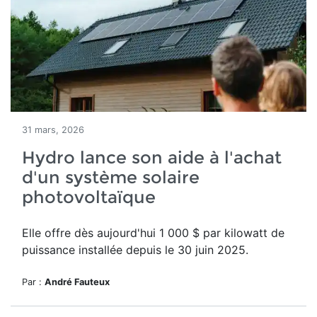
31 mars, 2026
Hydro lance son aide à l'achat
d'un système solaire
photovoltaïque
Elle offre dès aujourd'hui
1 000 $ par kilowatt de
puissance installée depuis le 30 juin 2025.
Par :
André Fauteux