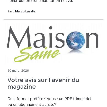
construction d’une habitation neuve.
Par :
Marco Lasalle
20 mars, 2026
Votre avis sur l'avenir du
magazine
Quel format préférez-vous : un PDF trimestriel
ou un abonnement au site?