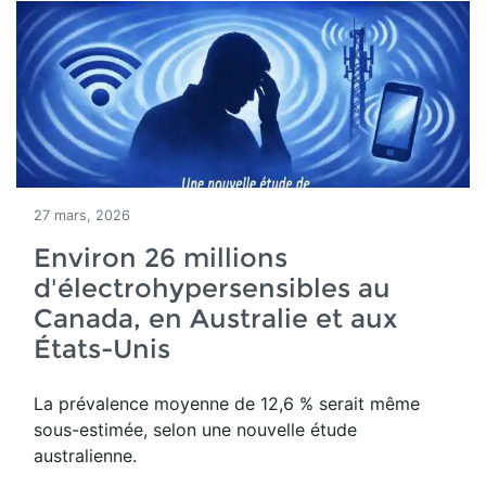
27 mars, 2026
Environ 26 millions
d'électrohypersensibles au
Canada, en Australie et aux
États-Unis
La prévalence moyenne de 12,6 % serait même
sous-estimée, selon une nouvelle étude
australienne.