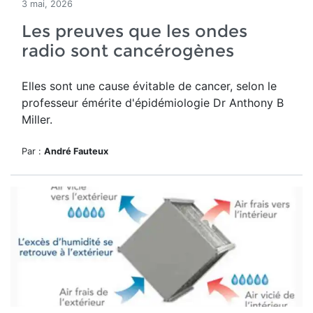
3 mai, 2026
Les preuves que les ondes
radio sont cancérogènes
Elles sont une cause évitable de cancer, selon le
professeur émérite d'épidémiologie Dr Anthony B
Miller.
Par :
André Fauteux