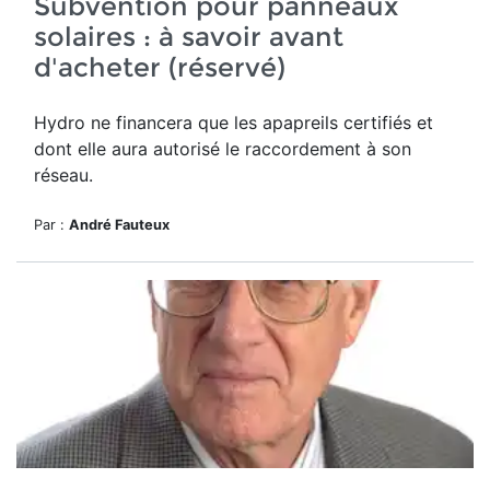
Subvention pour panneaux
solaires : à savoir avant
d'acheter (réservé)
Hydro ne financera que les apapreils certifiés et
dont elle aura autorisé le raccordement à son
réseau.
Par :
André Fauteux