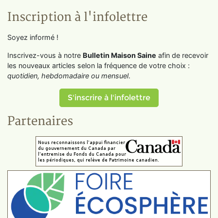
Inscription à l'infolettre
Soyez informé !
Inscrivez-vous à notre
Bulletin Maison Saine
afin de recevoir
les nouveaux articles selon la fréquence de votre choix :
quotidien, hebdomadaire ou mensuel
.
S'inscrire à l'infolettre
Partenaires