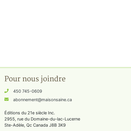
Pour nous joindre
450 745-0609
abonnement@maisonsaine.ca
Éditions du 21e siècle Inc.
2955, rue du Domaine-du-lac-Lucerne
Ste-Adèle, Qc Canada J8B 3K9