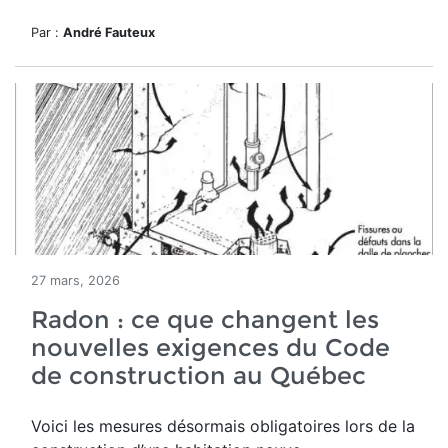
Par :
André Fauteux
27 mars, 2026
Radon : ce que changent les
nouvelles exigences du Code
de construction au Québec
Voici les mesures désormais obligatoires lors de la