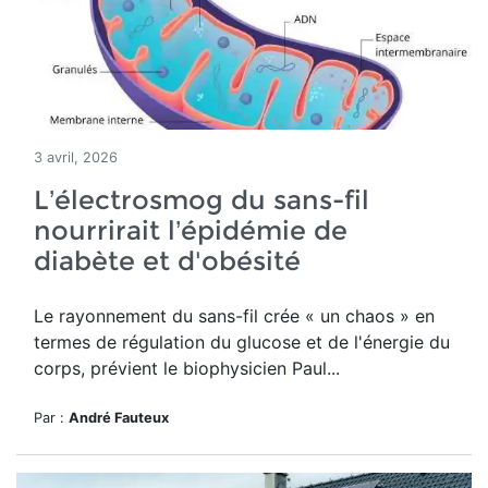
3 avril, 2026
L’électrosmog du sans-fil
nourrirait l’épidémie de
diabète et d'obésité
Le rayonnement du sans-fil crée
« un chaos » en
termes de régulation du glucose et de l'énergie du
corps, prévient le biophysicien Paul...
Par :
André Fauteux