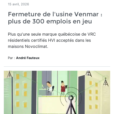
15 avril, 2026
Fermeture de l'usine Venmar :
plus de 300 emplois en jeu
Plus qu'une seule marque québécoise de VRC
résidentiels certifiés HVI acceptés dans les
maisons Novoclimat.
Par :
André Fauteux