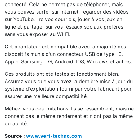
connecté. Cela ne permet pas de téléphoner, mais
vous pouvez surfer sur internet, regarder des vidéos
sur YouTube, lire vos courriels, jouer à vos jeux en
ligne et partager sur vos réseaux sociaux préférés
sans vous exposer au WI-FI.
Cet adaptateur est compatible avec la majorité des
dispositifs munis d'un connecteur USB de type -C.
Apple, Samsung, LG, Android, IOS, Windows et autres.
Ces produits ont été testés et fonctionnent bien.
Assurez vous que vous avez la dernière mise à jour du
système d'exploitation fourni par votre fabricant pour
assurer une meilleure compatibilité.
Méfiez-vous des imitations. Ils se ressemblent, mais ne
donnent pas le même rendement et n'ont pas la même
durabilité.
Source :
www.vert-techno.com