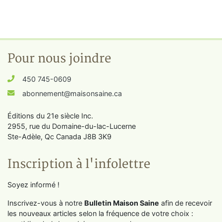
Pour nous joindre
450 745-0609
abonnement@maisonsaine.ca
Éditions du 21e siècle Inc.
2955, rue du Domaine-du-lac-Lucerne
Ste-Adèle, Qc Canada J8B 3K9
Inscription à l'infolettre
Soyez informé !
Inscrivez-vous à notre
Bulletin Maison Saine
afin de recevoir
les nouveaux articles selon la fréquence de votre choix :