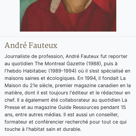
André Fauteux
Journaliste de profession, André Fauteux fut reporter
au quotidien The Montreal Gazette (1988), puis à
l'hebdo Habitabec (1989-1994) où il s’est spécialisé en
maisons saines et écologiques. En 1994, il fondait La
Maison du 21e siècle, premier magazine canadien en la
matière, dont il est toujours l'éditeur et le rédacteur en
chef. Il a également été collaborateur au quotidien La
Presse et au magazine Guide Ressources pendant 15
ans, entre autres médias. Il est aussi un conseiller,
formateur et conférencier recherché pour tout ce qui
touche à l'habitat sain et durable.