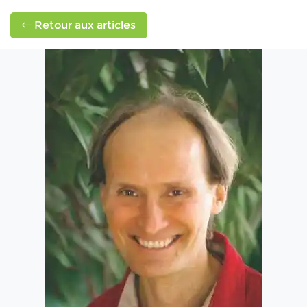
Retour aux articles