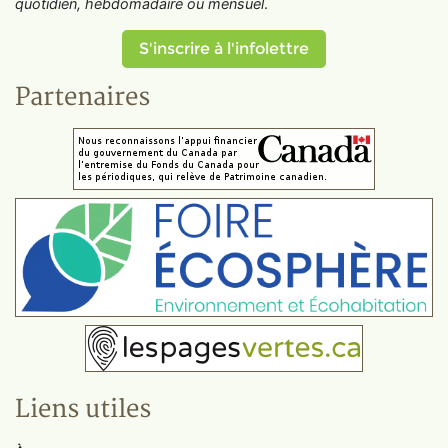
quotidien, hebdomadaire ou mensuel
.
S'inscrire à l'infolettre
Partenaires
Liens utiles