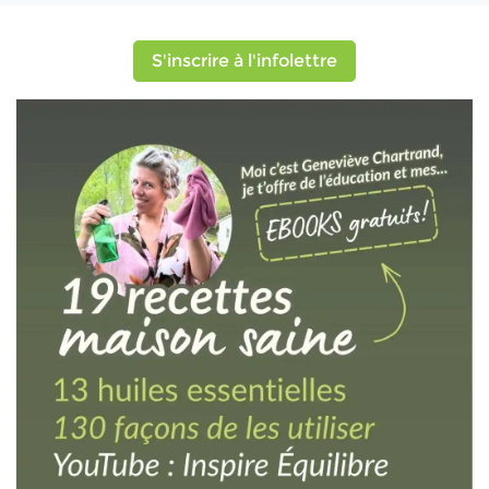
S'inscrire à l'infolettre