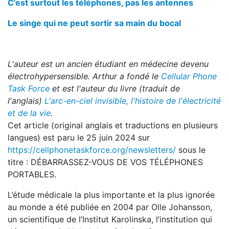
C'est surtout les téléphones, pas les antennes
Le singe qui ne peut sortir sa main du bocal
L'auteur est un ancien étudiant en médecine devenu
électrohypersensible. Arthur a fondé le
Cellular Phone
Task Force
et est l'auteur du livre (traduit de
l'anglais)
L'arc-en-ciel invisible, l'histoire de l'électricité
et de la vie
.
Cet article (original anglais et traductions en plusieurs
langues) est paru le 25 juin 2024 sur
https://cellphonetaskforce.org/newsletters/
sous le
titre : DÉBARRASSEZ-VOUS DE VOS TÉLÉPHONES
PORTABLES.
L’étude médicale la plus importante et la plus ignorée
au monde a été publiée en 2004 par Olle Johansson,
un scientifique de l’Institut Karolinska, l’institution qui