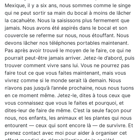
Mexique, il y a six ans, nous sommes comme le singe
qui ne peut sortir sa main du bocal à moins de lâcher
la cacahuète. Nous la saisissons plus fermement que
jamais. Nous avons été aspirés dans le bocal et son
couvercle se referme sur nous, nous étouffant. Nous
devons lâcher nos téléphones portables maintenant.
Pas après avoir trouvé le moyen de le faire, ce qui ne
pourrait peut-être jamais arriver. Jetez-le d’abord, puis
trouver comment vivre sans lui. Vous ne pourrez pas
faire tout ce que vous faites maintenant, mais vous
vivrez comme si le monde serait là demain. Nous
n’avons pas jusqu’à l’année prochaine, nous nous tuons
en ce moment même. Jetez-le, dites à tous ceux que
vous connaissez que vous le faites et pourquoi, et
dites-leur de faire de même. C’est la seule façon pour
nous, nos enfants, les animaux et les plantes qui nous
entourent — ceux qui sont encore là — de survivre. Et
prenez contact avec moi pour aider à organiser cet