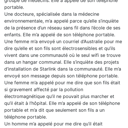
groupe de médecins. Elle a appelé de son téléphone
portable.
Une docteure, spécialisée dans la médecine
environnementale, m’a appelé parce qu’elle s’inquiète
de la présence d’un réseau sans fil dans l’école de ses
enfants. Elle m’a appelé de son téléphone portable.
Une femme m’a envoyé un courriel d’Australie pour me
dire qu’elle et son fils sont électrosensibles et qu’ils
vivent dans une communauté où le seul wifi se trouve
dans un hangar communal. Elle s’inquiète des projets
d’installation de Starlink dans la communauté. Elle m’a
envoyé son message depuis son téléphone portable.
Une femme m’a appelé pour me dire que son fils était
si gravement affecté par la pollution
électromagnétique qu’il ne pouvait plus marcher et
qu’il était à l’hôpital. Elle m’a appelé de son téléphone
portable et m’a dit que seulement son fils a un
téléphone portable.
Un homme m’a appelé pour me dire qu’il était