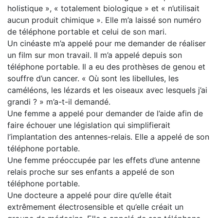
holistique », « totalement biologique » et « n’utilisait
aucun produit chimique ». Elle m’a laissé son numéro
de téléphone portable et celui de son mari.
Un cinéaste m’a appelé pour me demander de réaliser
un film sur mon travail. Il m’a appelé depuis son
téléphone portable. Il a eu des prothèses de genou et
souffre d’un cancer. « Où sont les libellules, les
caméléons, les lézards et les oiseaux avec lesquels j’ai
grandi ? » m’a-t-il demandé.
Une femme a appelé pour demander de l’aide afin de
faire échouer une législation qui simplifierait
l’implantation des antennes-relais. Elle a appelé de son
téléphone portable.
Une femme préoccupée par les effets d’une antenne
relais proche sur ses enfants a appelé de son
téléphone portable.
Une docteure a appelé pour dire qu’elle était
extrêmement électrosensible et qu’elle créait un