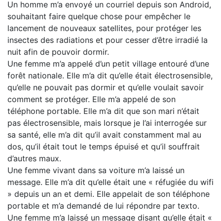
Un homme m’a envoyé un courriel depuis son Android,
souhaitant faire quelque chose pour empêcher le
lancement de nouveaux satellites, pour protéger les
insectes des radiations et pour cesser d’être irradié la
nuit afin de pouvoir dormir.
Une femme m’a appelé d’un petit village entouré d’une
forêt nationale. Elle m’a dit qu’elle était électrosensible,
qu’elle ne pouvait pas dormir et qu’elle voulait savoir
comment se protéger. Elle m’a appelé de son
téléphone portable. Elle m’a dit que son mari n’était
pas électrosensible, mais lorsque je l’ai interrogée sur
sa santé, elle m’a dit qu’il avait constamment mal au
dos, qu’il était tout le temps épuisé et qu’il souffrait
d’autres maux.
Une femme vivant dans sa voiture m’a laissé un
message. Elle m’a dit qu’elle était une « réfugiée du wifi
» depuis un an et demi. Elle appelait de son téléphone
portable et m’a demandé de lui répondre par texto.
Une femme m’a laissé un message disant qu’elle était «