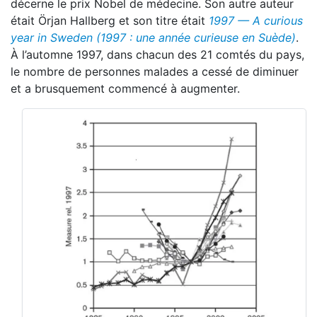
décerne le prix Nobel de médecine. Son autre auteur
était Örjan Hallberg et son titre était
1997 — A curious
year in Sweden (1997 : une année curieuse en Suède)
.
À l’automne 1997, dans chacun des 21 comtés du pays,
le nombre de personnes malades a cessé de diminuer
et a brusquement commencé à augmenter.