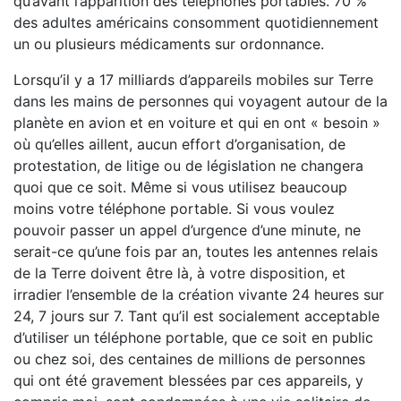
qu’avant l’apparition des téléphones portables. 70 %
des adultes américains consomment quotidiennement
un ou plusieurs médicaments sur ordonnance.
Lorsqu’il y a 17 milliards d’appareils mobiles sur Terre
dans les mains de personnes qui voyagent autour de la
planète en avion et en voiture et qui en ont « besoin »
où qu’elles aillent, aucun effort d’organisation, de
protestation, de litige ou de législation ne changera
quoi que ce soit. Même si vous utilisez beaucoup
moins votre téléphone portable. Si vous voulez
pouvoir passer un appel d’urgence d’une minute, ne
serait-ce qu’une fois par an, toutes les antennes relais
de la Terre doivent être là, à votre disposition, et
irradier l’ensemble de la création vivante 24 heures sur
24, 7 jours sur 7. Tant qu’il est socialement acceptable
d’utiliser un téléphone portable, que ce soit en public
ou chez soi, des centaines de millions de personnes
qui ont été gravement blessées par ces appareils, y