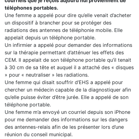
courriels que je reçois aujourd’hui proviennent de
téléphones portables.
Une femme a appelé pour dire qu’elle venait d’acheter
un dispositif à brancher pour se protéger des
radiations des antennes de téléphonie mobile. Elle
appelait depuis un téléphone portable.
Un infirmier a appelé pour demander des informations
sur la thérapie permettant d’atténuer les effets des
CEM. Il appelait de son téléphone portable qu’il tenait
à 30 cm de sa tête et auquel il a attaché des « disques
» pour « neutraliser » les radiations.
Une femme qui disait souffrir d’EHS a appelé pour
chercher un médecin capable de la diagnostiquer afin
qu’elle puisse éviter d’être jurée. Elle a appelé de son
téléphone portable.
Une femme m’a envoyé un courriel depuis son iPhone
pour me demander des informations sur les dangers
des antennes-relais afin de les présenter lors d’une
réunion du conseil municipal.