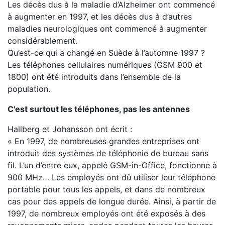
Les décès dus à la maladie d’Alzheimer ont commencé
à augmenter en 1997, et les décès dus à d’autres
maladies neurologiques ont commencé à augmenter
considérablement.
Qu’est-ce qui a changé en Suède à l’automne 1997 ?
Les téléphones cellulaires numériques (GSM 900 et
1800) ont été introduits dans l’ensemble de la
population.
C'est surtout les téléphones, pas les antennes
Hallberg et Johansson ont écrit :
« En 1997, de nombreuses grandes entreprises ont
introduit des systèmes de téléphonie de bureau sans
fil. L’un d’entre eux, appelé GSM-in-Office, fonctionne à
900 MHz… Les employés ont dû utiliser leur téléphone
portable pour tous les appels, et dans de nombreux
cas pour des appels de longue durée. Ainsi, à partir de
1997, de nombreux employés ont été exposés à des