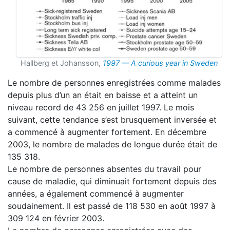
Hallberg et Johansson,
1997 — A curious year in Sweden
Le nombre de personnes enregistrées comme malades
depuis plus d’un an était en baisse et a atteint un
niveau record de 43 256 en juillet 1997. Le mois
suivant, cette tendance s’est brusquement inversée et
a commencé à augmenter fortement. En décembre
2003, le nombre de malades de longue durée était de
135 318.
Le nombre de personnes absentes du travail pour
cause de maladie, qui diminuait fortement depuis des
années, a également commencé à augmenter
soudainement. Il est passé de 118 530 en août 1997 à
309 124 en février 2003.