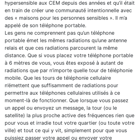
hypersensible aux CEM depuis des années et qu’il était
en train de créer une communauté intentionnelle avec
des « maisons pour les personnes sensibles ». Il m’a
appelé de son téléphone portable.
Les gens ne comprennent pas qu’un téléphone
portable émet les mêmes radiations qu’une antenne
relais et que ces radiations parcourent la même
distance. Que si vous placez votre téléphone portable
à 6 mètres de vous, vous êtes exposé à autant de
radiations que par n’importe quelle tour de téléphonie
mobile. Que les tours de téléphonie cellulaire
n’émettent que suffisamment de radiations pour
permettre aux téléphones cellulaires utilisés à ce
moment-là de fonctionner. Que lorsque vous passez
un appel ou envoyez un message, la tour (ou le
satellite) la plus proche active des fréquences rien que
pour vous et irradie tout votre quartier (ou toute votre
ville) et tout ce qui y vit, simplement pour que vous
puissiez passer votre appel ou envoyer votre