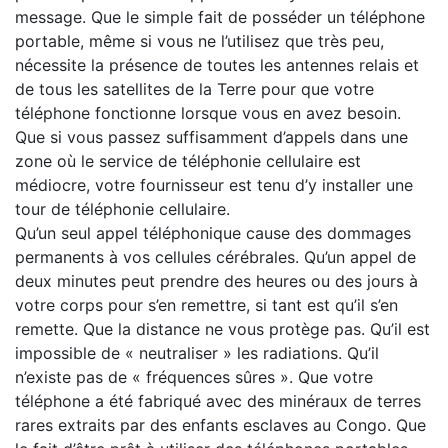
message. Que le simple fait de posséder un téléphone
portable, même si vous ne l’utilisez que très peu,
nécessite la présence de toutes les antennes relais et
de tous les satellites de la Terre pour que votre
téléphone fonctionne lorsque vous en avez besoin.
Que si vous passez suffisamment d’appels dans une
zone où le service de téléphonie cellulaire est
médiocre, votre fournisseur est tenu d’y installer une
tour de téléphonie cellulaire.
Qu’un seul appel téléphonique cause des dommages
permanents à vos cellules cérébrales. Qu’un appel de
deux minutes peut prendre des heures ou des jours à
votre corps pour s’en remettre, si tant est qu’il s’en
remette. Que la distance ne vous protège pas. Qu’il est
impossible de « neutraliser » les radiations. Qu’il
n’existe pas de « fréquences sûres ». Que votre
téléphone a été fabriqué avec des minéraux de terres
rares extraits par des enfants esclaves au Congo. Que