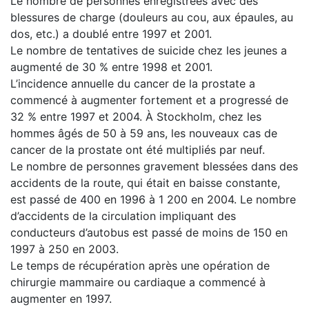
Le nombre de personnes enregistrées avec des
blessures de charge (douleurs au cou, aux épaules, au
dos, etc.) a doublé entre 1997 et 2001.
Le nombre de tentatives de suicide chez les jeunes a
augmenté de 30 % entre 1998 et 2001.
L’incidence annuelle du cancer de la prostate a
commencé à augmenter fortement et a progressé de
32 % entre 1997 et 2004. À Stockholm, chez les
hommes âgés de 50 à 59 ans, les nouveaux cas de
cancer de la prostate ont été multipliés par neuf.
Le nombre de personnes gravement blessées dans des
accidents de la route, qui était en baisse constante,
est passé de 400 en 1996 à 1 200 en 2004. Le nombre
d’accidents de la circulation impliquant des
conducteurs d’autobus est passé de moins de 150 en
1997 à 250 en 2003.
Le temps de récupération après une opération de
chirurgie mammaire ou cardiaque a commencé à
augmenter en 1997.