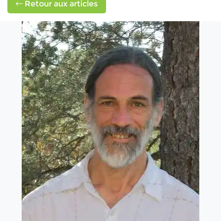
Retour aux articles