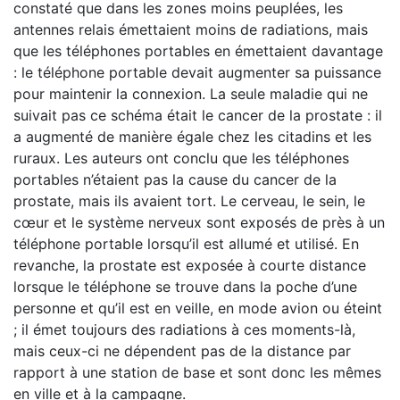
constaté que dans les zones moins peuplées, les
antennes relais émettaient moins de radiations, mais
que les téléphones portables en émettaient davantage
: le téléphone portable devait augmenter sa puissance
pour maintenir la connexion. La seule maladie qui ne
suivait pas ce schéma était le cancer de la prostate : il
a augmenté de manière égale chez les citadins et les
ruraux. Les auteurs ont conclu que les téléphones
portables n’étaient pas la cause du cancer de la
prostate, mais ils avaient tort. Le cerveau, le sein, le
cœur et le système nerveux sont exposés de près à un
téléphone portable lorsqu’il est allumé et utilisé. En
revanche, la prostate est exposée à courte distance
lorsque le téléphone se trouve dans la poche d’une
personne et qu’il est en veille, en mode avion ou éteint
; il émet toujours des radiations à ces moments-là,
mais ceux-ci ne dépendent pas de la distance par
rapport à une station de base et sont donc les mêmes
en ville et à la campagne.