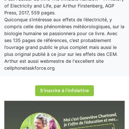
of Electricity and Life, par Arthur Firstenberg, AGP
Press, 2017, 559 pages.
Quiconque s’intéresse aux effets de l’électricité, y
compris celle des phénomènes météorologiques, sur la
biologie humaine se passionnera pour ce livre. Avec
ses 135 pages de références, c’est probablement
l’ouvrage grand public le plus complet mais aussi le
plus original publié à ce jour sur les effets des CEM.
Arthur est aussi webmestre de l'excellent site
cellphonetaskforce.org
S'inscrire à l'infolettre