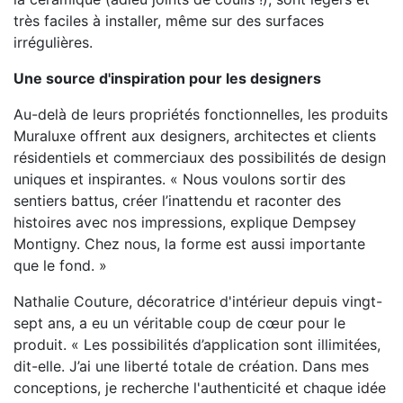
très faciles à installer, même sur des surfaces
irrégulières.
Une source d'inspiration pour les designers
Au-delà de leurs propriétés fonctionnelles, les produits
Muraluxe offrent aux designers, architectes et clients
résidentiels et commerciaux des possibilités de design
uniques et inspirantes. « Nous voulons sortir des
sentiers battus, créer l’inattendu et raconter des
histoires avec nos impressions, explique Dempsey
Montigny. Chez nous, la forme est aussi importante
que le fond. »
Nathalie Couture, décoratrice d'intérieur depuis vingt-
sept ans, a eu un véritable coup de cœur pour le
produit. « Les possibilités d’application sont illimitées,
dit-elle. J’ai une liberté totale de création. Dans mes
conceptions, je recherche l'authenticité et chaque idée