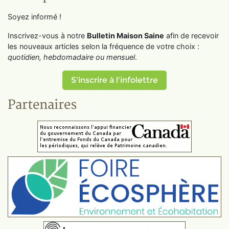
Soyez informé !
Inscrivez-vous à notre
Bulletin Maison Saine
afin de recevoir
les nouveaux articles selon la fréquence de votre choix :
quotidien, hebdomadaire ou mensuel
.
S'inscrire à l'infolettre
Partenaires