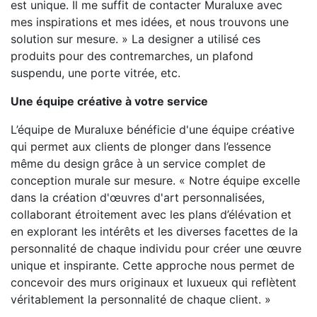
est unique. Il me suffit de contacter Muraluxe avec
mes inspirations et mes idées, et nous trouvons une
solution sur mesure. » La designer a utilisé ces
produits pour des contremarches, un plafond
suspendu, une porte vitrée, etc.
Une équipe créative à votre service
L’équipe de Muraluxe bénéficie d'une équipe créative
qui permet aux clients de plonger dans l’essence
même du design grâce à un service complet de
conception murale sur mesure. « Notre équipe excelle
dans la création d'œuvres d'art personnalisées,
collaborant étroitement avec les plans d’élévation et
en explorant les intérêts et les diverses facettes de la
personnalité de chaque individu pour créer une œuvre
unique et inspirante. Cette approche nous permet de
concevoir des murs originaux et luxueux qui reflètent
véritablement la personnalité de chaque client. »