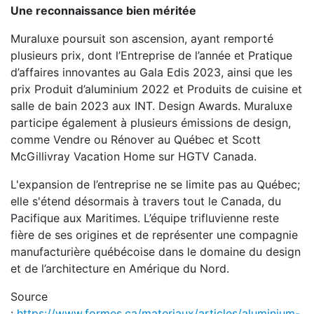
Une reconnaissance bien méritée
Muraluxe poursuit son ascension, ayant remporté
plusieurs prix, dont l’Entreprise de l’année et Pratique
d’affaires innovantes au Gala Edis 2023, ainsi que les
prix Produit d’aluminium 2022 et Produits de cuisine et
salle de bain 2023 aux INT. Design Awards. Muraluxe
participe également à plusieurs émissions de design,
comme Vendre ou Rénover au Québec et Scott
McGillivray Vacation Home sur HGTV Canada.
L'expansion de l’entreprise ne se limite pas au Québec;
elle s'étend désormais à travers tout le Canada, du
Pacifique aux Maritimes. L’équipe trifluvienne reste
fière de ses origines et de représenter une compagnie
manufacturière québécoise dans le domaine du design
et de l’architecture en Amérique du Nord.
Source
:
https://www.formes.ca/materiaux/articles/aluminium-