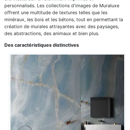
personnalisés. Les collections d'images de Muraluxe
offrent une multitude de textures telles que les
minéraux, les bois et les bétons, tout en permettant la
création de murales attrayantes avec des paysages,
des abstractions, des animaux et bien plus.
Des caractéristiques distinctives