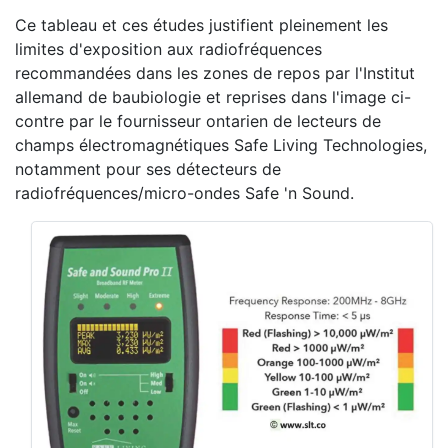
Ce tableau et ces études justifient pleinement les
limites d'exposition aux radiofréquences
recommandées dans les zones de repos par l'Institut
allemand de baubiologie et reprises dans l'image ci-
contre par le fournisseur ontarien de lecteurs de
champs électromagnétiques Safe Living Technologies,
notamment pour ses détecteurs de
radiofréquences/micro-ondes Safe 'n Sound.