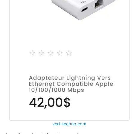
vert-techno.com