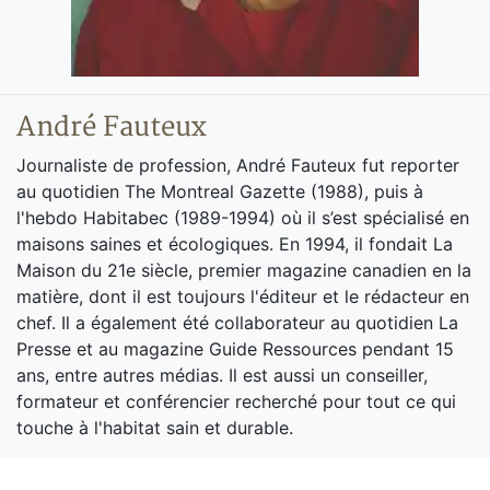
André Fauteux
Journaliste de profession, André Fauteux fut reporter
au quotidien The Montreal Gazette (1988), puis à
l'hebdo Habitabec (1989-1994) où il s’est spécialisé en
maisons saines et écologiques. En 1994, il fondait La
Maison du 21e siècle, premier magazine canadien en la
matière, dont il est toujours l'éditeur et le rédacteur en
chef. Il a également été collaborateur au quotidien La
Presse et au magazine Guide Ressources pendant 15
ans, entre autres médias. Il est aussi un conseiller,
formateur et conférencier recherché pour tout ce qui
touche à l'habitat sain et durable.