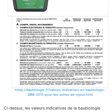
https://baubiologie.fr/Valeurs-indicatives-en-baubiologie-
SBM-2015-pour-les-zones-de-repos.html
Ci-dessus, les valeurs indicatives de la baubiologie