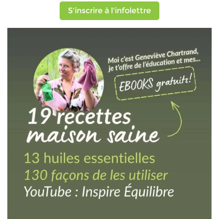
S'inscrire à l'infolettre