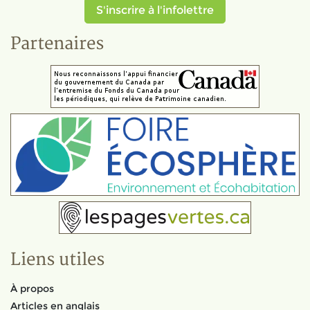
S'inscrire à l'infolettre
Partenaires
Liens utiles
À propos
Articles en anglais