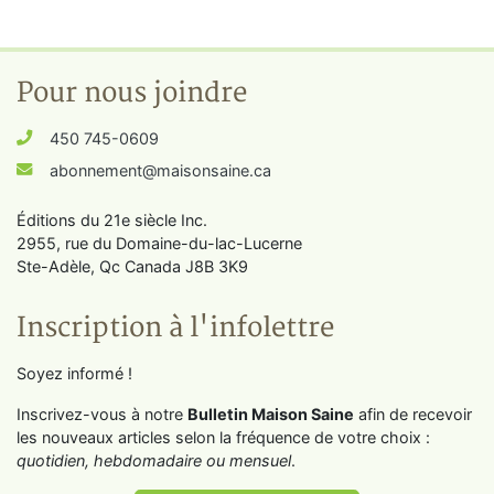
Pour nous joindre
450 745-0609
abonnement@maisonsaine.ca
Éditions du 21e siècle Inc.
2955, rue du Domaine-du-lac-Lucerne
Ste-Adèle, Qc Canada J8B 3K9
Inscription à l'infolettre
Soyez informé !
Inscrivez-vous à notre
Bulletin Maison Saine
afin de recevoir
les nouveaux articles selon la fréquence de votre choix :
quotidien, hebdomadaire ou mensuel
.