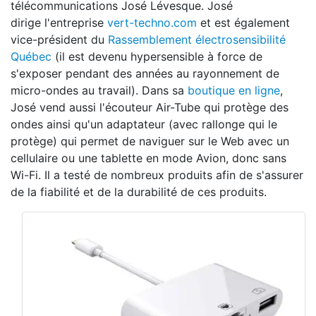
télécommunications José Lévesque. José
dirige l'entreprise
vert-techno.com
et est également
vice-président du
Rassemblement électrosensibilité
Québec
(il est devenu hypersensible à force de
s'exposer pendant des années au rayonnement de
micro-ondes au travail). Dans sa
boutique en ligne
,
José vend aussi l'écouteur Air-Tube qui protège des
ondes ainsi qu'un adaptateur (avec rallonge qui le
protège) qui permet de naviguer sur le Web avec un
cellulaire ou une tablette en mode Avion, donc sans
Wi-Fi. Il a testé de nombreux produits afin de s'assurer
de la fiabilité et de la durabilité de ces produits.