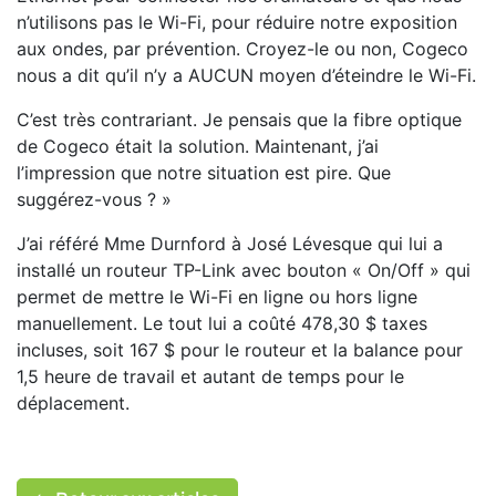
n’utilisons pas le Wi-Fi, pour réduire notre exposition
aux ondes, par prévention. Croyez-le ou non, Cogeco
nous a dit qu’il n’y a AUCUN moyen d’éteindre le Wi-Fi.
C’est très contrariant. Je pensais que la fibre optique
de Cogeco était la solution. Maintenant, j’ai
l’impression que notre situation est pire. Que
suggérez-vous ? »
J’ai référé Mme Durnford à José Lévesque qui lui a
installé un routeur TP-Link avec bouton « On/Off » qui
permet de mettre le Wi-Fi en ligne ou hors ligne
manuellement. Le tout lui a coûté 478,30 $ taxes
incluses, soit 167 $ pour le routeur et la balance pour
1,5 heure de travail et autant de temps pour le
déplacement.