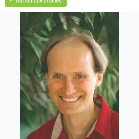
Retour aux articles