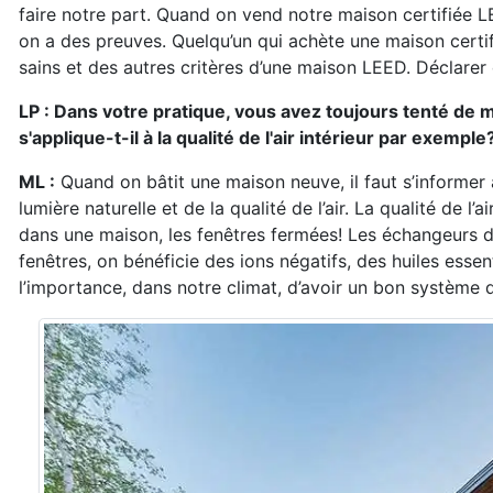
faire notre part. Quand on vend notre maison certifiée LE
on a des preuves. Quelqu’un qui achète une maison certi
sains et des autres critères d’une maison LEED. Déclarer 
LP : Dans votre pratique, vous avez toujours tenté de 
s'applique-t-il à la qualité de l'air intérieur par exemple
ML :
Quand on bâtit une maison neuve, il faut s’informer a
lumière naturelle et de la qualité de l’air. La qualité de 
dans une maison, les fenêtres fermées! Les échangeurs d’
fenêtres, on bénéficie des ions négatifs, des huiles essenti
l’importance, dans notre climat, d’avoir un bon système d