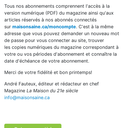
Tous nos abonnements comprennent l'accès à la
version numérique (PDF) du magazine ainsi qu'aux
articles réservés à nos abonnés connectés
sur
maisonsaine.ca/moncompte
. C'est à la même
adresse que vous pouvez demander un nouveau mot
de passe pour vous connecter au site, trouver
les copies numériques du magazine correspondant à
votre ou vos périodes d'abonnement et connaître la
date d'échéance de votre abonnement.
Merci de votre fidélité et bon printemps!
André Fauteux, éditeur et rédacteur en chef
Magazine
La Maison du 21e siècle
info@maisonsaine.ca