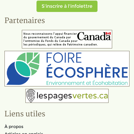
S'inscrire à l'infolettre
Partenaires
Liens utiles
À propos
Articles en anglais