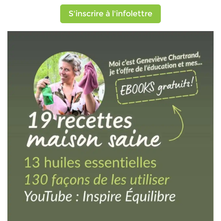
S'inscrire à l'infolettre