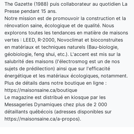
The Gazette (1988) puis collaborateur au quotidien La
Presse pendant 15 ans.
Notre mission est de promouvoir la construction et la
rénovation saine, écologique et de qualité. Nous
explorons toutes les tendances en matière de maisons
vertes : LEED, R-2000, Novoclimat et bioconstruites
en matériaux et techniques naturels (Bau-biologie,
géobiologie, feng shui, etc.). L'accent est mis sur la
salubrité des maisons (l'électrosmog est un de nos
sujets de prédilection) ainsi que sur l'efficacité
énergétique et les matériaux écologiques, notamment.
Plus de détails dans notre boutique en ligne :
https://maisonsaine.ca/boutique
Le magazine est distribué en kiosque par les
Messageries Dynamiques chez plus de 2 000
détaillants québécois (adresses disponibles sur
https://maisonsaine.ca/a-propos).