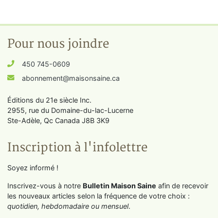
Pour nous joindre
450 745-0609
abonnement@maisonsaine.ca
Éditions du 21e siècle Inc.
2955, rue du Domaine-du-lac-Lucerne
Ste-Adèle, Qc Canada J8B 3K9
Inscription à l'infolettre
Soyez informé !
Inscrivez-vous à notre
Bulletin Maison Saine
afin de recevoir
les nouveaux articles selon la fréquence de votre choix :
quotidien, hebdomadaire ou mensuel
.