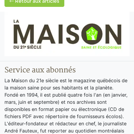
Retour aux articles
Service aux abonnés
La Maison du 21e siècle est le magazine québécois de
la maison saine pour ses habitants et la planète.
Fondé en 1994, il est publié quatre fois l'an (en janvier,
mars, juin et septembre) et nos archives sont
disponibles en format papier ou électronique (CD de
fichiers PDF avec répertoire de fournisseurs écolos).
L'éditeur-fondateur et rédacteur en chef, le journaliste
André Fauteux, fut reporter au quotidien montréalais