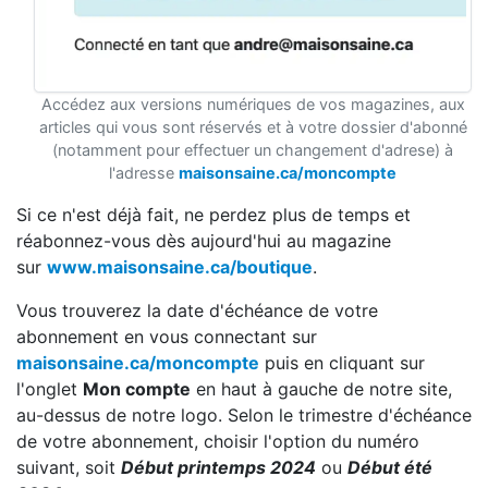
Accédez aux versions numériques de vos magazines, aux
articles qui vous sont réservés et à votre dossier d'abonné
(notamment pour effectuer un changement d'adrese) à
l'adresse
maisonsaine.ca/moncompte
Si ce n'est déjà fait, ne perdez plus de temps et
réabonnez-vous dès aujourd'hui au magazine
sur
www.maisonsaine.ca/boutique
.
Vous trouverez la date d'échéance de votre
abonnement en vous connectant sur
maisonsaine.ca/moncompte
puis en cliquant sur
l'onglet
Mon compte
en haut à gauche de notre site,
au-dessus de notre logo. Selon le trimestre d'échéance
de votre abonnement, choisir l'option du numéro
suivant, soit
Début printemps 2024
ou
Début été