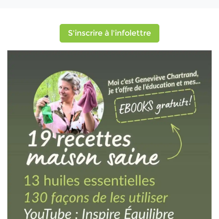
S'inscrire à l'infolettre