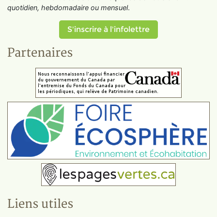
quotidien, hebdomadaire ou mensuel
.
S'inscrire à l'infolettre
Partenaires
Liens utiles