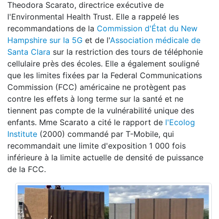
Theodora Scarato, directrice exécutive de
l'Environmental Health Trust. Elle a rappelé les
recommandations de la
Commission d'État du New
Hampshire sur la 5G
et de l'
Association médicale de
Santa Clara
sur la restriction des tours de téléphonie
cellulaire près des écoles. Elle a également souligné
que les limites fixées par la Federal Communications
Commission (FCC) américaine ne protègent pas
contre les effets à long terme sur la santé et ne
tiennent pas compte de la vulnérabilité unique des
enfants. Mme Scarato a cité le rapport de
l'Ecolog
Institute
(2000) commandé par T-Mobile, qui
recommandait une limite d'exposition 1 000 fois
inférieure à la limite actuelle de densité de puissance
de la FCC.