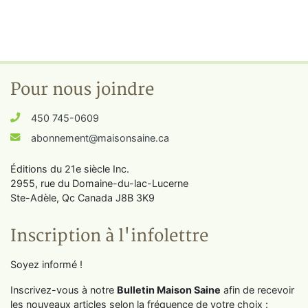
Pour nous joindre
450 745-0609
abonnement@maisonsaine.ca
Éditions du 21e siècle Inc.
2955, rue du Domaine-du-lac-Lucerne
Ste-Adèle, Qc Canada J8B 3K9
Inscription à l'infolettre
Soyez informé !
Inscrivez-vous à notre
Bulletin Maison Saine
afin de recevoir
les nouveaux articles selon la fréquence de votre choix :