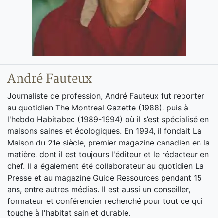
André Fauteux
Journaliste de profession, André Fauteux fut reporter
au quotidien The Montreal Gazette (1988), puis à
l'hebdo Habitabec (1989-1994) où il s’est spécialisé en
maisons saines et écologiques. En 1994, il fondait La
Maison du 21e siècle, premier magazine canadien en la
matière, dont il est toujours l'éditeur et le rédacteur en
chef. Il a également été collaborateur au quotidien La
Presse et au magazine Guide Ressources pendant 15
ans, entre autres médias. Il est aussi un conseiller,
formateur et conférencier recherché pour tout ce qui
touche à l'habitat sain et durable.