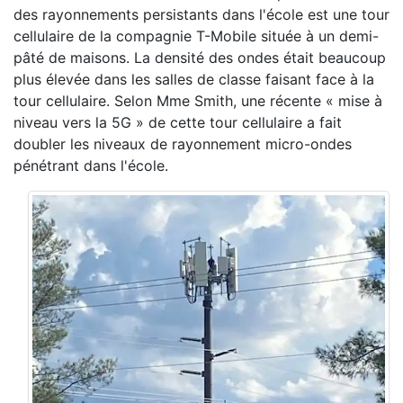
des rayonnements persistants dans l'école est une tour
cellulaire de la compagnie T-Mobile située à un demi-
pâté de maisons. La densité des ondes était beaucoup
plus élevée dans les salles de classe faisant face à la
tour cellulaire. Selon Mme Smith, une récente « mise à
niveau vers la 5G » de cette tour cellulaire a fait
doubler les niveaux de rayonnement micro-ondes
pénétrant dans l'école.