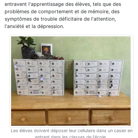
entravent l'apprentissage des élèves, tels que des
problèmes de comportement et de mémoire, des
symptômes de trouble déficitaire de l'attention,
l'anxiété et la dépression.
Les élèves doivent déposer leur cellulaire dans un casier en
entrant dans les classes de l'école.