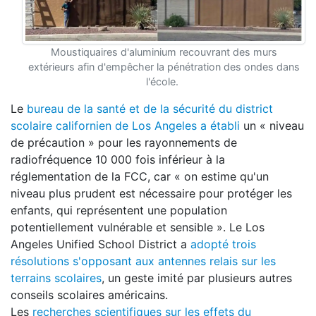
Moustiquaires d'aluminium recouvrant des murs
extérieurs afin d'empêcher la pénétration des ondes dans
l'école.
Le
bureau de la santé et de la sécurité du district
scolaire californien de Los Angeles a établi
un « niveau
de précaution » pour les rayonnements de
radiofréquence 10 000 fois inférieur à la
réglementation de la FCC, car « on estime qu'un
niveau plus prudent est nécessaire pour protéger les
enfants, qui représentent une population
potentiellement vulnérable et sensible ». Le Los
Angeles Unified School District a
adopté trois
résolutions s'opposant aux antennes relais sur les
terrains scolaires
, un geste imité par plusieurs autres
conseils scolaires américains.
Les
recherches scientifiques sur les effets du