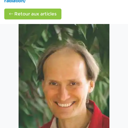
radiation/
Retour aux articles