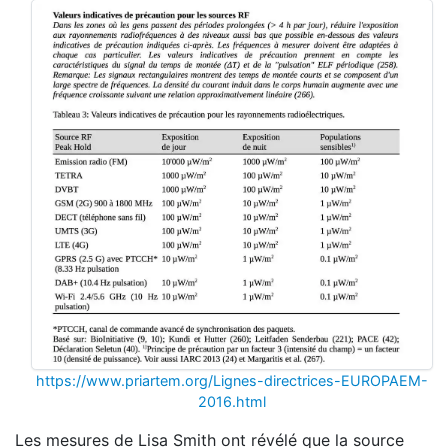
https://www.priartem.org/Lignes-directrices-EUROPAEM-
2016.html
Les mesures de Lisa Smith ont révélé que la source