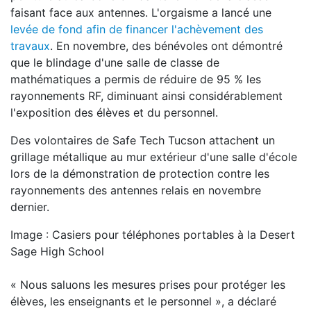
faisant face aux antennes. L'orgaisme a lancé une
levée de fond afin de financer l'achèvement des
travaux
. En novembre, des bénévoles ont démontré
que le blindage d'une salle de classe de
mathématiques a permis de réduire de 95 % les
rayonnements RF, diminuant ainsi considérablement
l'exposition des élèves et du personnel.
Des volontaires de Safe Tech Tucson attachent un
grillage métallique au mur extérieur d'une salle d'école
lors de la démonstration de protection contre les
rayonnements des antennes relais en novembre
dernier.
Image : Casiers pour téléphones portables à la Desert
Sage High School
« Nous saluons les mesures prises pour protéger les
élèves, les enseignants et le personnel », a déclaré