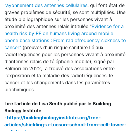
rayonnement des antennes cellulaires
, qui font état de
graves problèmes de sécurité, se sont multipliées. Une
étude bibliographique sur les personnes vivant à
proximité des antennes relais intitulée "
Evidence for a
health risk by RF on humans living around mobile
phone base station
s : From radiofrequency sickness to
cancer"
(preuves d'un risque sanitaire lié aux
radiofréquences pour les personnes vivant à proximité
d'antennes relais de téléphonie mobile), signé par
Balmori en 2022, a trouvé des associations entre
l'exposition et la maladie des radiofréquences, le
cancer et les changements dans les paramètres
biochimiques.
Lire l'article de Lisa Smith publié par le Building
Biology Institute
:
https://buildingbiologyinstitute.org/free-
articles/shielding-a-tucson-school-from-cell-tower-