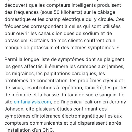
découvert que les compteurs intelligents produisent
des fréquences (sous 50 kilohertz) sur le câblage
domestique et les champ électrique qui y circule. Ces
fréquences correspondent à celles qui sont utilisées
pour ouvrir les canaux ioniques de sodium et de
potassium. Certains de mes clients souffrent d'un
manque de potassium et des mêmes symptômes. »
Parmi la longue liste de symptômes dont se plaignent
les gens affectés, il énumère les crampes aux jambes,
les migraines, les palpitations cardiaques, les
problèmes de concentration, les problèmes d’yeux et
de sinus, les infections à répétition, l’anxiété, les pertes
de mémoire et la hausse du taux de sucre sanguin. Le
site
emfanalysis.com
, de l’ingénieur californien Jeromy
Johnson, cite plusieurs études confirmant ces
symptômes d’intolérance électromagnétique liés aux
compteurs communicants et qui disparaissent après
l’installation d’un CNC.