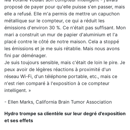
proposé de payer pour qu'elle puisse s'en passer, mais
elle a refusé. Elle m'a permis de mettre un capuchon
métallique sur le compteur, ce qui a réduit les
émissions d'environ 30 %. Ce n'était pas suffisant. Mon
mari a construit un mur de papier d'aluminium et l'a
placé contre le côté de notre maison. Cela a stoppé
les émissions et je me suis rétablie. Mais nous avons
fini par déménager.
Je suis toujours sensible, mais c'était de loin le pire. Je
peux avoir de légères réactions à proximité d'un
réseau Wi-Fi, d'un téléphone portable, etc., mais ce
n'est rien comparé à l'exposition à ce compteur
intelligent. »
- Ellen Marks, California Brain Tumor Association
Hydro trompe sa clientèle sur leur degré d'exposition
et ses effets