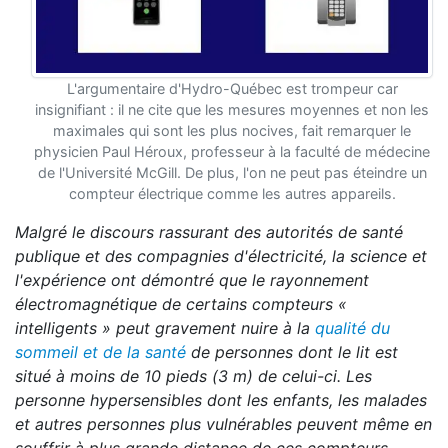
L'argumentaire d'Hydro-Québec est trompeur car
insignifiant : il ne cite que les mesures moyennes et non les
maximales qui sont les plus nocives, fait remarquer le
physicien Paul Héroux, professeur à la faculté de médecine
de l'Université McGill. De plus, l'on ne peut pas éteindre un
compteur électrique comme les autres appareils.
Malgré le discours rassurant des autorités de santé
publique et des compagnies d'électricité, la science et
l'expérience ont démontré que le rayonnement
électromagnétique de certains compteurs «
intelligents » peut gravement nuire à la
qualité du
sommeil et de la santé
de personnes dont le lit est
situé à moins de 10 pieds (3 m) de celui-ci. Les
personne hypersensibles dont les enfants, les malades
et autres personnes plus vulnérables peuvent même en