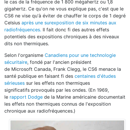
le cas de la fréquence de 1 800 mégahertz ou 1,8
gigahertz. Ce qu'on ne vous explique pas, c'est que le
CS6 ne vise qu'à éviter de chauffer le corps de 1 degré
Celsius
après une surexposition de six minutes aux
radiofréquences.
Il fait donc fi des autres effets
potentiels des expositions chroniques à des niveaux
dits non thermiques.
Selon l'organisme
Canadiens pour une technologie
sécuritaire
, fondé par l'ancien président
de Microsoft Canada, Frank Clegg, le CS6 menace la
santé publique en faisant fi des
centaines d'études
sérieuses
sur les effets non thermiques
significatifs provoqués par les ondes. (En 1969,
le
rapport Dodge
de la Marine américaine documentait
les effets non thermiques connus de l'exposition
chronique aux radiofréquences.)