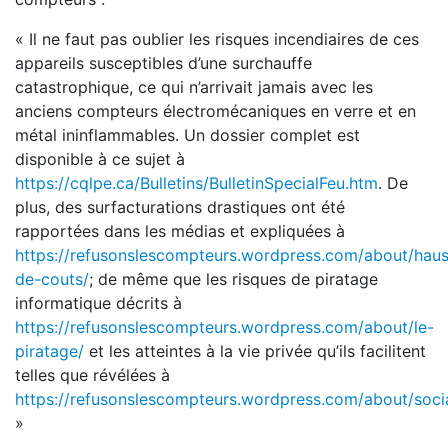
« Il ne faut pas oublier les risques incendiaires de ces
appareils susceptibles d’une surchauffe
catastrophique, ce qui n’arrivait jamais avec les
anciens compteurs électromécaniques en verre et en
métal ininflammables. Un dossier complet est
disponible à ce sujet à
https://cqlpe.ca/Bulletins/BulletinSpecialFeu.htm
. De
plus, des surfacturations drastiques ont été
rapportées dans les médias et expliquées à
https://refusonslescompteurs.wordpress.com/about/hau
de-couts/
; de même que les risques de piratage
informatique décrits à
https://refusonslescompteurs.wordpress.com/about/le-
piratage/
et les atteintes à la vie privée qu’ils facilitent
telles que révélées à
https://refusonslescompteurs.wordpress.com/about/socia
»