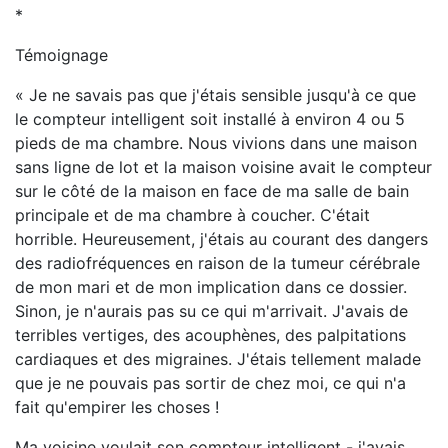
*
Témoignage
« Je ne savais pas que j'étais sensible jusqu'à ce que
le compteur intelligent soit installé à environ 4 ou 5
pieds de ma chambre. Nous vivions dans une maison
sans ligne de lot et la maison voisine avait le compteur
sur le côté de la maison en face de ma salle de bain
principale et de ma chambre à coucher. C'était
horrible. Heureusement, j'étais au courant des dangers
des radiofréquences en raison de la tumeur cérébrale
de mon mari et de mon implication dans ce dossier.
Sinon, je n'aurais pas su ce qui m'arrivait. J'avais de
terribles vertiges, des acouphènes, des palpitations
cardiaques et des migraines. J'étais tellement malade
que je ne pouvais pas sortir de chez moi, ce qui n'a
fait qu'empirer les choses !
Ma voisine voulait son compteur intelligent - j'avais