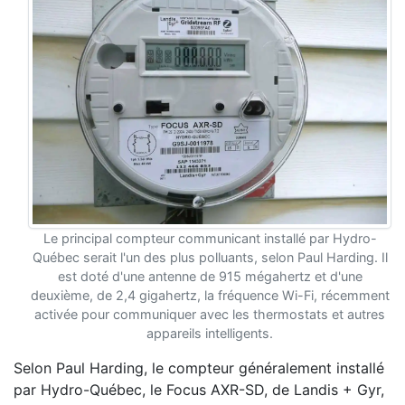
Le principal compteur communicant installé par Hydro-
Québec serait l'un des plus polluants, selon Paul Harding. Il
est doté d'une antenne de 915 mégahertz et d'une
deuxième, de 2,4 gigahertz, la fréquence Wi-Fi, récemment
activée pour communiquer avec les thermostats et autres
appareils intelligents.
Selon Paul Harding, le compteur généralement installé
par Hydro-Québec, le Focus AXR-SD, de Landis + Gyr,