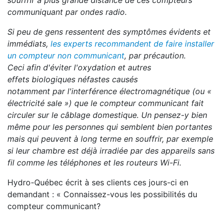
souffrir à plus grande distance de ces compteurs
communiquant par ondes radio.
Si peu de gens ressentent des symptômes évidents et
immédiats,
les experts recommandent de faire installer
un compteur non communicant
, par précaution.
Ceci afin d'éviter l'oxydation et autres
effets biologiques néfastes causés
notamment par l'interférence électromagnétique (ou «
électricité sale ») que le compteur communicant fait
circuler sur le câblage domestique. Un pensez-y bien
même pour les personnes qui semblent bien portantes
mais qui peuvent à long terme en souffrir, par exemple
si leur chambre est déjà irradiée par des appareils sans
fil comme les téléphones et les routeurs Wi-Fi.
Hydro-Québec écrit à ses clients ces jours-ci en
demandant : « Connaissez-vous les possibilités du
compteur communicant?