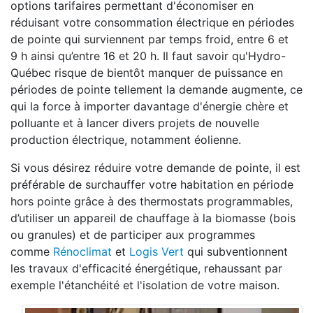
options tarifaires permettant d'économiser en
réduisant votre consommation électrique en périodes
de pointe qui surviennent par temps froid, entre 6 et
9 h ainsi qu’entre 16 et 20 h. Il faut savoir qu'Hydro-
Québec risque de bientôt manquer de puissance en
périodes de pointe tellement la demande augmente, ce
qui la force à importer davantage d'énergie chère et
polluante et à lancer divers projets de nouvelle
production électrique, notamment éolienne.
Si vous désirez réduire votre demande de pointe, il est
préférable de surchauffer votre habitation en période
hors pointe grâce à des thermostats programmables,
d’utiliser un appareil de chauffage à la biomasse (bois
ou granules) et de participer aux programmes
comme
Rénoclimat
et
Logis Vert
qui subventionnent
les travaux d'efficacité énergétique, rehaussant par
exemple l'étanchéité et l'isolation de votre maison.