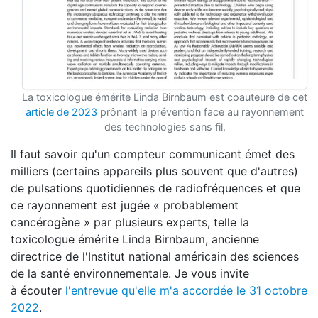
La toxicologue émérite Linda Birnbaum est coauteure de cet
article de 2023
prônant la prévention face au rayonnement
des technologies sans fil.
Il faut savoir qu'un compteur communicant émet des
milliers (certains appareils plus souvent que d'autres)
de pulsations quotidiennes de radiofréquences et que
ce rayonnement est jugée « probablement
cancérogène » par plusieurs experts, telle la
toxicologue émérite Linda Birnbaum, ancienne
directrice de l'Institut national américain des sciences
de la santé environnementale. Je vous invite
à écouter
l'entrevue qu'elle m'a accordée le 31 octobre
2022
.