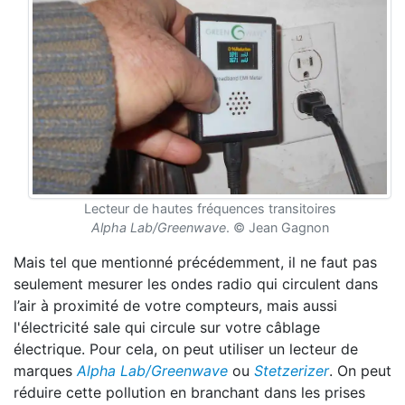
Lecteur de hautes fréquences transitoires
Alpha Lab/Greenwave
. © Jean Gagnon
Mais tel que mentionné précédemment, il ne faut pas
seulement mesurer les ondes radio qui circulent dans
l’air à proximité de votre compteurs, mais aussi
l'électricité sale qui circule sur votre câblage
électrique. Pour cela, on peut utiliser un lecteur de
marques
Alpha Lab/Greenwave
ou
Stetzerizer
. On peut
réduire cette pollution en branchant dans les prises