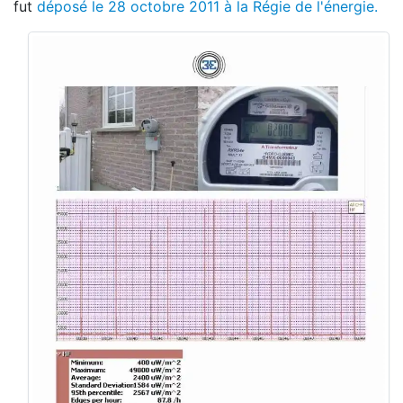
fut
déposé le 28 octobre 2011 à la Régie de l'énergie.