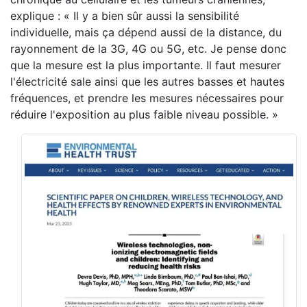
explique : « Il y a bien sûr aussi la sensibilité
individuelle, mais ça dépend aussi de la distance, du
rayonnement de la 3G, 4G ou 5G, etc. Je pense donc
que la mesure est la plus importante. Il faut mesurer
l'électricité sale ainsi que les autres basses et hautes
fréquences, et prendre les mesures nécessaires pour
réduire l'exposition au plus faible niveau possible. »