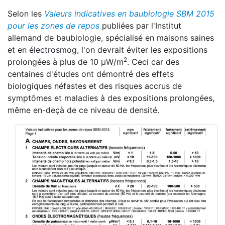
Selon les
Valeurs indicatives en baubiologie SBM 2015
pour les zones de repos
publiées par l'Institut
allemand de baubiologie, spécialisé en maisons saines
et en électrosmog, l'on devrait éviter les expositions
2
prolongées à plus de 10 μW/m
. Ceci car des
centaines d'études ont démontré des effets
biologiques néfastes et des risques accrus de
symptômes et maladies à des expositions prolongées,
même en-deçà de ce niveau de densité.