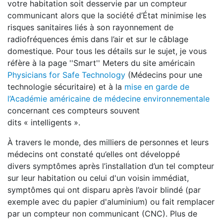
votre habitation soit desservie par un compteur
communicant alors que la société d’État minimise les
risques sanitaires liés à son rayonnement de
radiofréquences émis dans l’air et sur le câblage
domestique. Pour tous les détails sur le sujet, je vous
réfère à la page ''Smart'' Meters du site américain
Physicians for Safe Technology
(Médecins pour une
technologie sécuritaire) et à la
mise en garde de
l’Académie américaine de médecine environnementale
concernant ces compteurs souvent
dits « intelligents ».
À travers le monde, des milliers de personnes et leurs
médecins ont constaté qu’elles ont développé
divers symptômes après l’installation d’un tel compteur
sur leur habitation ou celui d'un voisin immédiat,
symptômes qui ont disparu après l’avoir blindé (par
exemple avec du papier d'aluminium) ou fait remplacer
par un compteur non communicant (CNC). Plus de