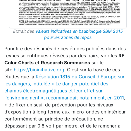
Extrait des
Valeurs indicatives en baubiologie SBM 2015
pour les zones de repos
Pour lire des résumés de ces études publiées dans des
revues scientifiques révisées par des pairs, voir les
RF
Color Charts
et
Research Summaries
sur le
site
https://bioinitiative.org.
C'est sur la base de ces
études que la
Résolution 1815 du Conseil d'Europe sur
les dangers, intitulée « Le danger potentiel des
champs électromagnétiques et leur effet sur
l'environnement », recommandait notamment, en 2011
,
« de fixer un seuil de prévention pour les niveaux
d’exposition à long terme aux micro-ondes en intérieur,
conformément au principe de précaution, ne
dépassant par 0,6 volt par mètre, et de le ramener à