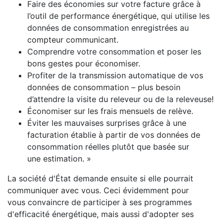
Faire des économies sur votre facture grâce à
l’outil de performance énergétique, qui utilise les
données de consommation enregistrées au
compteur communicant.
Comprendre votre consommation et poser les
bons gestes pour économiser.
Profiter de la transmission automatique de vos
données de consommation – plus besoin
d’attendre la visite du releveur ou de la releveuse!
Économiser sur les frais mensuels de relève.
Éviter les mauvaises surprises grâce à une
facturation établie à partir de vos données de
consommation réelles plutôt que basée sur
une estimation. »
La société d'État demande ensuite si elle pourrait
communiquer avec vous. Ceci évidemment pour
vous convaincre de participer à ses programmes
d'efficacité énergétique, mais aussi d'adopter ses