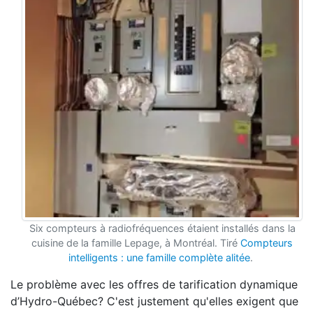
Six compteurs à radiofréquences étaient installés dans la
cuisine de la famille Lepage, à Montréal. Tiré
Compteurs
intelligents : une famille complète alitée
.
Le problème avec les offres de tarification dynamique
d’Hydro-Québec? C'est justement qu'elles exigent que