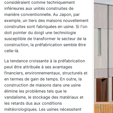
considéraient comme techniquement
inférieures aux unités construites de
manière conventionnelle. Au Japon, par
exemple, un tiers des maisons nouvellement
construites sont fabriquées en usine. Si l'on
doit pointer du doigt une technologie
susceptible de transformer le secteur de la
construction, la préfabrication semble être
celle-là.
La tendance croissante à la préfabrication
peut être attribuée à ses avantages
financiers, environnementaux, structurels et
en termes de gain de temps. En outre, la
construction de maisons dans une usine
élimine les problèmes tels que le
vandalisme, le stockage des matériaux et
les retards dus aux conditions
météorologiques. Les usines nécessitent