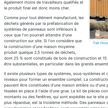
également moins de travailleurs qualifiés et
le produit final est donc moins cher.
Comme pour tout élément manufacturé, les
déchets générés par la préfabrication de
systèmes de panneaux sont inférieurs à
ceux que l'on pourrait attendre d'une
construction sur site. Si l'on considère que
Fab Hou
la construction d'une maison moyenne
produit quelque 2,5 tonnes de déchets,
dont 25 % sont constitués de bois de construction et 15
être substantielles, en particulier dans les grands ensemb
Il existe plusieurs types de systèmes, sous-systèmes et
niveaux pour former un ensemble complet. La construction
peuvent être constituées d'une maison entière ou d'une p
hissées en place à l'aide d'une grue. Le kit de pièces con
montants ou des fenêtres, qui sont expédiés sur le site
plus répandue, est la troisième méthode. Des panneaux de 