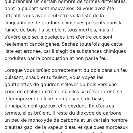
qui prennent un certain nombre de formes différentes,
dont la plupart sont mauvaises. Si vous avez été
attentif, vous avez peut-être vu la liste de la
cinquantaine de produits chimiques présents dans la
fumée de bois. Ils semblent tous mortels, mais il
s'avère que seuls quelques-uns d'entre eux sont
réellement cancérigènes. Sachez toutefois que cette
liste est erronée, car il s'agit de substances chimiques
produites par la combustion et non par le feu.
Lorsque vous brûlez correctement du bois dans un feu
puissant, chaud et turbulent, vous voyez les
gouttelettes de goudron s'élever du bois vers une
zone de chaleur extrême où elles se réévaporent, se
décomposent en leurs composants de base,
principalement gazeux, et s'oxydent. En d'autres
termes, elles brûlent. Il reste du dioxyde de carbone,
un peu de monoxyde de carbone et un certain nombre
d'autres gaz, de la vapeur d'eau et quelques morceaux