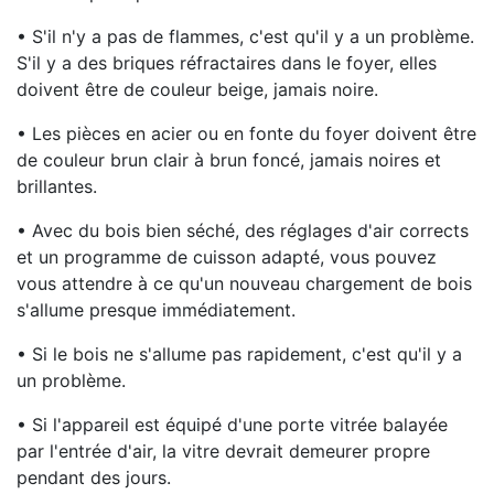
• S'il n'y a pas de flammes, c'est qu'il y a un problème.
S'il y a des briques réfractaires dans le foyer, elles
doivent être de couleur beige, jamais noire.
• Les pièces en acier ou en fonte du foyer doivent être
de couleur brun clair à brun foncé, jamais noires et
brillantes.
• Avec du bois bien séché, des réglages d'air corrects
et un programme de cuisson adapté, vous pouvez
vous attendre à ce qu'un nouveau chargement de bois
s'allume presque immédiatement.
• Si le bois ne s'allume pas rapidement, c'est qu'il y a
un problème.
• Si l'appareil est équipé d'une porte vitrée balayée
par l'entrée d'air, la vitre devrait demeurer propre
pendant des jours.