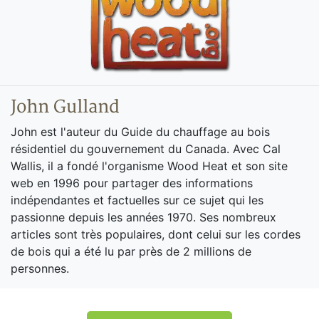
John Gulland
John est l'auteur du Guide du chauffage au bois
résidentiel du gouvernement du Canada. Avec Cal
Wallis, il a fondé l'organisme Wood Heat et son site
web en 1996 pour partager des informations
indépendantes et factuelles sur ce sujet qui les
passionne depuis les années 1970. Ses nombreux
articles sont très populaires, dont celui sur les cordes
de bois qui a été lu par près de 2 millions de
personnes.