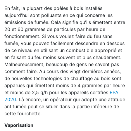
En fait, la plupart des poêles à bois installés
aujourd'hui sont polluants en ce qui concerne les
émissions de fumée. Cela signifie qu'ils émettent entre
20 et 60 grammes de particules par heure de
fonctionnement. Si vous voulez faire du feu sans
fumée, vous pouvez facilement descendre en dessous
de ce niveau en utilisant un combustible approprié et
en faisant du feu moins souvent et plus chaudement.
Malheureusement, beaucoup de gens ne savent pas
comment faire. Au cours des vingt dernières années,
de nouvelles technologies de chauffage au bois sont
apparues qui émettent moins de 4 grammes par heure
et moins de 2,5 g/h pour les appareils certifiés
EPA
2020
. Là encore, un opérateur qui adopte une attitude
antifumée peut se situer dans la partie inférieure de
cette fourchette.
Vaporisation