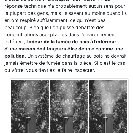
réponse technique n'a probablement aucun sens pour
la plupart des gens, mais ils savent au moins quand ils
en ont respiré suffisamment, ce qui n'est pas
beaucoup. Bien que l'on puisse débattre des
concentrations acceptables dans l'environnement
extérieur,
l'odeur de la fumée de bois à l'intérieur
d'une maison doit toujours être définie comme une
pollution
. Un système de chauffage au bois ne devrait
jamais émettre de fumée dans la pièce. Si c'est le cas
du vôtre, vous devriez le faire inspecter.