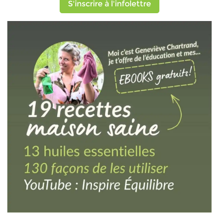
S'inscrire à l'infolettre