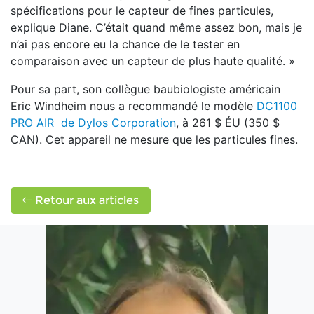
spécifications pour le capteur de fines particules,
explique Diane. C’était quand même assez bon, mais je
n’ai pas encore eu la chance de le tester en
comparaison avec un capteur de plus haute qualité. »
Pour sa part, son collègue baubiologiste américain
Eric Windheim nous a recommandé le modèle
DC1100
PRO AIR de Dylos Corporation
, à 261 $ ÉU (350 $
CAN). Cet appareil ne mesure que les particules fines.
Retour aux articles