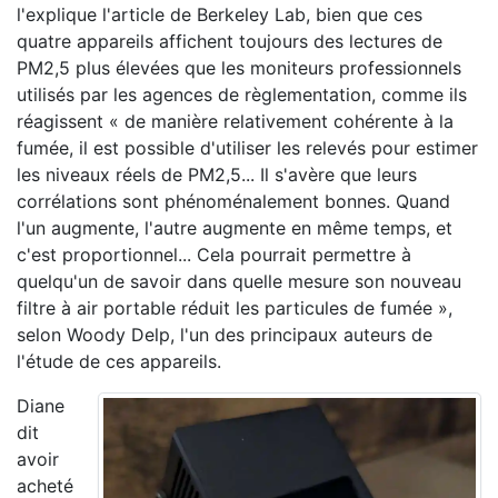
l'explique l'article de Berkeley Lab, bien que ces
quatre appareils affichent toujours des lectures de
PM2,5 plus élevées que les moniteurs professionnels
utilisés par les agences de règlementation, comme ils
réagissent « de manière relativement cohérente à la
fumée, il est possible d'utiliser les relevés pour estimer
les niveaux réels de PM2,5... Il s'avère que leurs
corrélations sont phénoménalement bonnes. Quand
l'un augmente, l'autre augmente en même temps, et
c'est proportionnel... Cela pourrait permettre à
quelqu'un de savoir dans quelle mesure son nouveau
filtre à air portable réduit les particules de fumée »,
selon Woody Delp, l'un des principaux auteurs de
l'étude de ces appareils.
Diane
dit
avoir
acheté