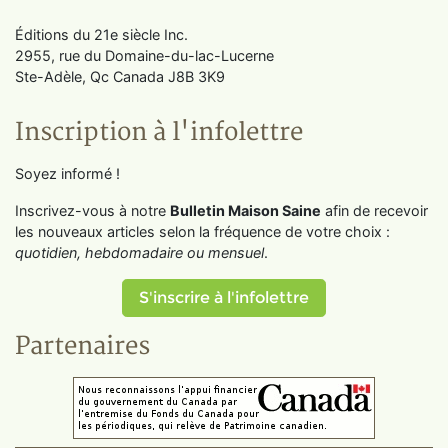
Éditions du 21e siècle Inc.
2955, rue du Domaine-du-lac-Lucerne
Ste-Adèle, Qc Canada J8B 3K9
Inscription à l'infolettre
Soyez informé !
Inscrivez-vous à notre
Bulletin Maison Saine
afin de recevoir
les nouveaux articles selon la fréquence de votre choix :
quotidien, hebdomadaire ou mensuel
.
S'inscrire à l'infolettre
Partenaires