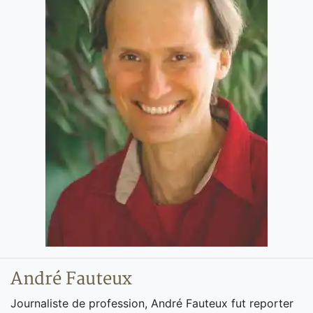
André Fauteux
Journaliste de profession, André Fauteux fut reporter