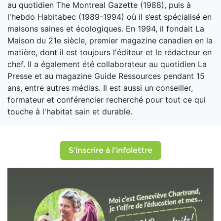
au quotidien The Montreal Gazette (1988), puis à
l'hebdo Habitabec (1989-1994) où il s’est spécialisé en
maisons saines et écologiques. En 1994, il fondait La
Maison du 21e siècle, premier magazine canadien en la
matière, dont il est toujours l'éditeur et le rédacteur en
chef. Il a également été collaborateur au quotidien La
Presse et au magazine Guide Ressources pendant 15
ans, entre autres médias. Il est aussi un conseiller,
formateur et conférencier recherché pour tout ce qui
touche à l'habitat sain et durable.
S'inscrire à l'infolettre