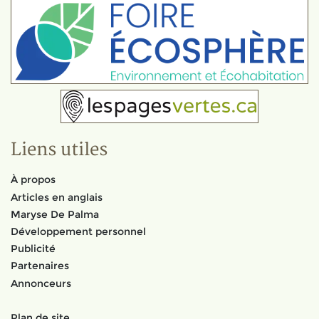
Liens utiles
À propos
Articles en anglais
Maryse De Palma
Développement personnel
Publicité
Partenaires
Annonceurs
Plan de site