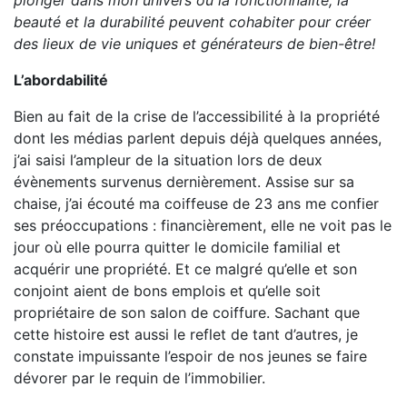
plonger dans mon univers où la fonctionnalité, la
beauté et la durabilité peuvent cohabiter pour créer
des lieux de vie uniques et générateurs de bien-être!
L’abordabilité
Bien au fait de la crise de l’accessibilité à la propriété
dont les médias parlent depuis déjà quelques années,
j’ai saisi l’ampleur de la situation lors de deux
évènements survenus dernièrement. Assise sur sa
chaise, j’ai écouté ma coiffeuse de 23 ans me confier
ses préoccupations : financièrement, elle ne voit pas le
jour où elle pourra quitter le domicile familial et
acquérir une propriété. Et ce malgré qu’elle et son
conjoint aient de bons emplois et qu’elle soit
propriétaire de son salon de coiffure. Sachant que
cette histoire est aussi le reflet de tant d’autres, je
constate impuissante l’espoir de nos jeunes se faire
dévorer par le requin de l’immobilier.