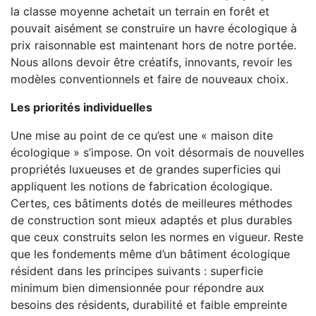
la classe moyenne achetait un terrain en forêt et
pouvait aisément se construire un havre écologique à
prix raisonnable est maintenant hors de notre portée.
Nous allons devoir être créatifs, innovants, revoir les
modèles conventionnels et faire de nouveaux choix.
Les priorités individuelles
Une mise au point de ce qu’est une « maison dite
écologique » s’impose. On voit désormais de nouvelles
propriétés luxueuses et de grandes superficies qui
appliquent les notions de fabrication écologique.
Certes, ces bâtiments dotés de meilleures méthodes
de construction sont mieux adaptés et plus durables
que ceux construits selon les normes en vigueur. Reste
que les fondements même d’un bâtiment écologique
résident dans les principes suivants : superficie
minimum bien dimensionnée pour répondre aux
besoins des résidents, durabilité et faible empreinte