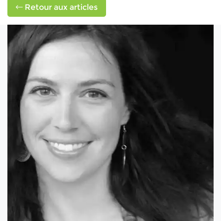
Retour aux articles