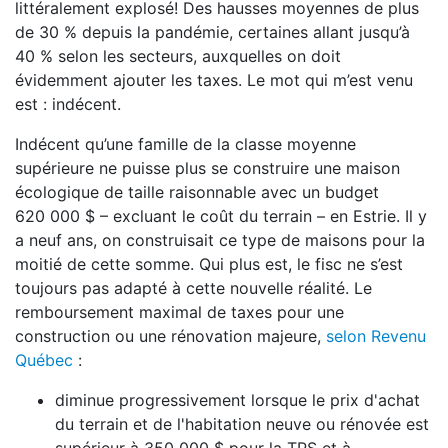
littéralement explosé! Des hausses moyennes de plus
de 30 % depuis la pandémie, certaines allant jusqu’à
40 % selon les secteurs, auxquelles on doit
évidemment ajouter les taxes. Le mot qui m’est venu
est : indécent.
Indécent qu’une famille de la classe moyenne
supérieure ne puisse plus se construire une maison
écologique de taille raisonnable avec un budget
620 000 $ – excluant le coût du terrain – en Estrie. Il y
a neuf ans, on construisait ce type de maisons pour la
moitié de cette somme. Qui plus est, le fisc ne s’est
toujours pas adapté à cette nouvelle réalité. Le
remboursement maximal de taxes pour une
construction ou une rénovation majeure,
selon Revenu
Québec
:
diminue progressivement lorsque le prix d'achat
du terrain et de l'habitation neuve ou rénovée est