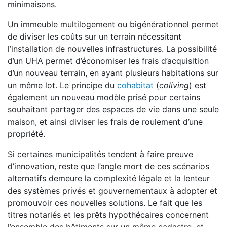
minimaisons.
Un immeuble multilogement ou bigénérationnel permet
de diviser les coûts sur un terrain nécessitant
l’installation de nouvelles infrastructures. La possibilité
d’un UHA permet d’économiser les frais d’acquisition
d’un nouveau terrain, en ayant plusieurs habitations sur
un même lot. Le principe du
cohabitat
(
coliving
) est
également un nouveau modèle prisé pour certains
souhaitant partager des espaces de vie dans une seule
maison, et ainsi diviser les frais de roulement d’une
propriété.
Si certaines municipalités tendent à faire preuve
d’innovation, reste que l’angle mort de ces scénarios
alternatifs demeure la complexité légale et la lenteur
des systèmes privés et gouvernementaux à adopter et
promouvoir ces nouvelles solutions. Le fait que les
titres notariés et les prêts hypothécaires concernent