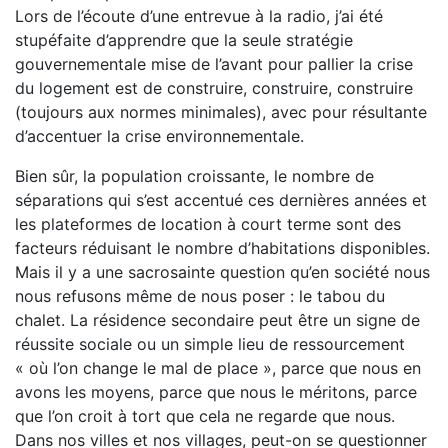
Lors de l’écoute d’une entrevue à la radio, j’ai été
stupéfaite d’apprendre que la seule stratégie
gouvernementale mise de l’avant pour pallier la crise
du logement est de construire, construire, construire
(toujours aux normes minimales), avec pour résultante
d’accentuer la crise environnementale.
Bien sûr, la population croissante, le nombre de
séparations qui s’est accentué ces dernières années et
les plateformes de location à court terme sont des
facteurs réduisant le nombre d’habitations disponibles.
Mais il y a une sacrosainte question qu’en société nous
nous refusons même de nous poser : le tabou du
chalet. La résidence secondaire peut être un signe de
réussite sociale ou un simple lieu de ressourcement
« où l’on change le mal de place », parce que nous en
avons les moyens, parce que nous le méritons, parce
que l’on croit à tort que cela ne regarde que nous.
Dans nos villes et nos villages, peut-on se questionner