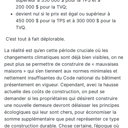
supérieur à 350 000 $ pour la TPS et à
200 000 $ pour la TVQ;
devient nul si le prix est égal ou supérieur à
450 000 $ pour la TPS et à 300 000 $ pour la
TVQ.
C’est tout à fait déplorable.
La réalité est qu’en cette période cruciale où les
changements climatiques sont déjà bien visibles, on ne
peut plus se permettre de construire de « mauvaises
maisons » qui s’en tiennent aux normes minimales et
nettement insuffisantes du Code national du bâtiment
présentement en vigueur. Cependant, avec la hausse
actuelle des coûts de construction, on peut se
demander si les propriétaires qui désirent construire
une nouvelle demeure devront délaisser les principes
écologiques qui leur sont chers, pour économiser la
somme supplémentaire que peut représenter ce type
de construction durable. Chose certaine, l’époque où