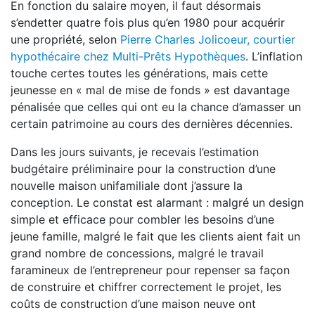
En fonction du salaire moyen, il faut désormais
s’endetter quatre fois plus qu’en 1980 pour acquérir
une propriété, selon
Pierre Charles Jolicoeur, courtier
hypothécaire chez Multi-Prêts Hypothèques
. L’inflation
touche certes toutes les générations, mais cette
jeunesse en « mal de mise de fonds » est davantage
pénalisée que celles qui ont eu la chance d’amasser un
certain patrimoine au cours des dernières décennies.
Dans les jours suivants, je recevais l’estimation
budgétaire préliminaire pour la construction d’une
nouvelle maison unifamiliale dont j’assure la
conception. Le constat est alarmant : malgré un design
simple et efficace pour combler les besoins d’une
jeune famille, malgré le fait que les clients aient fait un
grand nombre de concessions, malgré le travail
faramineux de l’entrepreneur pour repenser sa façon
de construire et chiffrer correctement le projet, les
coûts de construction d’une maison neuve ont