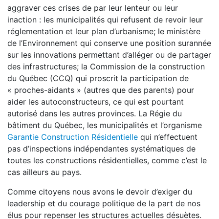
aggraver ces crises de par leur lenteur ou leur
inaction : les municipalités qui refusent de revoir leur
réglementation et leur plan d’urbanisme; le ministère
de l’Environnement qui conserve une position surannée
sur les innovations permettant d’alléger ou de partager
des infrastructures; la Commission de la construction
du Québec (CCQ) qui proscrit la participation de
« proches-aidants » (autres que des parents) pour
aider les autoconstructeurs, ce qui est pourtant
autorisé dans les autres provinces. La Régie du
bâtiment du Québec, les municipalités et l’organisme
Garantie Construction Résidentielle
qui n’effectuent
pas d’inspections indépendantes systématiques de
toutes les constructions résidentielles, comme c’est le
cas ailleurs au pays.
Comme citoyens nous avons le devoir d’exiger du
leadership et du courage politique de la part de nos
élus pour repenser les structures actuelles désuètes.