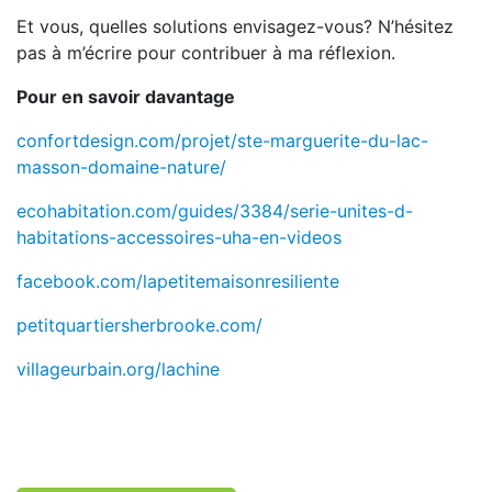
Et vous, quelles solutions envisagez-vous? N’hésitez
pas à m’écrire pour contribuer à ma réflexion.
Pour en savoir davantage
confortdesign.com/projet/ste-marguerite-du-lac-
masson-domaine-nature/
ecohabitation.com/guides/3384/serie-unites-d-
habitations-accessoires-uha-en-videos
facebook.com/lapetitemaisonresiliente
petitquartiersherbrooke.com/
villageurbain.org/lachine