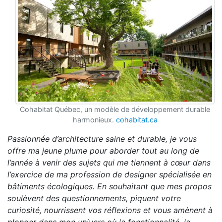
Cohabitat Québec, un modèle de développement durable
harmonieux.
cohabitat.ca
Passionnée d’architecture saine et durable, je vous
offre ma jeune plume pour aborder tout au long de
l’année à venir des sujets qui me tiennent à cœur dans
l’exercice de ma profession de designer spécialisée en
bâtiments écologiques. En souhaitant que mes propos
soulèvent des questionnements, piquent votre
curiosité, nourrissent vos réflexions et vous amènent à