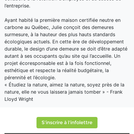
l’entreprise.
Ayant habité la première maison certifiée neutre en
carbone au Québec, Julie conçoit des demeures
surmesure, à la hauteur des plus hauts standards
écologiques actuels. En cette ère de développement
durable, le design d’une demeure se doit d’être adapté
autant à ses occupants qu’au site qui l’accueille. Un
projet écoresponsable est à la fois fonctionnel,
esthétique et respecte la réalité budgétaire, la
pérennité et l’écologie.
« Étudiez la nature, aimez la nature, soyez près de la
nature, elle ne vous laissera jamais tomber » - Frank
Lloyd Wright
S'inscrire à l'infolettre