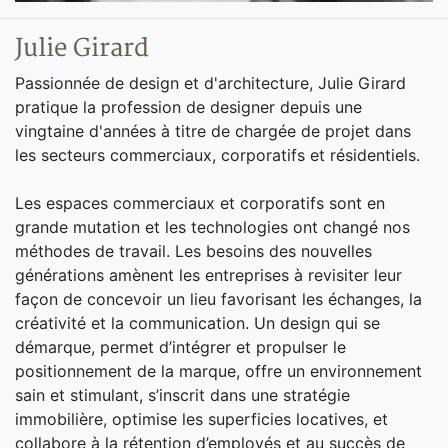
Julie Girard
Passionnée de design et d'architecture, Julie Girard
pratique la profession de designer depuis une
vingtaine d'années à titre de chargée de projet dans
les secteurs commerciaux, corporatifs et résidentiels.
Les espaces commerciaux et corporatifs sont en
grande mutation et les technologies ont changé nos
méthodes de travail. Les besoins des nouvelles
générations amènent les entreprises à revisiter leur
façon de concevoir un lieu favorisant les échanges, la
créativité et la communication. Un design qui se
démarque, permet d’intégrer et propulser le
positionnement de la marque, offre un environnement
sain et stimulant, s’inscrit dans une stratégie
immobilière, optimise les superficies locatives, et
collabore à la rétention d’employés et au succès de