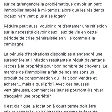
sur ce qu’engendre la problématique d’avoir un parc
immobilier habité à mi-temps, alors que les résidents
locaux n’arrivent plus à se loger?
Réduire peut aussi vouloir dire d’entamer une réflexion
sur la nécessité d’avoir deux lieux de vie en cette
période de crise généralisée en ville comme à la
campagne.
La pénurie d’habitations disponibles a engendré une
surenchère et l’inflation résultante a réduit davantage
l’accès à la propriété pour bon nombre de citoyens. Le
marché de l’immobilier a fait de nos maisons un
produit de consommation qu’il fait bon vendre et
acheter… mais à quel prix? Avec ces hausses
vertigineuses, comment les jeunes pourront-ils rêver
d’acquérir une propriété?
Il est clair que la location à court terme doit être