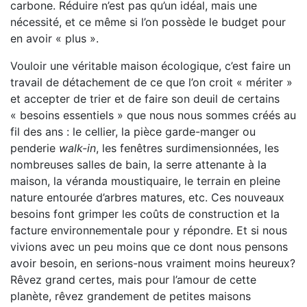
carbone. Réduire n’est pas qu’un idéal, mais une
nécessité, et ce même si l’on possède le budget pour
en avoir « plus ».
Vouloir une véritable maison écologique, c’est faire un
travail de détachement de ce que l’on croit « mériter »
et accepter de trier et de faire son deuil de certains
« besoins essentiels » que nous nous sommes créés au
fil des ans : le cellier, la pièce garde-manger ou
penderie
walk-in
, les fenêtres surdimensionnées, les
nombreuses salles de bain, la serre attenante à la
maison, la véranda moustiquaire, le terrain en pleine
nature entourée d’arbres matures, etc. Ces nouveaux
besoins font grimper les coûts de construction et la
facture environnementale pour y répondre. Et si nous
vivions avec un peu moins que ce dont nous pensons
avoir besoin, en serions-nous vraiment moins heureux?
Rêvez grand certes, mais pour l’amour de cette
planète, rêvez grandement de petites maisons