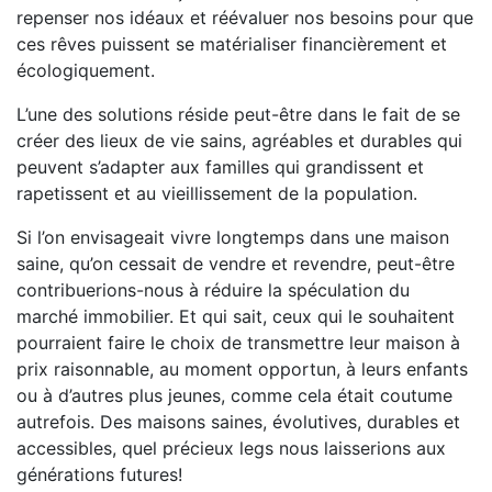
repenser nos idéaux et réévaluer nos besoins pour que
ces rêves puissent se matérialiser financièrement et
écologiquement.
L’une des solutions réside peut-être dans le fait de se
créer des lieux de vie sains, agréables et durables qui
peuvent s’adapter aux familles qui grandissent et
rapetissent et au vieillissement de la population.
Si l’on envisageait vivre longtemps dans une maison
saine, qu’on cessait de vendre et revendre, peut-être
contribuerions-nous à réduire la spéculation du
marché immobilier. Et qui sait, ceux qui le souhaitent
pourraient faire le choix de transmettre leur maison à
prix raisonnable, au moment opportun, à leurs enfants
ou à d’autres plus jeunes, comme cela était coutume
autrefois. Des maisons saines, évolutives, durables et
accessibles, quel précieux legs nous laisserions aux
générations futures!