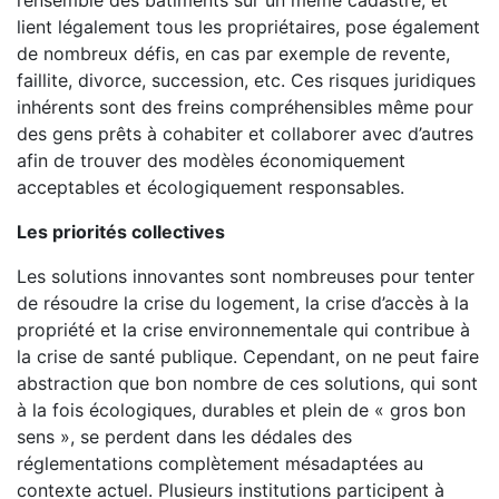
l’ensemble des bâtiments sur un même cadastre, et
lient légalement tous les propriétaires, pose également
de nombreux défis, en cas par exemple de revente,
faillite, divorce, succession, etc. Ces risques juridiques
inhérents sont des freins compréhensibles même pour
des gens prêts à cohabiter et collaborer avec d’autres
afin de trouver des modèles économiquement
acceptables et écologiquement responsables.
Les priorités collectives
Les solutions innovantes sont nombreuses pour tenter
de résoudre la crise du logement, la crise d’accès à la
propriété et la crise environnementale qui contribue à
la crise de santé publique. Cependant, on ne peut faire
abstraction que bon nombre de ces solutions, qui sont
à la fois écologiques, durables et plein de « gros bon
sens », se perdent dans les dédales des
réglementations complètement mésadaptées au
contexte actuel. Plusieurs institutions participent à