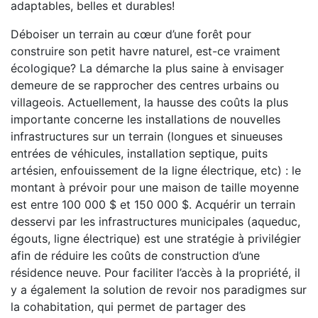
adaptables, belles et durables!
Déboiser un terrain au cœur d’une forêt pour
construire son petit havre naturel, est-ce vraiment
écologique? La démarche la plus saine à envisager
demeure de se rapprocher des centres urbains ou
villageois. Actuellement, la hausse des coûts la plus
importante concerne les installations de nouvelles
infrastructures sur un terrain (longues et sinueuses
entrées de véhicules, installation septique, puits
artésien, enfouissement de la ligne électrique, etc) : le
montant à prévoir pour une maison de taille moyenne
est entre 100 000 $ et 150 000 $. Acquérir un terrain
desservi par les infrastructures municipales (aqueduc,
égouts, ligne électrique) est une stratégie à privilégier
afin de réduire les coûts de construction d’une
résidence neuve. Pour faciliter l’accès à la propriété, il
y a également la solution de revoir nos paradigmes sur
la cohabitation, qui permet de partager des