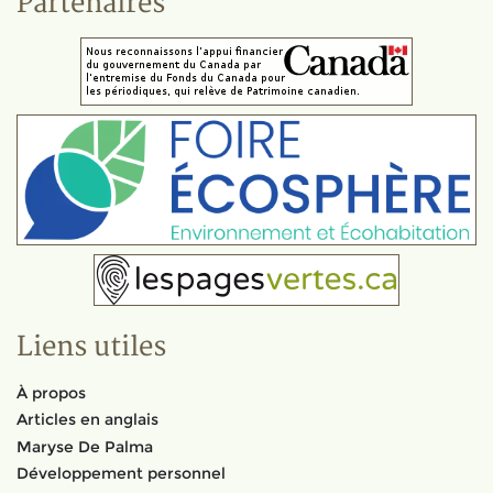
Partenaires
Liens utiles
À propos
Articles en anglais
Maryse De Palma
Développement personnel