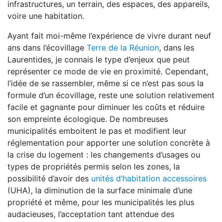
infrastructures, un terrain, des espaces, des appareils,
voire une habitation.
Ayant fait moi-même l’expérience de vivre durant neuf
ans dans l’écovillage
Terre de la Réunion
, dans les
Laurentides, je connais le type d’enjeux que peut
représenter ce mode de vie en proximité. Cependant,
l’idée de se rassembler, même si ce n’est pas sous la
formule d’un écovillage, reste une solution relativement
facile et gagnante pour diminuer les coûts et réduire
son empreinte écologique. De nombreuses
municipalités emboitent le pas et modifient leur
réglementation pour apporter une solution concrète à
la crise du logement : les changements d’usages ou
types de propriétés permis selon les zones, la
possibilité d’avoir des
unités d’habitation accessoires
(UHA), la diminution de la surface minimale d’une
propriété et même, pour les municipalités les plus
audacieuses, l’acceptation tant attendue des