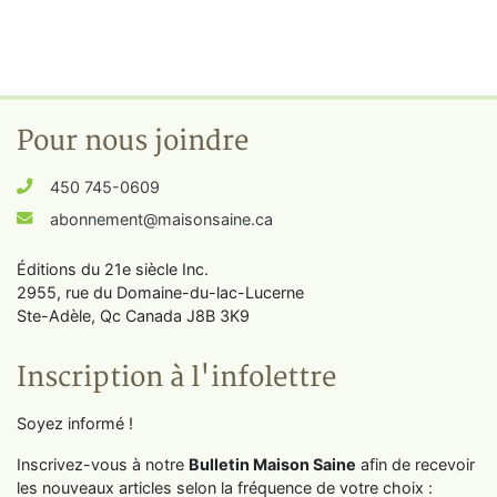
Pour nous joindre
450 745-0609
abonnement@maisonsaine.ca
Éditions du 21e siècle Inc.
2955, rue du Domaine-du-lac-Lucerne
Ste-Adèle, Qc Canada J8B 3K9
Inscription à l'infolettre
Soyez informé !
Inscrivez-vous à notre
Bulletin Maison Saine
afin de recevoir
les nouveaux articles selon la fréquence de votre choix :