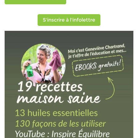
S'inscrire à l'infolettre