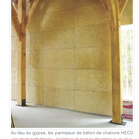
Au lieu du gypse, les panneaux de béton de chanvre HECO