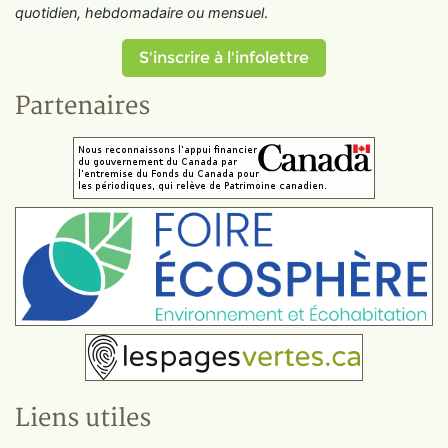
quotidien, hebdomadaire ou mensuel
.
S'inscrire à l'infolettre
Partenaires
Liens utiles