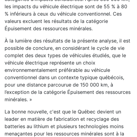
les impacts du véhicule électrique sont de 55 % à 80
% inférieurs à ceux du véhicule conventionnel. Ces
valeurs excluent les résultats de la catégorie
Épuisement des ressources minérales.
À la lumière des résultats de la présente analyse, il est
possible de conclure, en considérant le cycle de vie
complet des deux types de véhicules étudiés, que le
véhicule électrique représente un choix
environnementalement préférable au véhicule
conventionnel dans un contexte typique québécois,
pour une distance parcourue de 150 000 km, à
l’exception de la catégorie Épuisement des ressources
minérales. »
La bonne nouvelle, c'est que le Québec devient un
leader en matière de fabrication et recyclage des
batteries au lithium et plusieurs technologies moins
menaçantes pour les ressources minérales sont à la