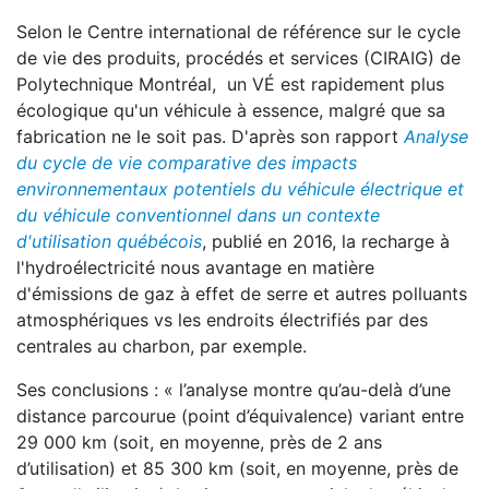
Selon le Centre international de référence sur le cycle
de vie des produits, procédés et services (CIRAIG) de
Polytechnique Montréal, un VÉ est rapidement plus
écologique qu'un véhicule à essence, malgré que sa
fabrication ne le soit pas. D'après son rapport
Analyse
du cycle de vie comparative des impacts
environnementaux potentiels du véhicule électrique et
du véhicule conventionnel dans un contexte
d'utilisation québécois
, publié en 2016, la recharge à
l'hydroélectricité nous avantage en matière
d'émissions de gaz à effet de serre et autres polluants
atmosphériques vs les endroits électrifiés par des
centrales au charbon, par exemple.
Ses conclusions : « l’analyse montre qu’au-delà d’une
distance parcourue (point d’équivalence) variant entre
29 000 km (soit, en moyenne, près de 2 ans
d’utilisation) et 85 300 km (soit, en moyenne, près de