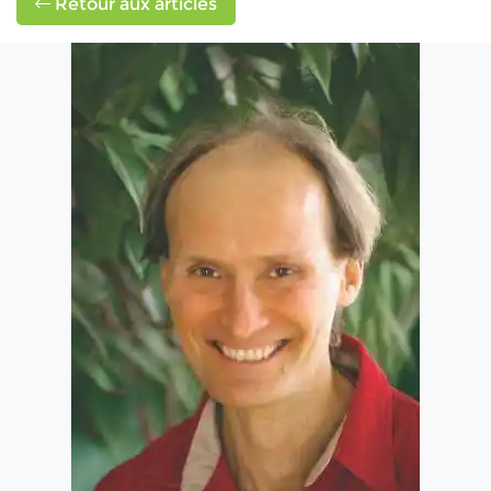
Retour aux articles