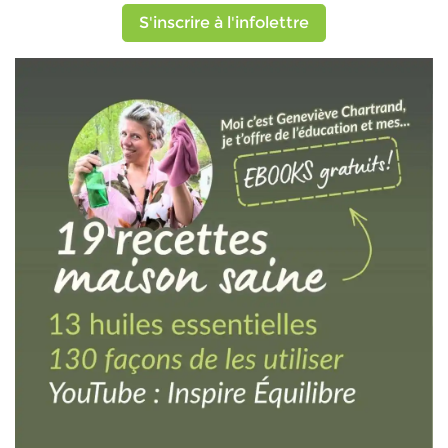
S'inscrire à l'infolettre