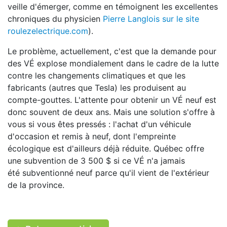
veille d'émerger, comme en témoignent les excellentes
chroniques du physicien
Pierre Langlois sur le site
roulezelectrique.com
).
Le problème, actuellement, c'est que la demande pour
des VÉ explose mondialement dans le cadre de la lutte
contre les changements climatiques et que les
fabricants (autres que Tesla) les produisent au
compte-gouttes. L'attente pour obtenir un VÉ neuf est
donc souvent de deux ans. Mais une solution s'offre à
vous si vous êtes pressés : l'achat d'un véhicule
d'occasion et remis à neuf, dont l'empreinte
écologique est d'ailleurs déjà réduite. Québec offre
une subvention de 3 500 $ si ce VÉ n'a jamais
été subventionné neuf parce qu'il vient de l'extérieur
de la province.