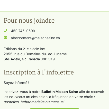
Pour nous joindre
450 745-0609
abonnement@maisonsaine.ca
Éditions du 21e siècle Inc.
2955, rue du Domaine-du-lac-Lucerne
Ste-Adèle, Qc Canada J8B 3K9
Inscription à l'infolettre
Soyez informé !
Inscrivez-vous à notre
Bulletin Maison Saine
afin de recevoir
les nouveaux articles selon la fréquence de votre choix :
quotidien, hebdomadaire ou mensuel
.