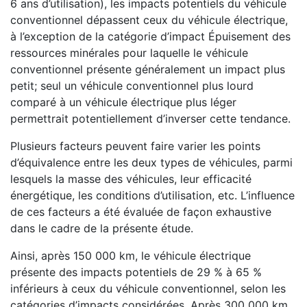
6 ans d’utilisation), les impacts potentiels du véhicule
conventionnel dépassent ceux du véhicule électrique,
à l’exception de la catégorie d’impact Épuisement des
ressources minérales pour laquelle le véhicule
conventionnel présente généralement un impact plus
petit; seul un véhicule conventionnel plus lourd
comparé à un véhicule électrique plus léger
permettrait potentiellement d’inverser cette tendance.
Plusieurs facteurs peuvent faire varier les points
d’équivalence entre les deux types de véhicules, parmi
lesquels la masse des véhicules, leur efficacité
énergétique, les conditions d’utilisation, etc. L’influence
de ces facteurs a été évaluée de façon exhaustive
dans le cadre de la présente étude.
Ainsi, après 150 000 km, le véhicule électrique
présente des impacts potentiels de 29 % à 65 %
inférieurs à ceux du véhicule conventionnel, selon les
catégories d’impacts considérées. Après 300 000 km,