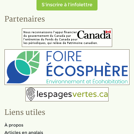
S'inscrire à l'infolettre
Partenaires
Liens utiles
À propos
Articles en anglais