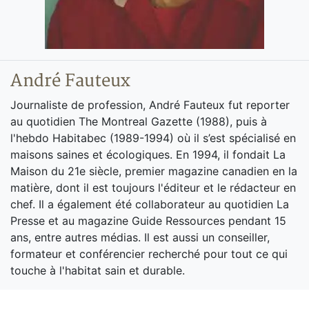
André Fauteux
Journaliste de profession, André Fauteux fut reporter
au quotidien The Montreal Gazette (1988), puis à
l'hebdo Habitabec (1989-1994) où il s’est spécialisé en
maisons saines et écologiques. En 1994, il fondait La
Maison du 21e siècle, premier magazine canadien en la
matière, dont il est toujours l'éditeur et le rédacteur en
chef. Il a également été collaborateur au quotidien La
Presse et au magazine Guide Ressources pendant 15
ans, entre autres médias. Il est aussi un conseiller,
formateur et conférencier recherché pour tout ce qui
touche à l'habitat sain et durable.