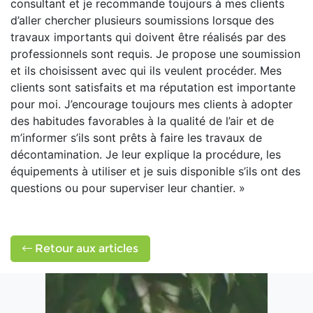
consultant et je recommande toujours à mes clients
d’aller chercher plusieurs soumissions lorsque des
travaux importants qui doivent être réalisés par des
professionnels sont requis. Je propose une soumission
et ils choisissent avec qui ils veulent procéder. Mes
clients sont satisfaits et ma réputation est importante
pour moi. J’encourage toujours mes clients à adopter
des habitudes favorables à la qualité de l’air et de
m’informer s’ils sont prêts à faire les travaux de
décontamination. Je leur explique la procédure, les
équipements à utiliser et je suis disponible s’ils ont des
questions ou pour superviser leur chantier. »
Retour aux articles