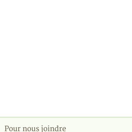
Pour nous joindre