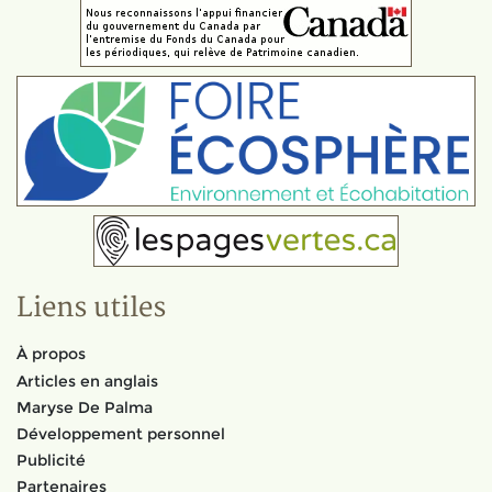
Liens utiles
À propos
Articles en anglais
Maryse De Palma
Développement personnel
Publicité
Partenaires