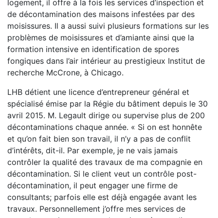
logement, il offre à la fois les services d’inspection et
de décontamination des maisons infestées par des
moisissures. Il a aussi suivi plusieurs formations sur les
problèmes de moisissures et d’amiante ainsi que la
formation intensive en identification de spores
fongiques dans l’air intérieur au prestigieux Institut de
recherche McCrone, à Chicago.
LHB détient une licence d’entrepreneur général et
spécialisé émise par la Régie du bâtiment depuis le 30
avril 2015. M. Legault dirige ou supervise plus de 200
décontaminations chaque année. « Si on est honnête
et qu’on fait bien son travail, il n’y a pas de conflit
d’intérêts, dit-il. Par exemple, je ne vais jamais
contrôler la qualité des travaux de ma compagnie en
décontamination. Si le client veut un contrôle post-
décontamination, il peut engager une firme de
consultants; parfois elle est déjà engagée avant les
travaux. Personnellement j’offre mes services de