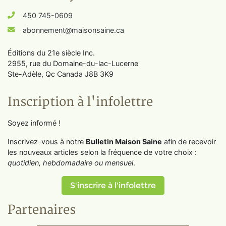
450 745-0609
abonnement@maisonsaine.ca
Éditions du 21e siècle Inc.
2955, rue du Domaine-du-lac-Lucerne
Ste-Adèle, Qc Canada J8B 3K9
Inscription à l'infolettre
Soyez informé !
Inscrivez-vous à notre
Bulletin Maison Saine
afin de recevoir
les nouveaux articles selon la fréquence de votre choix :
quotidien, hebdomadaire ou mensuel
.
S'inscrire à l'infolettre
Partenaires