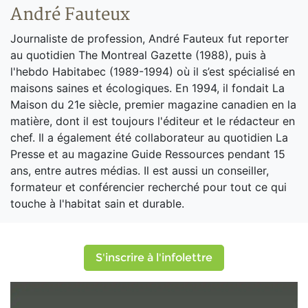
André Fauteux
Journaliste de profession, André Fauteux fut reporter
au quotidien The Montreal Gazette (1988), puis à
l'hebdo Habitabec (1989-1994) où il s’est spécialisé en
maisons saines et écologiques. En 1994, il fondait La
Maison du 21e siècle, premier magazine canadien en la
matière, dont il est toujours l'éditeur et le rédacteur en
chef. Il a également été collaborateur au quotidien La
Presse et au magazine Guide Ressources pendant 15
ans, entre autres médias. Il est aussi un conseiller,
formateur et conférencier recherché pour tout ce qui
touche à l'habitat sain et durable.
S'inscrire à l'infolettre