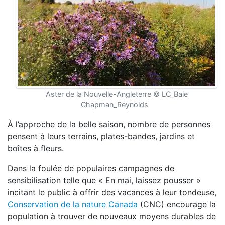
Aster de la Nouvelle-Angleterre © LC_Baie
Chapman_Reynolds
À l’approche de la belle saison, nombre de personnes
pensent à leurs terrains, plates-bandes, jardins et
boîtes à fleurs.
Dans la foulée de populaires campagnes de
sensibilisation telle que « En mai, laissez pousser »
incitant le public à offrir des vacances à leur tondeuse,
Conservation de la nature Canada
(CNC) encourage la
population à trouver de nouveaux moyens durables de