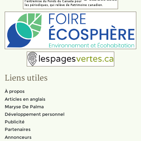
Liens utiles
À propos
Articles en anglais
Maryse De Palma
Développement personnel
Publicité
Partenaires
Annonceurs