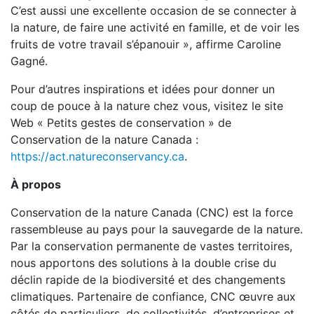
C’est aussi une excellente occasion de se connecter à
la nature, de faire une activité en famille, et de voir les
fruits de votre travail s’épanouir », affirme Caroline
Gagné.
Pour d’autres inspirations et idées pour donner un
coup de pouce à la nature chez vous, visitez le site
Web « Petits gestes de conservation » de
Conservation de la nature Canada :
https://act.natureconservancy.ca
.
À propos
Conservation de la nature Canada (CNC) est la force
rassembleuse au pays pour la sauvegarde de la nature.
Par la conservation permanente de vastes territoires,
nous apportons des solutions à la double crise du
déclin rapide de la biodiversité et des changements
climatiques. Partenaire de confiance, CNC œuvre aux
côtés de particuliers, de collectivités, d’entreprises et