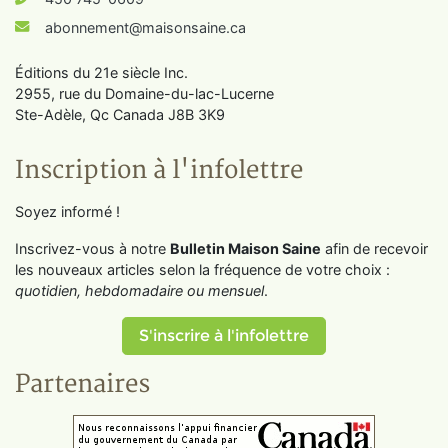
abonnement@maisonsaine.ca
Éditions du 21e siècle Inc.
2955, rue du Domaine-du-lac-Lucerne
Ste-Adèle, Qc Canada J8B 3K9
Inscription à l'infolettre
Soyez informé !
Inscrivez-vous à notre
Bulletin Maison Saine
afin de recevoir
les nouveaux articles selon la fréquence de votre choix :
quotidien, hebdomadaire ou mensuel
.
S'inscrire à l'infolettre
Partenaires