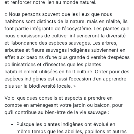
et renforcer notre lien au monde naturel.
« Nous pensons souvent que les lieux que nous
habitons sont distincts de la nature, mais en réalité, ils
font partie intégrante de l’écosystème. Les plantes que
nous choisissons de cultiver influenceront la diversité
et l’abondance des espèces sauvages. Les arbres,
arbustes et fleurs sauvages indigènes subviennent en
effet aux besoins d’une plus grande diversité d’espèces
pollinisatrices et d’insectes que les plantes
habituellement utilisées en horticulture. Opter pour des
espèces indigènes est aussi l’occasion d’en apprendre
plus sur la biodiversité locale. »
Voici quelques conseils et aspects à prendre en
compte en aménageant votre jardin ou balcon, pour
qu’il contribue au bien-être de la vie sauvage :
Puisque les plantes indigènes ont évolué en
même temps que les abeilles, papillons et autres