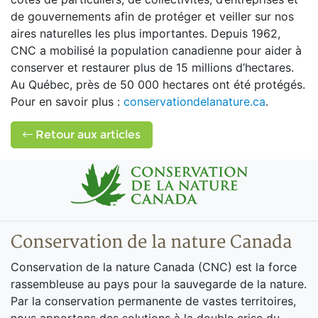
de gouvernements afin de protéger et veiller sur nos
aires naturelles les plus importantes. Depuis 1962,
CNC a mobilisé la population canadienne pour aider à
conserver et restaurer plus de 15 millions d’hectares.
Au Québec, près de 50 000 hectares ont été protégés.
Pour en savoir plus :
conservationdelanature.ca
.
Retour aux articles
Conservation de la nature Canada
Conservation de la nature Canada (CNC) est la force
rassembleuse au pays pour la sauvegarde de la nature.
Par la conservation permanente de vastes territoires,