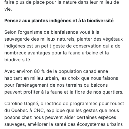
faire plus de place pour la nature dans leur milieu de
vie.
Pensez aux plantes indigènes et à la biodiversité
Selon l’organisme de bienfaisance voué à la
sauvegarde des milieux naturels, planter des végétaux
indigènes est un petit geste de conservation qui a de
nombreux avantages pour la faune urbaine et la
biodiversité.
Avec environ 80 % de la population canadienne
habitant en milieu urbain, les choix que nous faisons
pour l’aménagement de nos terrains ou balcons
peuvent profiter à la faune et la flore de nos quartiers.
Caroline Gagné, directrice de programmes pour l’ouest
du Québec à CNC, explique que les gestes que nous
posons chez nous peuvent aider certaines espèces
sauvages, améliorer la santé des écosystèmes urbains