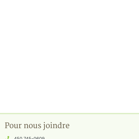
Pour nous joindre
450 745-0609