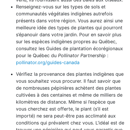
Renseignez-vous sur les types de sols et
communautés végétales indigènes autrefois
présents dans votre région. Vous aurez ainsi une
meilleure idée des types de plantes qui pourront
s’épanouir dans votre jardin. Pour en savoir plus
sur les espèces indigènes propres au Québec,
consultez les Guides de plantation écorégionaux
pour le Québec du
Pollinator Partnership
:
pollinator.org/guides-canada
Vérifiez la provenance des plantes indigènes que
vous souhaitez vous procurer. Il faut savoir que
de nombreuses pépinières achètent des plantes
cultivées à des centaines et même de milliers de
kilomètres de distance. Même si l’espèce que
vous cherchez est offerte, le plant (s’il est
importé) ne sera peut-être pas acclimaté aux
conditions qui prévalent chez vous. L’idéal est de
trouver une pépinière qui peut vous garantir que