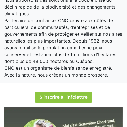
nous apportons des solutions à la double crise du
déclin rapide de la biodiversité et des changements
climatiques.
Partenaire de confiance, CNC œuvre aux côtés de
particuliers, de communautés, d’entreprises et de
gouvernements afin de protéger et veiller sur nos aires
naturelles les plus importantes. Depuis 1962, nous
avons mobilisé la population canadienne pour
conserver et restaurer plus de 15 millions d’hectares
dont plus de 49 000 hectares au Québec.
CNC est un organisme de bienfaisance enregistré.
Avec la nature, nous créons un monde prospère.
S'inscrire à l'infolettre