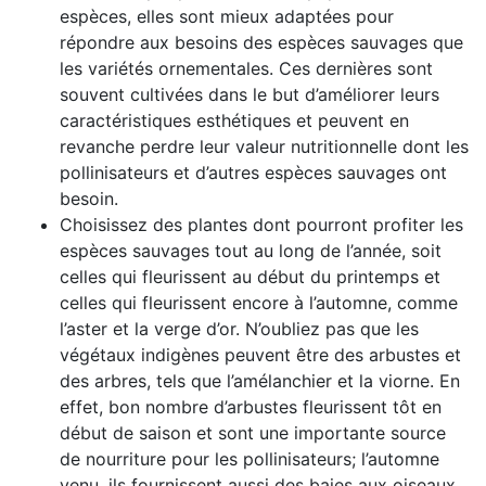
espèces, elles sont mieux adaptées pour
répondre aux besoins des espèces sauvages que
les variétés ornementales. Ces dernières sont
souvent cultivées dans le but d’améliorer leurs
caractéristiques esthétiques et peuvent en
revanche perdre leur valeur nutritionnelle dont les
pollinisateurs et d’autres espèces sauvages ont
besoin.
Choisissez des plantes dont pourront profiter les
espèces sauvages tout au long de l’année, soit
celles qui fleurissent au début du printemps et
celles qui fleurissent encore à l’automne, comme
l’aster et la verge d’or. N’oubliez pas que les
végétaux indigènes peuvent être des arbustes et
des arbres, tels que l’amélanchier et la viorne. En
effet, bon nombre d’arbustes fleurissent tôt en
début de saison et sont une importante source
de nourriture pour les pollinisateurs; l’automne
venu, ils fournissent aussi des baies aux oiseaux.