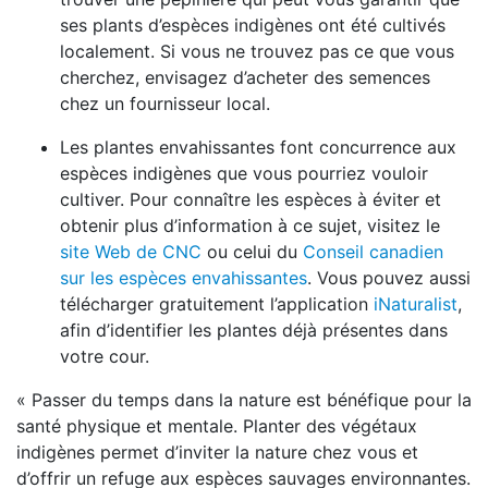
ses plants d’espèces indigènes ont été cultivés
localement. Si vous ne trouvez pas ce que vous
cherchez, envisagez d’acheter des semences
chez un fournisseur local.
Les plantes envahissantes font concurrence aux
espèces indigènes que vous pourriez vouloir
cultiver. Pour connaître les espèces à éviter et
obtenir plus d’information à ce sujet, visitez le
site Web de CNC
ou celui du
Conseil canadien
sur les espèces envahissantes
. Vous pouvez aussi
télécharger gratuitement l’application
iNaturalist
,
afin d’identifier les plantes déjà présentes dans
votre cour.
« Passer du temps dans la nature est bénéfique pour la
santé physique et mentale. Planter des végétaux
indigènes permet d’inviter la nature chez vous et
d’offrir un refuge aux espèces sauvages environnantes.