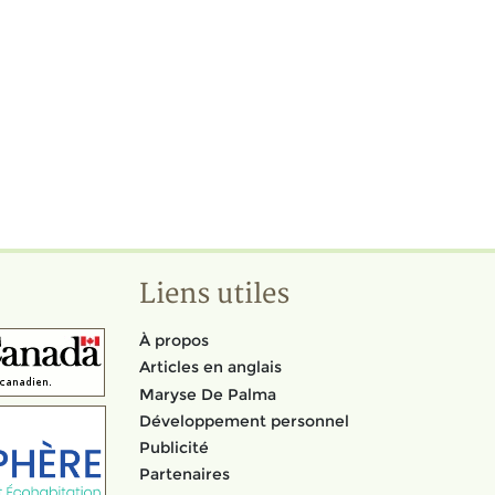
Liens utiles
À propos
Articles en anglais
Maryse De Palma
Développement personnel
Publicité
Partenaires