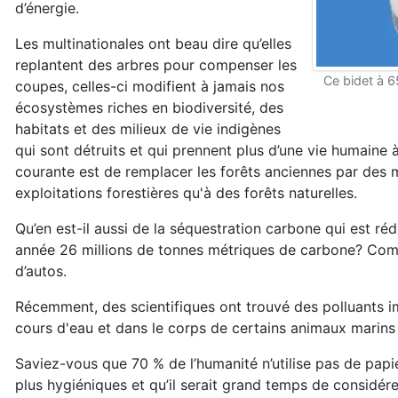
d’énergie.
Les multinationales ont beau dire qu’elles
replantent des arbres pour compenser les
Ce bidet à 65
coupes, celles-ci modifient à jamais nos
écosystèmes riches en biodiversité, des
habitats et des milieux de vie indigènes
qui sont détruits et qui prennent plus d’une vie humaine 
courante est de remplacer les forêts anciennes par des 
exploitations forestières qu'à des forêts naturelles.
Qu’en est-il aussi de la séquestration carbone qui est réd
année 26 millions de tonnes métriques de carbone? Com
d’autos.
Récemment, des scientifiques ont trouvé des polluants 
cours d'eau et dans le corps de certains animaux marins 
Saviez-vous que 70 % de l’humanité n’utilise pas de papier
plus hygiéniques et qu’il serait grand temps de considérer.