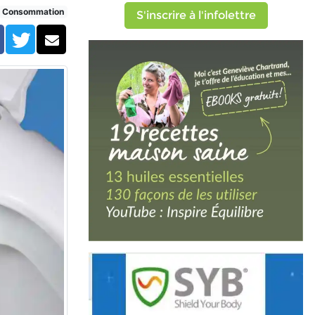
Consommation
S'inscrire à l'infolettre
Facebook
Twitter
Courriel