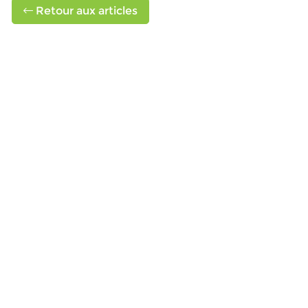
Retour aux articles