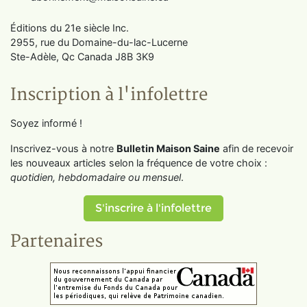
Éditions du 21e siècle Inc.
2955, rue du Domaine-du-lac-Lucerne
Ste-Adèle, Qc Canada J8B 3K9
Inscription à l'infolettre
Soyez informé !
Inscrivez-vous à notre
Bulletin Maison Saine
afin de recevoir
les nouveaux articles selon la fréquence de votre choix :
quotidien, hebdomadaire ou mensuel
.
S'inscrire à l'infolettre
Partenaires