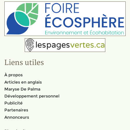
Liens utiles
À propos
Articles en anglais
Maryse De Palma
Développement personnel
Publicité
Partenaires
Annonceurs