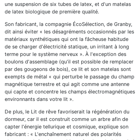
une suspension de
six
tubes de latex, et d'un matelas
de latex biologique de première qualité.
Son fabricant, la compagnie ÉcoSélection, de Granby,
dit ainsi éviter « les
désagréments occasionnés par les
matériaux synthétiques qui ont la fâcheuse habitude
de se charger d'électricité statique, un irritant à long
terme pour le système nerveux ». À l'exception des
boulons d'assemblage (qu'il est possible de remplacer
par des gougeons de bois), ce lit et son matelas sont
exempts de métal « qui perturbe le passage du champ
magnétique terrestre et qui agit comme une antenne
qui capte et concentre les champs électromagnétiques
environnants dans votre lit ».
De plus, le Lit de rêve favoriserait la régénération du
dormeur, car il est construit comme un arbre afin de
capter l'énergie tellurique et cosmique, explique son
fabricant : « L'enchaînement naturel des polarités