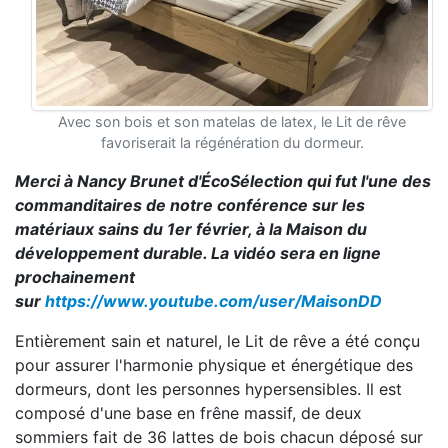
Avec son bois et son matelas de latex, le Lit de rêve
favoriserait la régénération du dormeur.
Merci à Nancy Brunet d'ÉcoSélection qui fut l'une des
commanditaires de notre conférence sur les
matériaux sains du 1er février, à la Maison du
développement durable. La vidéo sera en ligne
prochainement
sur
https://www.youtube.com/user/MaisonDD
Entièrement sain et naturel, le Lit de rêve a été conçu
pour assurer l'harmonie physique et énergétique des
dormeurs, dont les personnes hypersensibles. Il est
composé d'une base en frêne massif,
de deux
sommiers fait de 36 lattes de bois chacun
déposé sur