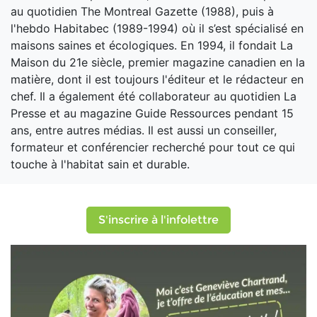
au quotidien The Montreal Gazette (1988), puis à
l'hebdo Habitabec (1989-1994) où il s’est spécialisé en
maisons saines et écologiques. En 1994, il fondait La
Maison du 21e siècle, premier magazine canadien en la
matière, dont il est toujours l'éditeur et le rédacteur en
chef. Il a également été collaborateur au quotidien La
Presse et au magazine Guide Ressources pendant 15
ans, entre autres médias. Il est aussi un conseiller,
formateur et conférencier recherché pour tout ce qui
touche à l'habitat sain et durable.
S'inscrire à l'infolettre