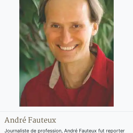
André Fauteux
Journaliste de profession, André Fauteux fut reporter