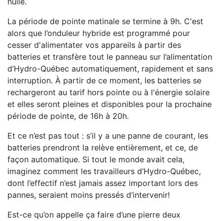
nulle.
La période de pointe matinale se termine à 9h. C'est
alors que l’onduleur hybride est programmé pour
cesser d'alimentater vos appareils à partir des
batteries et transfère tout le panneau sur l’alimentation
d’Hydro-Québec automatiquement, rapidement et sans
interruption. À partir de ce moment, les batteries se
rechargeront au tarif hors pointe ou à l'énergie solaire
et elles seront pleines et disponibles pour la prochaine
période de pointe, de 16h à 20h.
Et ce n’est pas tout : s’il y a une panne de courant, les
batteries prendront la relève entièrement, et ce, de
façon automatique. Si tout le monde avait cela,
imaginez comment les travailleurs d’Hydro-Québec,
dont l’effectif n’est jamais assez important lors des
pannes, seraient moins pressés d’intervenir!
Est-ce qu’on appelle ça faire d’une pierre deux