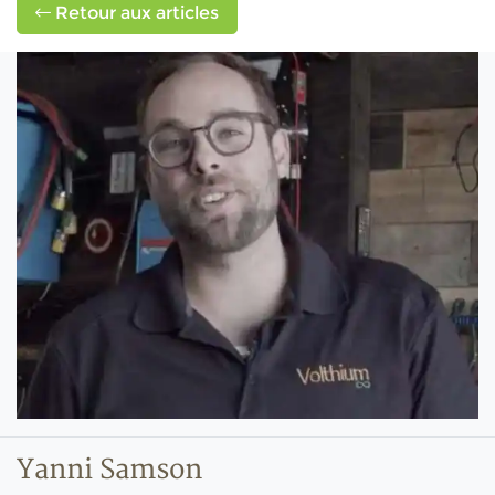
Retour aux articles
Yanni Samson