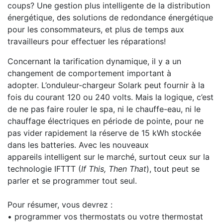
coups? Une gestion plus intelligente de la distribution
énergétique, des solutions de redondance énergétique
pour les consommateurs, et plus de temps aux
travailleurs pour effectuer les réparations!
Concernant la tarification dynamique, il y a un
changement de comportement important à
adopter. L’onduleur-chargeur Solark peut fournir à la
fois du courant 120 ou 240 volts. Mais la logique, c’est
de ne pas faire rouler le spa, ni le chauffe-eau, ni le
chauffage électriques en période de pointe, pour ne
pas vider rapidement la réserve de 15 kWh stockée
dans les batteries. Avec les nouveaux
appareils intelligent sur le marché, surtout ceux sur la
technologie IFTTT (
If This, Then That
), tout peut se
parler et se programmer tout seul.
Pour résumer, vous devrez :
• programmer vos thermostats ou votre thermostat