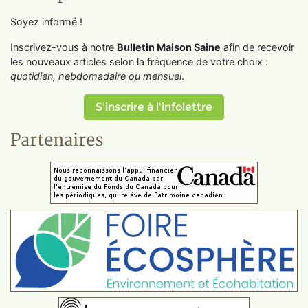
Soyez informé !
Inscrivez-vous à notre
Bulletin Maison Saine
afin de recevoir
les nouveaux articles selon la fréquence de votre choix :
quotidien, hebdomadaire ou mensuel
.
S'inscrire à l'infolettre
Partenaires