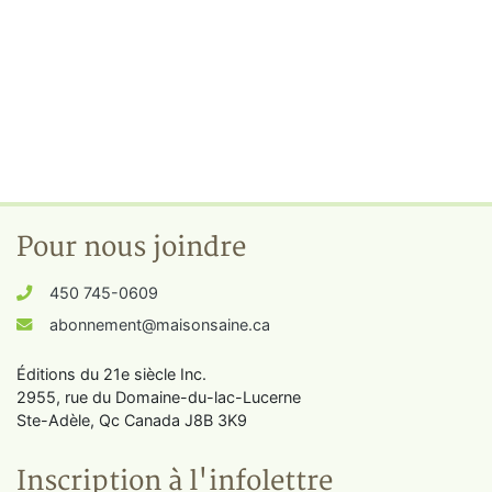
Pour nous joindre
450 745-0609
abonnement@maisonsaine.ca
Éditions du 21e siècle Inc.
2955, rue du Domaine-du-lac-Lucerne
Ste-Adèle, Qc Canada J8B 3K9
Inscription à l'infolettre