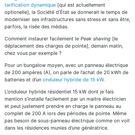
tarification dynamique
[qui est actuellement
optionelle], la Société d'État se donnerait le temps de
moderniser ses infrastructures sans stress et sans être,
parfois, la risée des médias.
Comment instaurer facilement le
Peak shaving
[le
déplacement des charges de pointe], demain matin,
chez vous par exemple ?
Pour un bungalow moyen, avec un panneau électrique
de 200 ampères (A), on parle de l’achat de 20 kWh de
batteries et d’un
onduleur hybride de 15 kW
.
L’onduleur hybride résidentiel 15 kW dont je fais
mention s’installe facilement par un maitre électricien
et peut justement prendre en charge le panneau au
complet de 200 A lors des périodes de pointe. Même
pas besoin de sous-panneau électrique comme on voit
dans les résidences munies d’une génératrice.