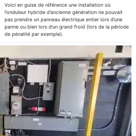
Voici en guise de référence une installation où
l’onduleur hybride d’ancienne génération ne pouvait
pas prendre un panneau électrique entier lors d’une
panne ou bien lors d’un grand froid (lors de la période
de pénalité par exemple).