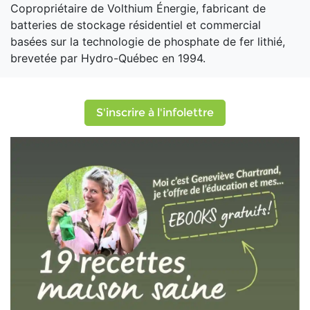
Copropriétaire de Volthium Énergie, fabricant de
batteries de stockage résidentiel et commercial
basées sur la technologie de phosphate de fer lithié,
brevetée par Hydro-Québec en 1994.
S'inscrire à l'infolettre