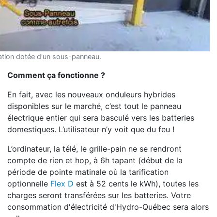
lation dotée d'un sous-panneau.
Comment ça fonctionne ?
En fait, avec les nouveaux onduleurs hybrides
disponibles sur le marché, c’est tout le panneau
électrique entier qui sera basculé vers les batteries
domestiques. L’utilisateur n’y voit que du feu !
L’ordinateur, la télé, le grille-pain ne se rendront
compte de rien et hop, à 6h tapant (début de la
période de pointe matinale où la tarification
optionnelle
Flex D
est à 52 cents le kWh), toutes les
charges seront transférées sur les batteries. Votre
consommation d'électricité d'Hydro-Québec sera alors