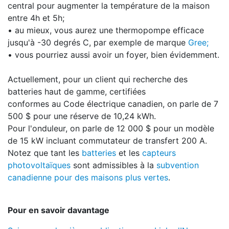
central pour augmenter la température de la maison
entre 4h et 5h;
• au mieux, vous aurez une thermopompe efficace
jusqu'à -30 degrés C, par exemple de marque
Gree;
• vous pourriez aussi avoir un foyer, bien évidemment.
Actuellement, pour un client qui recherche des
batteries haut de gamme, certifiées
conformes au Code électrique canadien, on parle de 7
500 $ pour une réserve de 10,24 kWh.
Pour l'onduleur, on parle de 12 000 $ pour un modèle
de 15 kW incluant commutateur de transfert 200 A.
Notez que tant les
batteries
et les
capteurs
photovoltaïques
sont admissibles à la
subvention
canadienne pour des maisons plus vertes
.
Pour en savoir davantage