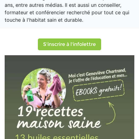
ans, entre autres médias. Il est aussi un conseiller,
formateur et conférencier recherché pour tout ce qui
touche à l'habitat sain et durable.
S'inscrire à l'infolettre