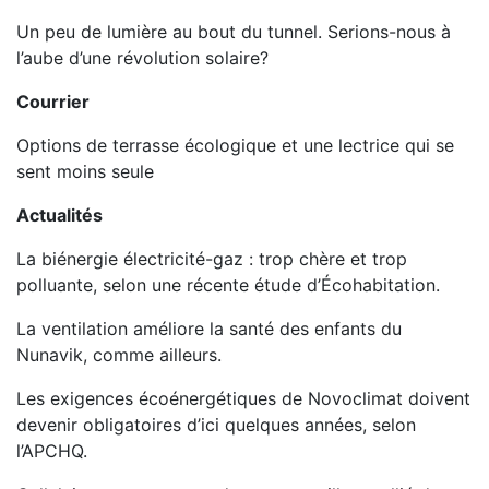
Un peu de lumière au bout du tunnel. Serions-nous à
l’aube d’une révolution solaire?
Courrier
Options de terrasse écologique et une lectrice qui se
sent moins seule
Actualités
La biénergie électricité-gaz : trop chère et trop
polluante, selon une récente étude d’Écohabitation.
La ventilation améliore la santé des enfants du
Nunavik, comme ailleurs.
Les exigences écoénergétiques de Novoclimat doivent
devenir obligatoires d’ici quelques années, selon
l’APCHQ.