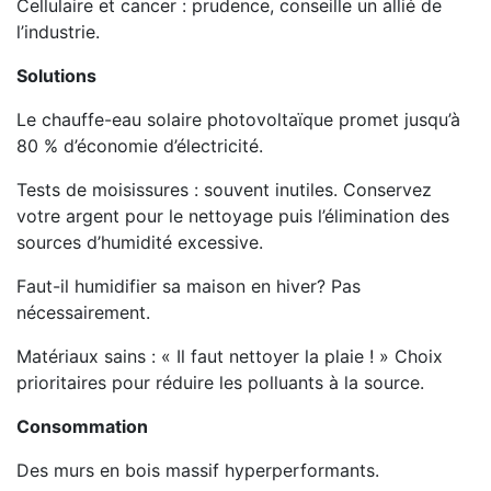
Cellulaire et cancer : prudence, conseille un allié de
l’industrie.
Solutions
Le chauffe-eau solaire photovoltaïque promet jusqu’à
80 % d’économie d’électricité.
Tests de moisissures : souvent inutiles. Conservez
votre argent pour le nettoyage puis l’élimination des
sources d’humidité excessive.
Faut-il humidifier sa maison en hiver? Pas
nécessairement.
Matériaux sains : « Il faut nettoyer la plaie ! » Choix
prioritaires pour réduire les polluants à la source.
Consommation
Des murs en bois massif hyperperformants.