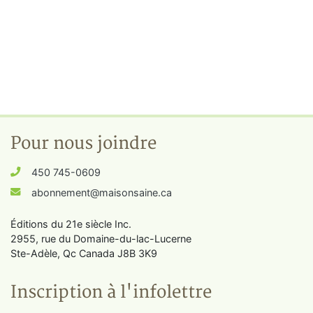
Pour nous joindre
450 745-0609
abonnement@maisonsaine.ca
Éditions du 21e siècle Inc.
2955, rue du Domaine-du-lac-Lucerne
Ste-Adèle, Qc Canada J8B 3K9
Inscription à l'infolettre