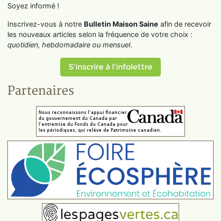
Soyez informé !
Inscrivez-vous à notre
Bulletin Maison Saine
afin de recevoir
les nouveaux articles selon la fréquence de votre choix :
quotidien, hebdomadaire ou mensuel
.
S'inscrire à l'infolettre
Partenaires