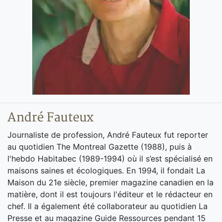
André Fauteux
Journaliste de profession, André Fauteux fut reporter
au quotidien The Montreal Gazette (1988), puis à
l'hebdo Habitabec (1989-1994) où il s’est spécialisé en
maisons saines et écologiques. En 1994, il fondait La
Maison du 21e siècle, premier magazine canadien en la
matière, dont il est toujours l'éditeur et le rédacteur en
chef. Il a également été collaborateur au quotidien La
Presse et au magazine Guide Ressources pendant 15