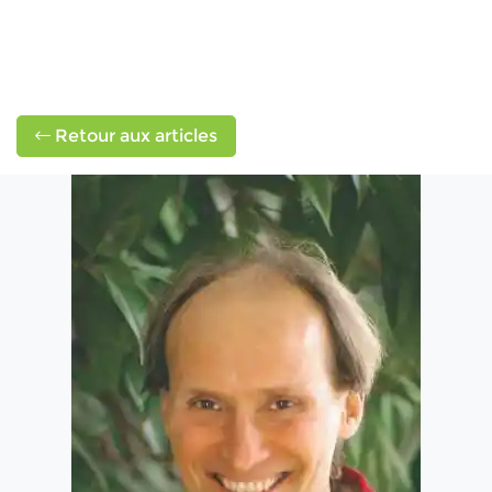
Retour aux articles