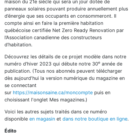
maison du 21e siècle qui sera un jour dotée de
panneaux solaires pouvant produire annuellement plus
d’énergie que ses occupants en consommeront. Il
compte ainsi en faire la première habitation
québécoise certifiée Net Zero Ready Renovation par
l’Association canadienne des constructeurs
d’habitation.
Découvrez les détails de ce projet modèle dans notre
e
numéro d’hiver 2023 qui débute notre 30
année de
publication. (Tous nos abonnés peuvent télécharger
dès aujourd'hui la version numérique du magazine en
se connectant
sur
https://maisonsaine.ca/moncompte
puis en
choisissant l'onglet Mes magazines.)
Voici les autres sujets traités dans ce numéro
disponible
en magasin
et
dans notre boutique en ligne
.
Édito