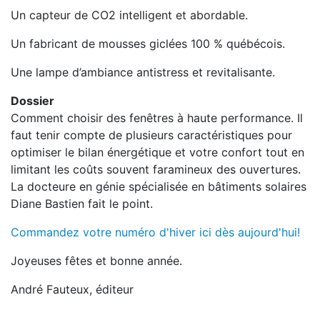
Un capteur de CO2 intelligent et abordable.
Un fabricant de mousses giclées 100 % québécois.
Une lampe d’ambiance antistress et revitalisante.
Dossier
Comment choisir des fenêtres à haute performance. Il
faut tenir compte de plusieurs caractéristiques pour
optimiser le bilan énergétique et votre confort tout en
limitant les coûts souvent faramineux des ouvertures.
La docteure en génie spécialisée en bâtiments solaires
Diane Bastien fait le point.
Commandez votre numéro d'hiver ici dès aujourd'hui!
Joyeuses fêtes et bonne année.
André Fauteux, éditeur