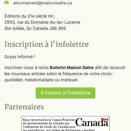
abonnement@maisonsaine.ca
Éditions du 21e siècle Inc.
2955, rue du Domaine-du-lac-Lucerne
Ste-Adèle, Qc Canada J8B 3K9
Inscription à l'infolettre
Soyez informé !
Inscrivez-vous à notre
Bulletin Maison Saine
afin de recevoir
les nouveaux articles selon la fréquence de votre choix :
quotidien, hebdomadaire ou mensuel
.
S'inscrire à l'infolettre
Partenaires