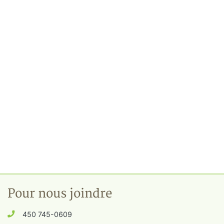
Pour nous joindre
450 745-0609