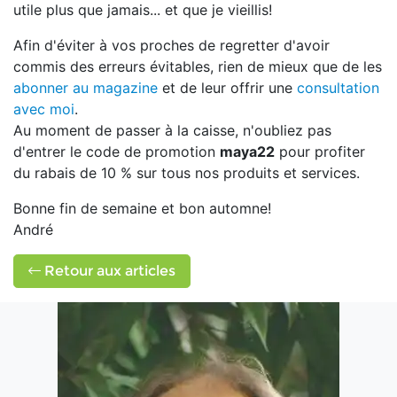
utile plus que jamais... et que je vieillis!
Afin d'éviter à vos proches de regretter d'avoir
commis des erreurs évitables, rien de mieux que de les
abonner au magazine
et de leur offrir une
consultation
avec moi
.
Au moment de passer à la caisse, n'oubliez pas
d'entrer le code de promotion
maya22
pour profiter
du rabais de 10 % sur tous nos produits et services.
Bonne fin de semaine et bon automne!
André
Retour aux articles