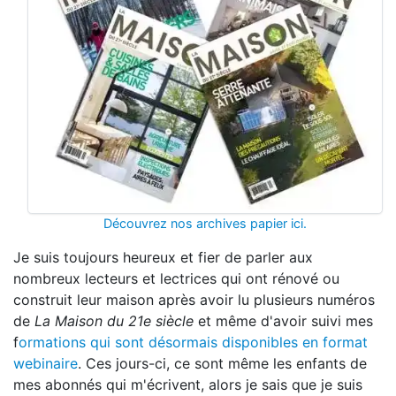
Découvrez nos archives papier ici.
Je suis toujours heureux et fier de parler aux
nombreux lecteurs et lectrices qui ont rénové ou
construit leur maison après avoir lu plusieurs numéros
de
La Maison du 21e siècle
et même d'avoir suivi mes
f
ormations qui sont désormais disponibles en format
webinaire
. Ces jours-ci, ce sont même les enfants de
mes abonnés qui m'écrivent, alors je sais que je suis