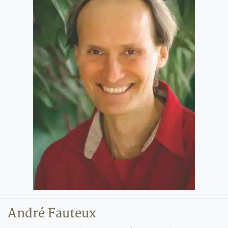
André Fauteux