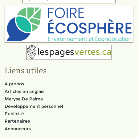
Liens utiles
À propos
Articles en anglais
Maryse De Palma
Développement personnel
Publicité
Partenaires
Annonceurs