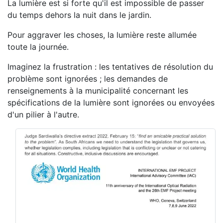
La lumière est si forte qu'il est impossible de passer
du temps dehors la nuit dans le jardin.
Pour aggraver les choses, la lumière reste allumée
toute la journée.
Imaginez la frustration : les tentatives de résolution du
problème sont ignorées ; les demandes de
renseignements à la municipalité concernant les
spécifications de la lumière sont ignorées ou envoyées
d'un pilier à l'autre.