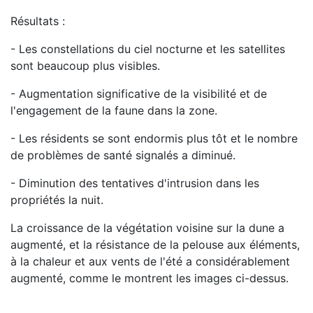
Résultats :
- Les constellations du ciel nocturne et les satellites
sont beaucoup plus visibles.
- Augmentation significative de la visibilité et de
l'engagement de la faune dans la zone.
- Les résidents se sont endormis plus tôt et le nombre
de problèmes de santé signalés a diminué.
- Diminution des tentatives d'intrusion dans les
propriétés la nuit.
La croissance de la végétation voisine sur la dune a
augmenté, et la résistance de la pelouse aux éléments,
à la chaleur et aux vents de l'été a considérablement
augmenté, comme le montrent les images ci-dessus.