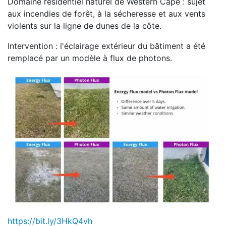
Domaine résidentiel naturel de Western Cape : sujet
aux incendies de forêt, à la sécheresse et aux vents
violents sur la ligne de dunes de la côte.
Intervention : l'éclairage extérieur du bâtiment a été
remplacé par un modèle à flux de photons.
https://bit.ly/3HkQ4vh