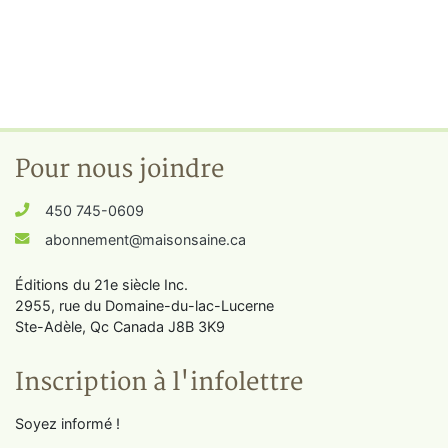
Pour nous joindre
450 745-0609
abonnement@maisonsaine.ca
Éditions du 21e siècle Inc.
2955, rue du Domaine-du-lac-Lucerne
Ste-Adèle, Qc Canada J8B 3K9
Inscription à l'infolettre
Soyez informé !