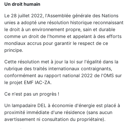
Un droit humain
Le 28 juillet 2022, l'Assemblée générale des Nations
unies a adopté une résolution historique reconnaissant
le droit à un environnement propre, sain et durable
comme un droit de l'homme et appelant à des efforts
mondiaux accrus pour garantir le respect de ce
principe.
Cette résolution met à jour la loi sur l'égalité dans la
rubrique des traités internationaux contraignants,
conformément au rapport national 2022 de l'OMS sur
le projet EMF IAC-ZA.
Ce n'est pas un progrès !
Un lampadaire DEL à économie d'énergie est placé à
proximité immédiate d'une résidence (sans aucun
avertissement ni consultation du propriétaire).