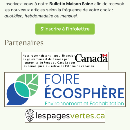
Inscrivez-vous à notre
Bulletin Maison Saine
afin de recevoir
les nouveaux articles selon la fréquence de votre choix :
quotidien, hebdomadaire ou mensuel
.
S'inscrire à l'infolettre
Partenaires