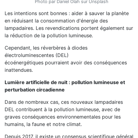
Photo par Daniel Olah sur Unsplash
Les intentions sont bonnes : aider à sauver la planète
en réduisant la consommation d'énergie des
lampadaires. Les revendications portent également sur
la réduction de la pollution lumineuse.
Cependant, les réverbères à diodes
électroluminescentes (DEL)
écoénergétiques pourraient avoir des conséquences
inattendues.
Lumière artificielle de nuit : pollution lumineuse et
perturbation circadienne
Dans de nombreux cas, ces nouveaux lampadaires
DEL contribuent à la pollution lumineuse, avec de
graves conséquences environnementales pour les
humains, la faune et notre climat.
Depuis 2017, il existe un consensus scientifique général