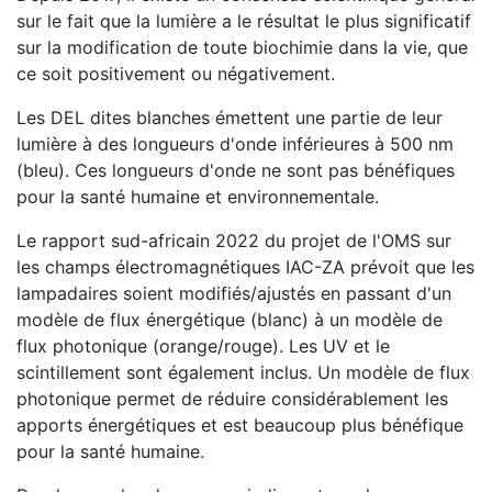
sur le fait que la lumière a le résultat le plus significatif
sur la modification de toute biochimie dans la vie, que
ce soit positivement ou négativement.
Les DEL dites blanches émettent une partie de leur
lumière à des longueurs d'onde inférieures à 500 nm
(bleu). Ces longueurs d'onde ne sont pas bénéfiques
pour la santé humaine et environnementale.
Le rapport sud-africain 2022 du projet de l'OMS sur
les champs électromagnétiques IAC-ZA prévoit que les
lampadaires soient modifiés/ajustés en passant d'un
modèle de flux énergétique (blanc) à un modèle de
flux photonique (orange/rouge). Les UV et le
scintillement sont également inclus. Un modèle de flux
photonique permet de réduire considérablement les
apports énergétiques et est beaucoup plus bénéfique
pour la santé humaine.