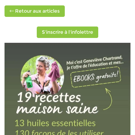
Retour aux articles
S'inscrire à l'infolettre