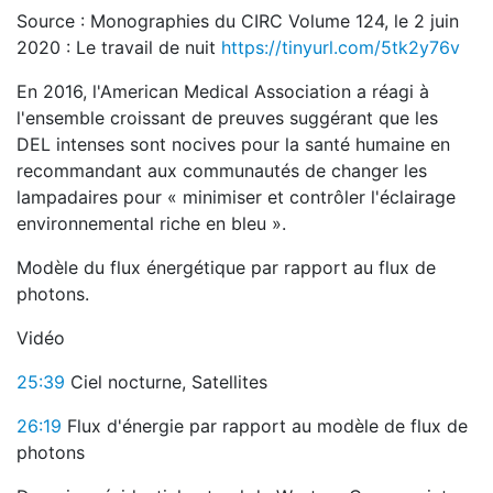
Source : Monographies du CIRC Volume 124, le 2 juin
2020 : Le travail de nuit
https://tinyurl.com/5tk2y76v
En 2016, l'American Medical Association a réagi à
l'ensemble croissant de preuves suggérant que les
DEL intenses sont nocives pour la santé humaine en
recommandant aux communautés de changer les
lampadaires pour « minimiser et contrôler l'éclairage
environnemental riche en bleu ».
Modèle du flux énergétique par rapport au flux de
photons.
Vidéo
25:39
Ciel nocturne, Satellites
26:19
Flux d'énergie par rapport au modèle de flux de
photons