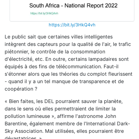
https://bit.ly/3HkQ4vh
Le public sait que certaines villes intelligentes
intègrent des capteurs pour la qualité de l'air, le trafic
piétonnier, le contrôle de la consommation
d'électricité, etc. En outre, certains lampadaires sont
équipés à des fins de télécommunication. Faut-il
s'étonner alors que les théories du complot fleurissent
- quand il y a un tel manque de transparence et de
coopération ?
« Bien faites, les DEL pourraient sauver la planète,
dans le sens où elles permettraient de limiter la
pollution lumineuse », affirme l'astronome John
Barentine, également membre de l'International Dark-
Sky Association. Mal utilisées, elles pourraient être
dévastatrices. »