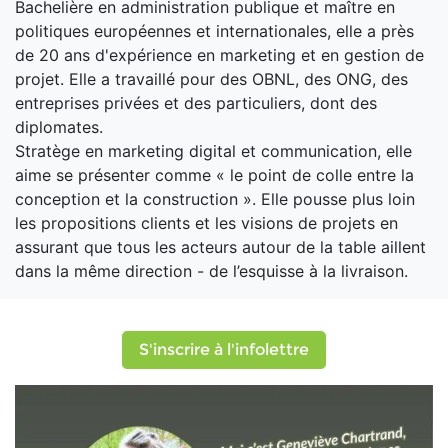
Bachelière en administration publique et maître en
politiques européennes et internationales, elle a près
de 20 ans d'expérience en marketing et en gestion de
projet. Elle a travaillé pour des OBNL, des ONG, des
entreprises privées et des particuliers, dont des
diplomates.
Stratège en marketing digital et communication, elle
aime se présenter comme « le point de colle entre la
conception et la construction ». Elle pousse plus loin
les propositions clients et les visions de projets en
assurant que tous les acteurs autour de la table aillent
dans la même direction - de l’esquisse à la livraison.
S'inscrire à l'infolettre