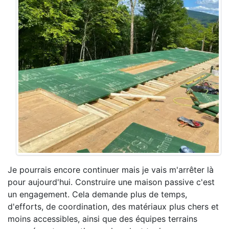
Je pourrais encore continuer mais je vais m'arrêter là
pour aujourd'hui. Construire une maison passive c'est
un engagement. Cela demande plus de temps,
d'efforts, de coordination, des matériaux plus chers et
moins accessibles, ainsi que des équipes terrains