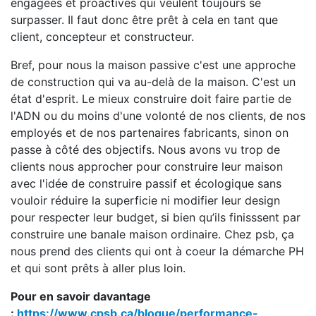
engagées et proactives qui veulent toujours se
surpasser. Il faut donc être prêt à cela en tant que
client, concepteur et constructeur.
Bref, pour nous la maison passive c'est une approche
de construction qui va au-delà de la maison. C'est un
état d'esprit. Le mieux construire doit faire partie de
l'ADN ou du moins d'une volonté de nos clients, de nos
employés et de nos partenaires fabricants, sinon on
passe à côté des objectifs. Nous avons vu trop de
clients nous approcher pour construire leur maison
avec l'idée de construire passif et écologique sans
vouloir réduire la superficie ni modifier leur design
pour respecter leur budget, si bien qu’ils finisssent par
construire une banale maison ordinaire. Chez psb, ça
nous prend des clients qui ont à coeur la démarche PH
et qui sont prêts à aller plus loin.
Pour en savoir davantage
:
https://www.cpsb.ca/blogue/performance-