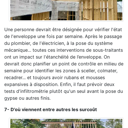
Une personne devrait être désignée pour vérifier l'état
de l'enveloppe une fois par semaine. Après le passage
du plombier, de l'électricien, à la pose du système
mécanique... toutes ces interventions de sous-traitants
ont un impact sur l'étanchéité de l’enveloppe. On
devrait donc planifier un point de contrôle en milieu de
semaine pour identifier les zones à sceller, colmater,
recadrer... et toujours avoir rubans et mousses
expansives à disposition. Enfin, il faut prévoir deux
tests d'infiltrométrie plutôt qu'un seul avant la pose du
gypse ou autres finis.
7- D'où viennent entre autres les surcoût