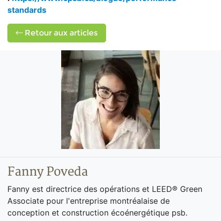
standards
Retour aux articles
Fanny Poveda
Fanny est directrice des opérations et LEED® Green
Associate pour l'entreprise montréalaise de
conception et construction écoénergétique psb.