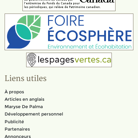
Liens utiles
À propos
Articles en anglais
Maryse De Palma
Développement personnel
Publicité
Partenaires
Annonceurs