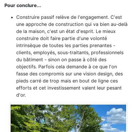
Pour conclure...
Construire passif relève de l'engagement. C'est
une approche de construction qui va bien au-delà
de la maison, c'est un état d'esprit. Le mieux
construire doit faire partie d'une volonté
intrinsèque de toutes les parties prenantes -
clients, employés, sous-traitants, professionnels
du bâtiment - sinon on passe à côté des
objectifs. Parfois cela demande à ce que l'on
fasse des compromis sur une vision design, des
pieds carré de trop mais en bout de ligne ces
efforts et cet investissement valent leur pesant
d'or.