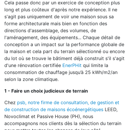
Cela passe donc par un exercice de conception plus
long et plus coûteux d'après notre expérience. Il ne
s'agit pas uniquement de voir une maison sous sa
forme architecturale mais bien en fonction des
directions d'assemblage, des volumes, de
l'aménagement, des équipements... Chaque détail de
conception a un impact sur la performance globale de
la maison et cela part du terrain sélectionné ou encore
du lot où se trouve le bâtiment déjà construit s'il s'agit
d'une rénovation certifiée
EnerPHit
qui limite la
consommation de chauffage jusqu’à 25 kWh/m2/an
selon la zone climatique.
1 - Faire un choix judicieux de terrain
Chez
psb, notre firme de consultation, de gestion et
de construction de maisons écoénergétiques
LEED,
Novoclimat et Passive House (PH), nous
accompagnons nos clients dès la sélection du terrain