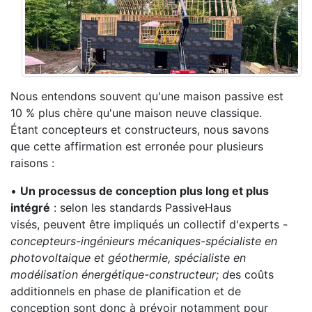
Nous entendons souvent qu'une maison passive est
10 % plus chère qu'une maison neuve classique.
Étant concepteurs et constructeurs, nous savons
que cette affirmation est erronée pour plusieurs
raisons :
•
Un processus de conception plus long et plus
intégré
: selon les standards PassiveHaus
visés, peuvent être impliqués un collectif d'experts -
concepteurs-ingénieurs mécaniques-spécialiste en
photovoltaique et géothermie, spécialiste en
modélisation énergétique-constructeur; d
es coûts
additionnels en phase de planification et de
conception sont donc à prévoir notamment pour