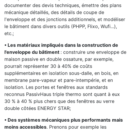
documenter des devis techniques, émettre des plans
mécanique détaillés, des détails de coupe de
l'enveloppe et des jonctions additionnels, et modéliser
le bâtiment dans divers outils (PHPP, Flixo, Wufi...),
etc.;
• Les matériaux impliqués dans la construction de
l'enveloppe du bâtiment
: construire une enveloppe de
maison passive en double ossature, par exemple,
pourrait représenter 30 à 40% de coûts
supplémentaires en isolation sous-dalle, en bois, en
membrane pare-vapeur et pare-intempérie, et en
isolation. Les portes et fenêtres aux standards
reconnus PassivHaus triple thermo sont quant à eux
30 % à 40 % plus chers que des fenêtres au verre
double côtées ENERGY STAR;
• Des systèmes mécaniques plus performants
mais
moins accessibles
. Prenons pour exemple les