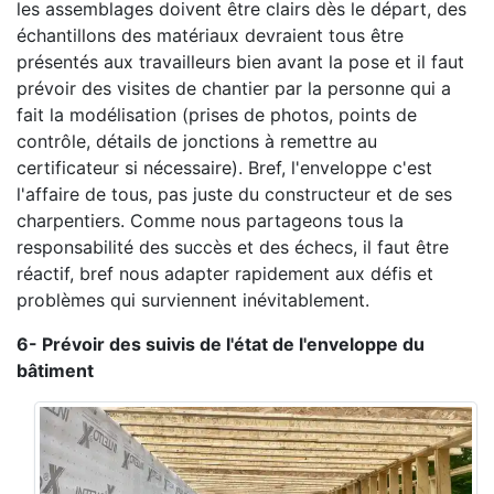
les assemblages doivent être clairs dès le départ, des
échantillons des matériaux devraient tous être
présentés aux travailleurs bien avant la pose et il faut
prévoir des visites de chantier par la personne qui a
fait la modélisation (prises de photos, points de
contrôle, détails de jonctions à remettre au
certificateur si nécessaire). Bref, l'enveloppe c'est
l'affaire de tous, pas juste du constructeur et de ses
charpentiers. Comme nous partageons tous la
responsabilité des succès et des échecs, il faut être
réactif, bref nous adapter rapidement aux défis et
problèmes qui surviennent inévitablement.
6- Prévoir des suivis de l'état de l'enveloppe du
bâtiment