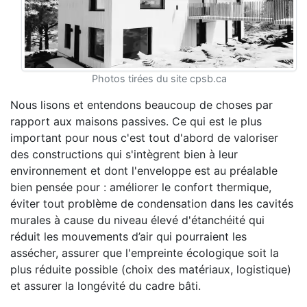
Photos tirées du site cpsb.ca
Nous lisons et entendons beaucoup de choses par
rapport aux maisons passives. Ce qui est le plus
important pour nous c'est tout d'abord de valoriser
des constructions qui s'intègrent bien à leur
environnement et dont l'enveloppe est au préalable
bien pensée pour : améliorer le confort thermique,
éviter tout problème de condensation dans les cavités
murales à cause du niveau élevé d'étanchéité qui
réduit les mouvements d’air qui pourraient les
assécher, assurer que l'empreinte écologique soit la
plus réduite possible (choix des matériaux, logistique)
et assurer la longévité du cadre bâti.