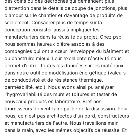
des coins ou des décrochés qui demandent plus
d'attention dans le détails de coupe de jonctions, plus
d'amour sur le chantier et davantage de produits de
scellement. Consacrer plus de temps sur la
conception consister aussi à impliquer les
manufacturiers dans la réussite du projet. Chez psb
nous sommes heureux d'être associés à des
compagnies qui ont à cœur l'enveloppe du bâtiment et
du construire mieux. Leur excellente réactivité nous
permet d’entrer toutes les données sur les matériaux
dans notre outil de modélisation énergétique (valeurs
de conductivité et de résistance thermique,
perméabilité, etc.). Nous avons ainsi pu analyser
l'hygrovariabilité des murs et toitures et tester de
nouveaux produits en laboratoire. Bref nos
fournisseurs doivent faire partie de la discussion. Pour
nous, ce n'est pas architectes d'un bord, constructeurs
et manufacturiers de l'autre. Nous travaillons main
dans la main, avec les mêmes objectifs de réussite. Et