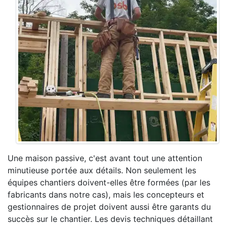
Une maison passive, c'est avant tout une attention
minutieuse portée aux détails. Non seulement les
équipes chantiers doivent-elles être formées (par les
fabricants dans notre cas), mais les concepteurs et
gestionnaires de projet doivent aussi être garants du
succès sur le chantier. Les devis techniques détaillant