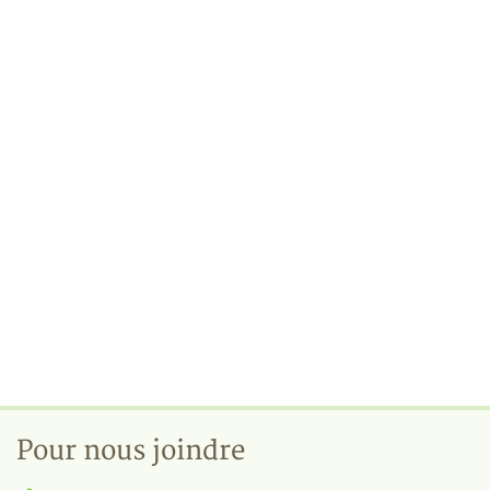
Pour nous joindre