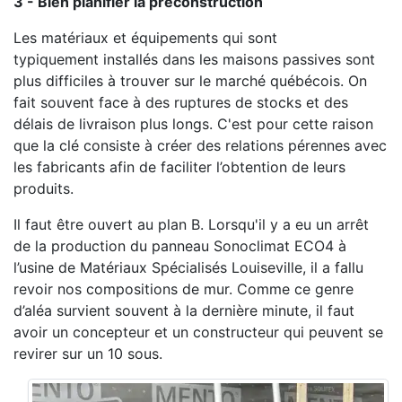
3 - Bien planifier la préconstruction
Les matériaux et équipements qui sont
typiquement installés dans les maisons passives sont
plus difficiles à trouver sur le marché québécois. On
fait souvent face à des ruptures de stocks et des
délais de livraison plus longs. C'est pour cette raison
que la clé consiste à créer des relations pérennes avec
les fabricants afin de faciliter l’obtention de leurs
produits.
Il faut être ouvert au plan B. Lorsqu'il y a eu un arrêt
de la production du panneau Sonoclimat ECO4 à
l’usine de Matériaux Spécialisés Louiseville, il a fallu
revoir nos compositions de mur. Comme ce genre
d’aléa survient souvent à la dernière minute, il faut
avoir un concepteur et un constructeur qui peuvent se
revirer sur un 10 sous.