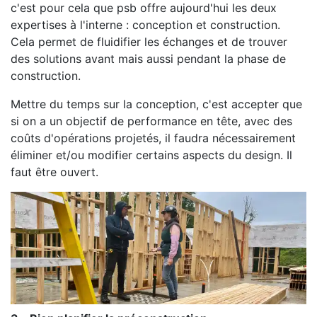
c'est pour cela que psb offre aujourd'hui les deux
expertises à l'interne : conception et construction.
Cela permet de fluidifier les échanges et de trouver
des solutions avant mais aussi pendant la phase de
construction.
Mettre du temps sur la conception, c'est accepter que
si on a un objectif de performance en tête, avec des
coûts d'opérations projetés, il faudra nécessairement
éliminer et/ou modifier certains aspects du design. Il
faut être ouvert.