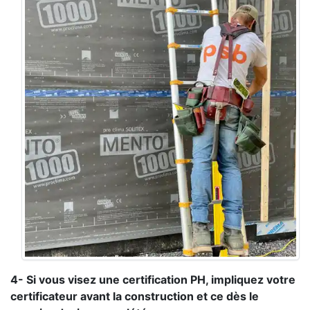
4- Si vous visez une certification PH, impliquez votre
certificateur avant la construction et ce dès le