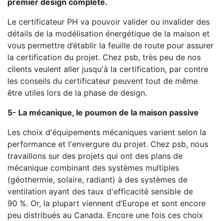
premier design complété.
Le certificateur PH va pouvoir valider ou invalider des
détails de la modélisation énergétique de la maison et
vous permettre d’établir la feuille de route pour assurer
la certification du projet. Chez psb, très peu de nos
clients veulent aller jusqu'à la certification, par contre
les conseils du certificateur peuvent tout de même
être utiles lors de la phase de design.
5- La mécanique, le poumon de la maison passive
Les choix d'équipements mécaniques varient selon la
performance et l'envergure du projet. Chez psb, nous
travaillons sur des projets qui ont des plans de
mécanique combinant des systèmes multiples
(géothermie, solaire, radiant) à des systèmes de
ventilation ayant des taux d'efficacité sensible de
90 %. Or, la plupart viennent d’Europe et sont encore
peu distribués au Canada. Encore une fois ces choix