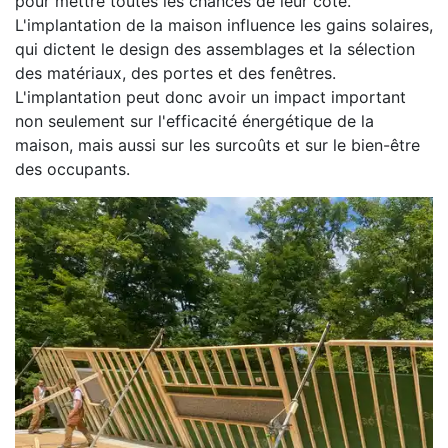
pour mettre toutes les chances de leur côté.
L'implantation de la maison influence les gains solaires,
qui dictent le design des assemblages et la sélection
des matériaux, des portes et des fenêtres.
L'implantation peut donc avoir un impact important
non seulement sur l'efficacité énergétique de la
maison, mais aussi sur les surcoûts et sur le bien-être
des occupants.