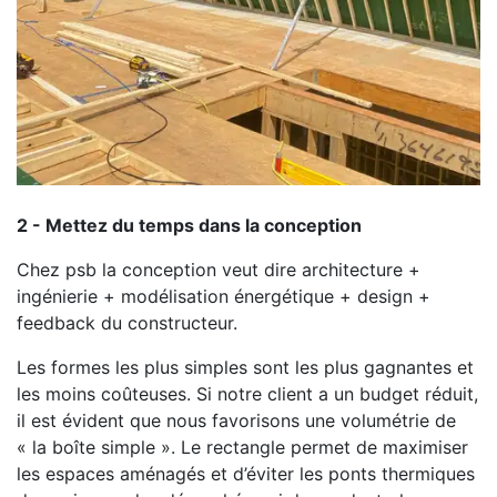
2 - Mettez du temps dans la conception
Chez psb la conception veut dire architecture +
ingénierie + modélisation énergétique + design +
feedback du constructeur.
Les formes les plus simples sont les plus gagnantes et
les moins coûteuses. Si notre client a un budget réduit,
il est évident que nous favorisons une volumétrie de
« la boîte simple ». Le rectangle permet de maximiser
les espaces aménagés et d’éviter les ponts thermiques