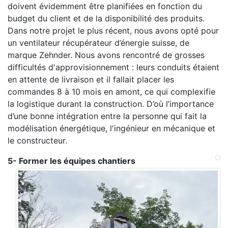
doivent évidemment être planifiées en fonction du
budget du client et de la disponibilité des produits.
Dans notre projet le plus récent, nous avons opté pour
un ventilateur récupérateur d’énergie suisse, de
marque Zehnder. Nous avons rencontré de grosses
difficultés d'approvisionnement : leurs conduits étaient
en attente de livraison et il fallait placer les
commandes 8 à 10 mois en amont, ce qui complexifie
la logistique durant la construction. D’où l’importance
d’une bonne intégration entre la personne qui fait la
modélisation énergétique, l'ingénieur en mécanique et
le constructeur.
5- Former les équipes chantiers